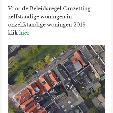
Voor de Beleidsregel Omzetting
zelfstandige woningen in
onzelfstandige woningen 2019
klik
hier