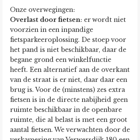
Onze overwegingen:
Overlast door fietsen
: er wordt niet
voorzien in een inpandige
fietsparkeeroplossing. De stoep voor
het pand is niet beschikbaar, daar de
begane grond een winkelfunctie
heeft. Een alternatief aan de overkant
van de straat is er niet, daar daar een
brug is. Voor de (minstens) zes extra
fietsen is in de directe nabijheid geen
ruimte beschikbaar in de openbare
ruimte, die al belast is met een groot
aantal fietsen. We verwachten door de
verkamering van Verwersdijk 180 een