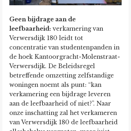
Geen bijdrage aan de
leefbaarheid:
verkamering van
Verwersdijk 180 leidt tot
concentratie van studentenpanden in
de hoek Kantoorgracht-Molenstraat-
Verwersdijk. De Beleidsregel
betreffende omzetting zelfstandige
woningen noemt als punt: “kan
verkamering een bijdrage leveren
aan de leefbaarheid of niet?”. Naar
onze inschatting zal het verkameren
van Verwersdijk 180 de leefbaarheid