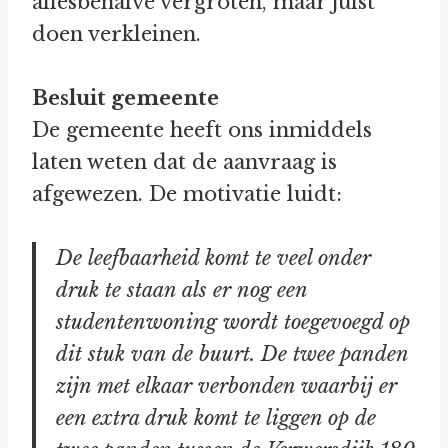
allesbehalve vergroten, maar juist
doen verkleinen.
Besluit gemeente
De gemeente heeft ons inmiddels
laten weten dat de aanvraag is
afgewezen. De motivatie luidt:
De leefbaarheid komt te veel onder
druk te staan als er nog een
studentenwoning wordt toegevoegd op
dit stuk van de buurt. De twee panden
zijn met elkaar verbonden waarbij er
een extra druk komt te liggen op de