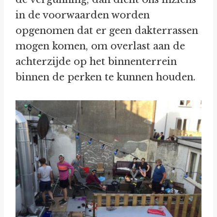
in de voorwaarden worden
opgenomen dat er geen dakterrassen
mogen komen, om overlast aan de
achterzijde op het binnenterrein
binnen de perken te kunnen houden.