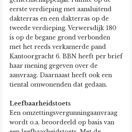
eerste verdieping met aansluitend
dakterras en een dakterras op de
tweede verdieping. Verwersdijk 180
is op de begane grond verbonden
met het reeds verkamerde pand
Kantoorgracht 6. BBN heeft per brief
haar mening gegeven over de
aanvraag. Daarnaast heeft ook een
tiental omwonenden dat gedaan.
Leefbaarheidstoets
Een omzettingsvergunningaanvraag
wordt o.a. beoordeeld op basis van
een leefbaarheidstoets. Met de