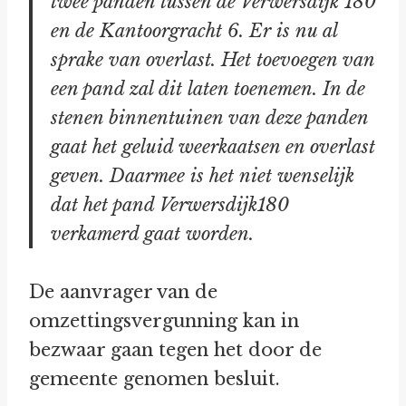
twee panden tussen de Verwersdijk 180
en de Kantoorgracht 6. Er is nu al
sprake van overlast. Het toevoegen van
een pand zal dit laten toenemen. In de
stenen binnentuinen van deze panden
gaat het geluid weerkaatsen en overlast
geven. Daarmee is het niet wenselijk
dat het pand Verwersdijk180
verkamerd gaat worden.
De aanvrager van de
omzettingsvergunning kan in
bezwaar gaan tegen het door de
gemeente genomen besluit.