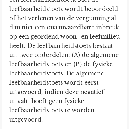
leefbaarheidstoets wordt beoordeeld
of het verlenen van de vergunning al
dan niet een onaanvaardbare inbreuk
op een geordend woon- en leefmilieu
heeft. De leefbaarheidstoets bestaat
uit twee onderdelen: (A) de algemene
leefbaarheidstoets en (B) de fysieke
leefbaarheidstoets. De algemene
leefbaarheidstoets wordt eerst
uitgevoerd, indien deze negatief
uitvalt, hoeft geen fysieke
leefbaarheidstoets te worden
uitgevoerd.