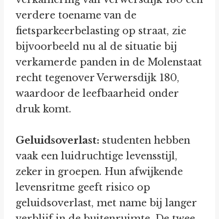
verdere toename van de
fietsparkeerbelasting op straat, zie
bijvoorbeeld nu al de situatie bij
verkamerde panden in de Molenstaat
recht tegenover Verwersdijk 180,
waardoor de leefbaarheid onder
druk komt.
Geluidsoverlast:
studenten hebben
vaak een luidruchtige levensstijl,
zeker in groepen. Hun afwijkende
levensritme geeft risico op
geluidsoverlast, met name bij langer
verblijf in de buitenruimte. De twee