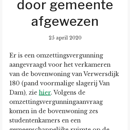
door gemeente
afgewezen
25 april 2020
Er is een omzettingsvergunning
aangevraagd voor het verkameren
van de bovenwoning van Verwersdijk
180 (pand voormalige slagerij Van
Dam), zie
hier
. Volgens de
omzettingsvergunningaanvraag
komen in de bovenwoning zes
studentenkamers en een
gemeenschappelijke ruimte op de