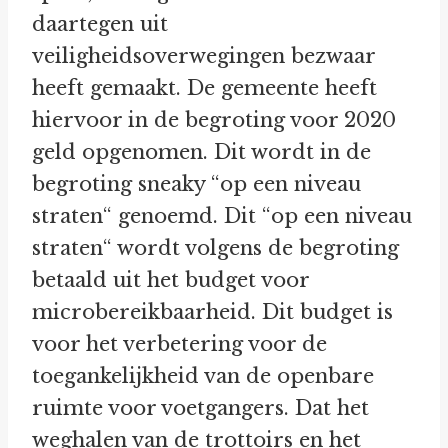
daartegen uit
veiligheidsoverwegingen bezwaar
heeft gemaakt. De gemeente heeft
hiervoor in de begroting voor 2020
geld opgenomen. Dit wordt in de
begroting sneaky “op een niveau
straten“ genoemd. Dit “op een niveau
straten“ wordt volgens de begroting
betaald uit het budget voor
microbereikbaarheid. Dit budget is
voor het verbetering voor de
toegankelijkheid van de openbare
ruimte voor voetgangers. Dat het
weghalen van de trottoirs en het