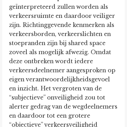
geïnterpreteerd zullen worden als
verkeersruimte en daardoor veiliger
zijn. Richtinggevende kenmerken als
verkeersborden, verkeerslichten en
stoepranden zijn bij shared space
zoveel als mogelijk afwezig. Omdat
deze ontbreken wordt iedere
verkeersdeelnemer aangesproken op
eigen verantwoordelijkheidsgevoel
en inzicht. Het vergroten van de
“subjectieve” onveiligheid zou tot
alerter gedrag van de wegdeelnemers
en daardoor tot een grotere
“objectieve” verkeersveiligheid