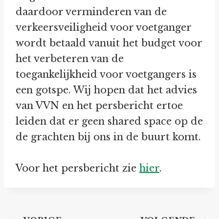
daardoor verminderen van de
verkeersveiligheid voor voetganger
wordt betaald vanuit het budget voor
het verbeteren van de
toegankelijkheid voor voetgangers is
een gotspe. Wij hopen dat het advies
van VVN en het persbericht ertoe
leiden dat er geen shared space op de
de grachten bij ons in de buurt komt.
Voor het persbericht zie
hier
.