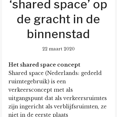
‘shared space’ op
de gracht in de
binnenstad
22 maart 2020
Het shared space concept
Shared space (Nederlands: gedeeld
ruimtegebruik) is een
verkeersconcept met als
uitgangspunt dat als verkeersruimtes
zijn ingericht als verblijfsruimten, ze
niet in de eerste plaats