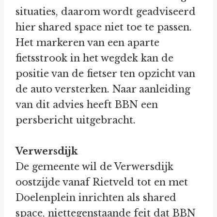
situaties, daarom wordt geadviseerd
hier shared space niet toe te passen.
Het markeren van een aparte
fietsstrook in het wegdek kan de
positie van de fietser ten opzicht van
de auto versterken. Naar aanleiding
van dit advies heeft BBN een
persbericht uitgebracht.
Verwersdijk
De gemeente wil de Verwersdijk
oostzijde vanaf Rietveld tot en met
Doelenplein inrichten als shared
space, niettegenstaande feit dat BBN