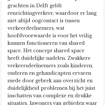
grachten in Delft geldt
eenrichtingverkeer, waardoor er lang
niet altijd oogcontact is tussen
verkeerdeelnemers, wat
hoofdvoorwaarde is voor het veilig
kunnen functioneren van shared
space. Het concept shared space
heeft duidelijke nadelen. Zwakkere
verkeersdeelnemers zoals kinderen,
ouderen en gehandicapten ervaren
mede door gebrek aan overzicht en
duidelijkheid problemen bij het juist
inschatten van complexe en drukke
situaties. Inwoners van gebieden waar