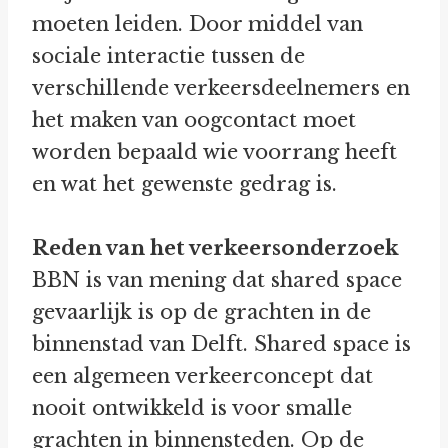
moeten leiden. Door middel van
sociale interactie tussen de
verschillende verkeersdeelnemers en
het maken van oogcontact moet
worden bepaald wie voorrang heeft
en wat het gewenste gedrag is.
Reden van het verkeersonderzoek
BBN is van mening dat shared space
gevaarlijk is op de grachten in de
binnenstad van Delft. Shared space is
een algemeen verkeerconcept dat
nooit ontwikkeld is voor smalle
grachten in binnensteden. Op de