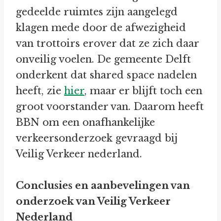
gedeelde ruimtes zijn aangelegd
klagen mede door de afwezigheid
van trottoirs erover dat ze zich daar
onveilig voelen. De gemeente Delft
onderkent dat shared space nadelen
heeft, zie
hier
, maar er blijft toch een
groot voorstander van. Daarom heeft
BBN om een onafhankelijke
verkeersonderzoek gevraagd bij
Veilig Verkeer nederland.
Conclusies en aanbevelingen van
onderzoek van Veilig Verkeer
Nederland