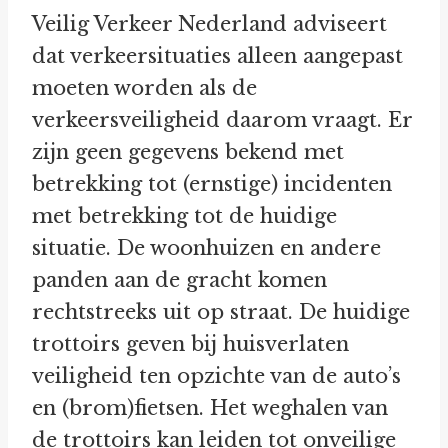
Veilig Verkeer Nederland adviseert
dat verkeersituaties alleen aangepast
moeten worden als de
verkeersveiligheid daarom vraagt. Er
zijn geen gegevens bekend met
betrekking tot (ernstige) incidenten
met betrekking tot de huidige
situatie. De woonhuizen en andere
panden aan de gracht komen
rechtstreeks uit op straat. De huidige
trottoirs geven bij huisverlaten
veiligheid ten opzichte van de auto’s
en (brom)fietsen. Het weghalen van
de trottoirs kan leiden tot onveilige