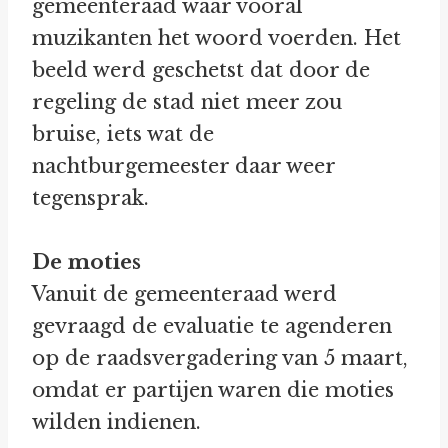
gemeenteraad waar vooral
muzikanten het woord voerden. Het
beeld werd geschetst dat door de
regeling de stad niet meer zou
bruise, iets wat de
nachtburgemeester daar weer
tegensprak.
De moties
Vanuit de gemeenteraad werd
gevraagd de evaluatie te agenderen
op de raadsvergadering van 5 maart,
omdat er partijen waren die moties
wilden indienen.