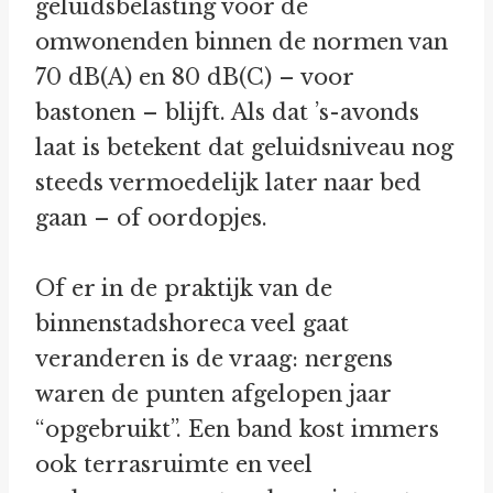
geluidsbelasting voor de
omwonenden binnen de normen van
70 dB(A) en 80 dB(C) – voor
bastonen – blijft. Als dat ’s-avonds
laat is betekent dat geluidsniveau nog
steeds vermoedelijk later naar bed
gaan – of oordopjes.
Of er in de praktijk van de
binnenstadshoreca veel gaat
veranderen is de vraag: nergens
waren de punten afgelopen jaar
“opgebruikt”. Een band kost immers
ook terrasruimte en veel