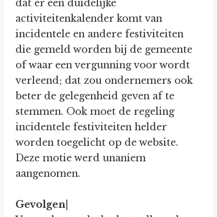
dat er een duidelijke
activiteitenkalender komt van
incidentele en andere festiviteiten
die gemeld worden bij de gemeente
of waar een vergunning voor wordt
verleend; dat zou ondernemers ook
beter de gelegenheid geven af te
stemmen. Ook moet de regeling
incidentele festiviteiten helder
worden toegelicht op de website.
Deze motie werd unaniem
aangenomen.
Gevolgen
|