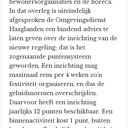
bewonersorganisaties en de horeca.
In dat overleg is uiteindelijk
afgesproken de Omgevingsdienst
Haaglanden een bindend advies te
laten geven over de inrichting van de
nieuwe regeling; dat is het
zogenaamde puntensysteem
geworden. Een inrichting mag
maximaal eens per 4 weken zo’n
festiviteit organiseren, en dus de
geluidsnormen overschrijden.
Daarvoor heeft een inrichting
jaarlijks 12 punten beschikbaar. Een
binnenactiviteit kost 1 punt, buiten