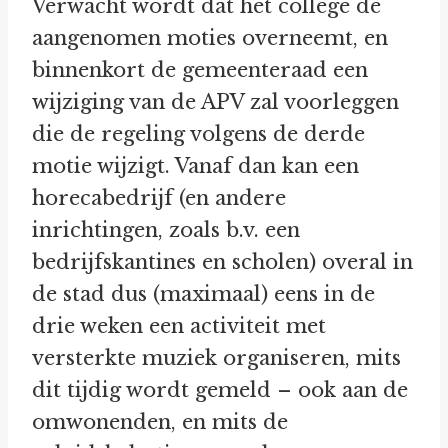
Verwacht wordt dat het college de
aangenomen moties overneemt, en
binnenkort de gemeenteraad een
wijziging van de APV zal voorleggen
die de regeling volgens de derde
motie wijzigt. Vanaf dan kan een
horecabedrijf (en andere
inrichtingen, zoals b.v. een
bedrijfskantines en scholen) overal in
de stad dus (maximaal) eens in de
drie weken een activiteit met
versterkte muziek organiseren, mits
dit tijdig wordt gemeld – ook aan de
omwonenden, en mits de