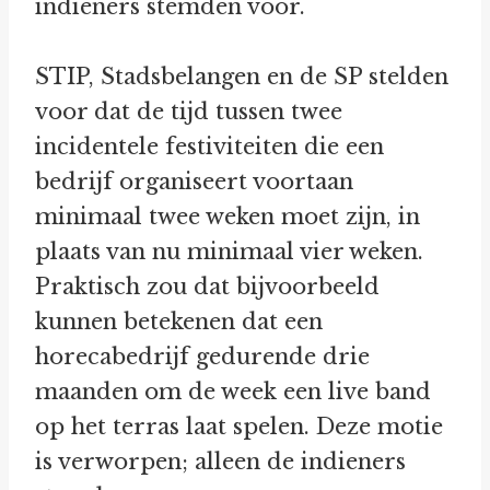
indieners stemden voor.
STIP, Stadsbelangen en de SP stelden
voor dat de tijd tussen twee
incidentele festiviteiten die een
bedrijf organiseert voortaan
minimaal twee weken moet zijn, in
plaats van nu minimaal vier weken.
Praktisch zou dat bijvoorbeeld
kunnen betekenen dat een
horecabedrijf gedurende drie
maanden om de week een live band
op het terras laat spelen. Deze motie
is verworpen; alleen de indieners