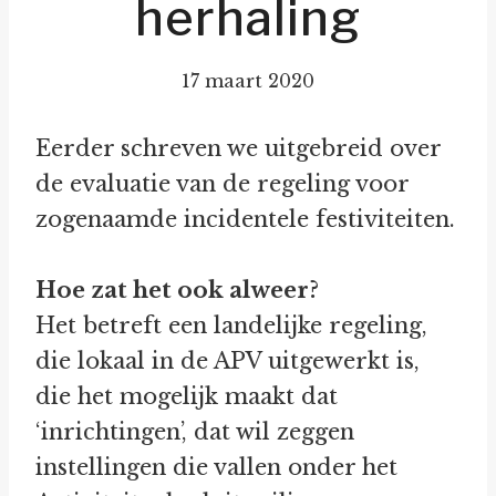
herhaling
17 maart 2020
Eerder schreven we uitgebreid over
de evaluatie van de regeling voor
zogenaamde incidentele festiviteiten.
Hoe zat het ook alweer?
Het betreft een landelijke regeling,
die lokaal in de APV uitgewerkt is,
die het mogelijk maakt dat
‘inrichtingen’, dat wil zeggen
instellingen die vallen onder het