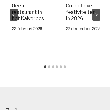
Geen
Collectieve
restaurant in
festiviteiten
het Kalverbos
in 2026
22 februari 2026
22 december 2025