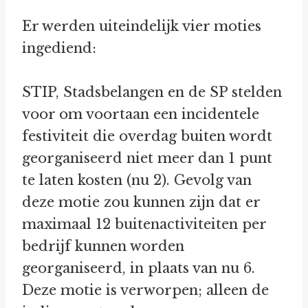
Er werden uiteindelijk vier moties
ingediend:
STIP, Stadsbelangen en de SP stelden
voor om voortaan een incidentele
festiviteit die overdag buiten wordt
georganiseerd niet meer dan 1 punt
te laten kosten (nu 2). Gevolg van
deze motie zou kunnen zijn dat er
maximaal 12 buitenactiviteiten per
bedrijf kunnen worden
georganiseerd, in plaats van nu 6.
Deze motie is verworpen; alleen de