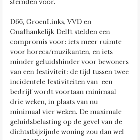
stemden voor.
D66, GroenLinks, VVD en
Onafhankelijk Delft stelden een
compromis voor: iets meer ruimte
voor horeca/muzikanten, en iets
minder geluidshinder voor bewoners
van een festiviteit: de tijd tussen twee
incidentele festiviteiten van een
bedrijf wordt voortaan minimaal
drie weken, in plaats van nu
minimaal vier weken. De maximale
geluidsbelasting op de gevel van de
dichtstbijzijnde woning zou dan wel