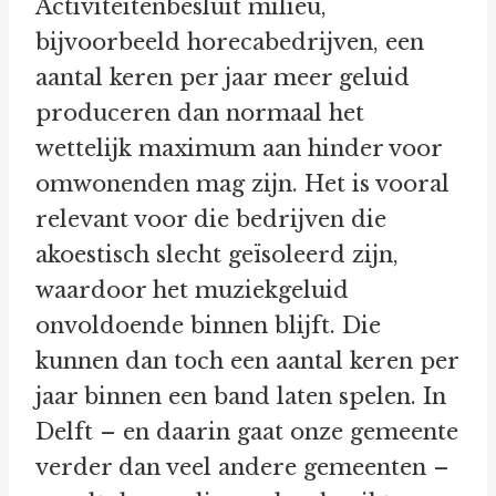
Activiteitenbesluit milieu,
bijvoorbeeld horecabedrijven, een
aantal keren per jaar meer geluid
produceren dan normaal het
wettelijk maximum aan hinder voor
omwonenden mag zijn. Het is vooral
relevant voor die bedrijven die
akoestisch slecht geïsoleerd zijn,
waardoor het muziekgeluid
onvoldoende binnen blijft. Die
kunnen dan toch een aantal keren per
jaar binnen een band laten spelen. In
Delft – en daarin gaat onze gemeente
verder dan veel andere gemeenten –