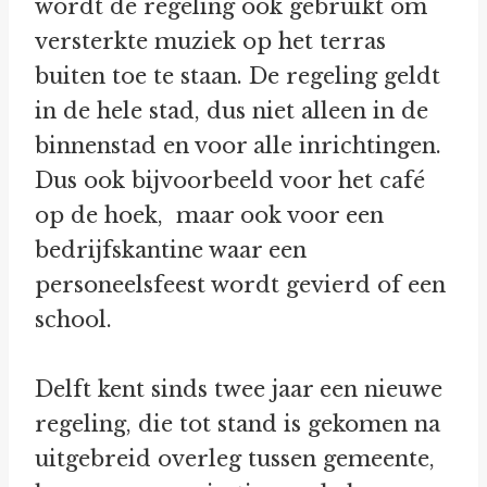
wordt de regeling ook gebruikt om
versterkte muziek op het terras
buiten toe te staan. De regeling geldt
in de hele stad, dus niet alleen in de
binnenstad en voor alle inrichtingen.
Dus ook bijvoorbeeld voor het café
op de hoek, maar ook voor een
bedrijfskantine waar een
personeelsfeest wordt gevierd of een
school.
Delft kent sinds twee jaar een nieuwe
regeling, die tot stand is gekomen na
uitgebreid overleg tussen gemeente,