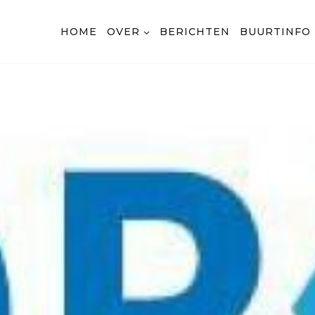
HOME
OVER
BERICHTEN
BUURTINFO