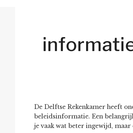
informati
De Delftse Rekenkamer heeft on
beleidsinformatie. Een belangrij
je vaak wat beter ingewijd, maar 