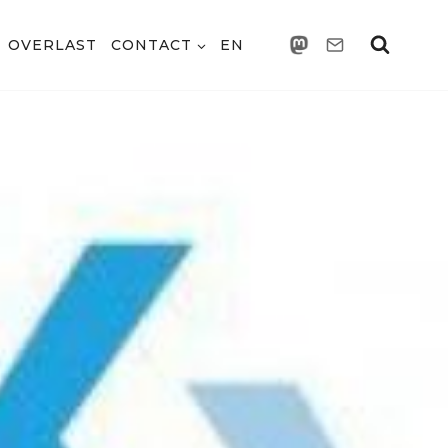
OVERLAST
CONTACT
EN