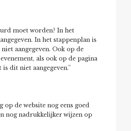
uurd moet worden? In het
angegeven. In het stappenplan is
t niet aangegeven. Ook op de
evenement, als ook op de pagina
is dit niet aangegeven.”
ng op de website nog eens goed
n nog nadrukkelijker wijzen op