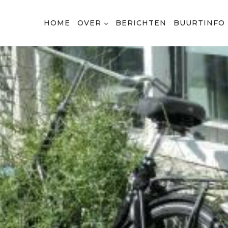
HOME
OVER
BERICHTEN
BUURTINFO