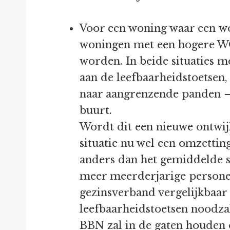
Voor een woning waar een wo
woningen met een hogere W
worden. In beide situaties 
aan de leefbaarheidstoetsen, 
naar aangrenzende panden – 
buurt.
Wordt dit een nieuwe ontwijk
situatie nu wel een omzetti
anders dan het gemiddelde s
meer meerderjarige personen
gezinsverband vergelijkbaar 
leefbaarheidstoetsen noodza
BBN zal in de gaten houden 