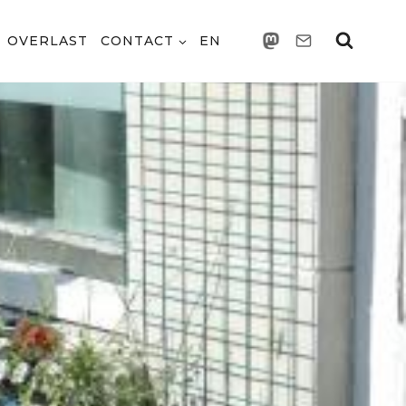
OVERLAST
CONTACT
EN