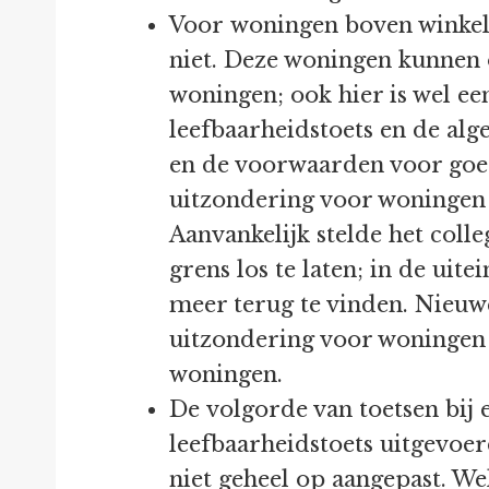
Voor woningen boven winkel
niet. Deze woningen kunnen
woningen; ook hier is wel ee
leefbaarheidstoets en de al
en de voorwaarden voor goe
uitzondering voor woningen
Aanvankelijk stelde het col
grens los te laten; in de uit
meer terug te vinden. Nieuw
uitzondering voor woningen b
woningen.
De volgorde van toetsen bij
leefbaarheidstoets uitgevoer
niet geheel op aangepast. We