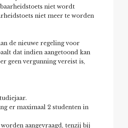
fbaarheidstoets niet wordt
rheidstoets niet meer te worden
 aan de nieuwe regeling voor
aalt dat indien aangetoond kan
er geen vergunning vereist is,
tudiejaar.
ng er maximaal 2 studenten in
worden aangevraagd, tenzij bij