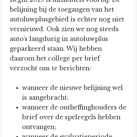
belijning bij de toegangen van het
autoluwplusgebied is echter nog niet
vernieuwd. Ook zien we nog steeds
auto’s langdurig in autoluwplus
geparkeerd staan. Wij hebben
daarom het college per brief
verzocht ons te berichten:
wanneer de nieuwe belijning wel
is aangebracht;
wanneer de ontheffinghouders de
brief over de spelregels hebben
ontvangen;
wanneer de evaluatieperiode