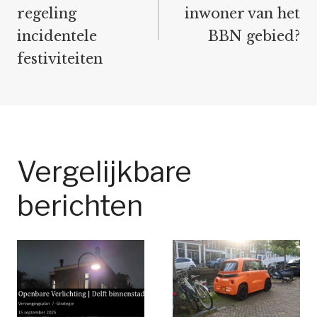
regeling
inwoner van het
incidentele
BBN gebied?
festiviteiten
Vergelijkbare
berichten