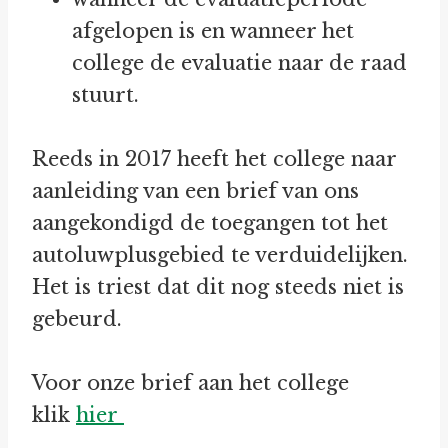
afgelopen is en wanneer het
college de evaluatie naar de raad
stuurt.
Reeds in 2017 heeft het college naar
aanleiding van een brief van ons
aangekondigd de toegangen tot het
autoluwplusgebied te verduidelijken.
Het is triest dat dit nog steeds niet is
gebeurd.
Voor onze brief aan het college
klik
hier