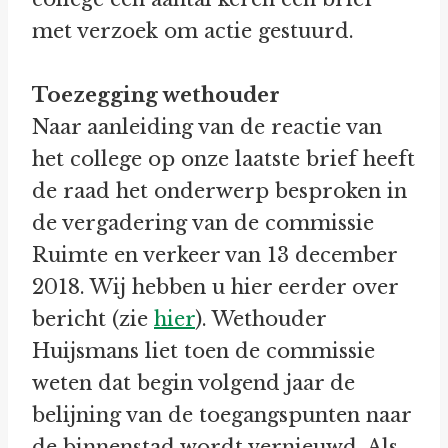
met verzoek om actie gestuurd.
Toezegging wethouder
Naar aanleiding van de reactie van
het college op onze laatste brief heeft
de raad het onderwerp besproken in
de vergadering van de commissie
Ruimte en verkeer van 13 december
2018. Wij hebben u hier eerder over
bericht (zie
hier
). Wethouder
Huijsmans liet toen de commissie
weten dat begin volgend jaar de
belijning van de toegangspunten naar
de binnenstad wordt vernieuwd. Als