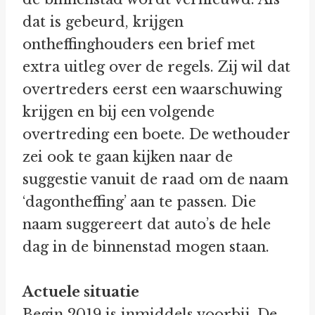
dat is gebeurd, krijgen
ontheffinghouders een brief met
extra uitleg over de regels. Zij wil dat
overtreders eerst een waarschuwing
krijgen en bij een volgende
overtreding een boete. De wethouder
zei ook te gaan kijken naar de
suggestie vanuit de raad om de naam
‘dagontheffing’ aan te passen. Die
naam suggereert dat auto’s de hele
dag in de binnenstad mogen staan.
Actuele situatie
Begin 2019 is inmiddels voorbij. De