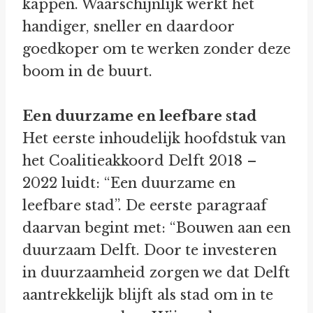
kappen. Waarschijnlijk werkt het
handiger, sneller en daardoor
goedkoper om te werken zonder deze
boom in de buurt.
Een duurzame en leefbare stad
Het eerste inhoudelijk hoofdstuk van
het Coalitieakkoord Delft 2018 –
2022 luidt: “Een duurzame en
leefbare stad”. De eerste paragraaf
daarvan begint met: “Bouwen aan een
duurzaam Delft. Door te investeren
in duurzaamheid zorgen we dat Delft
aantrekkelijk blijft als stad om in te