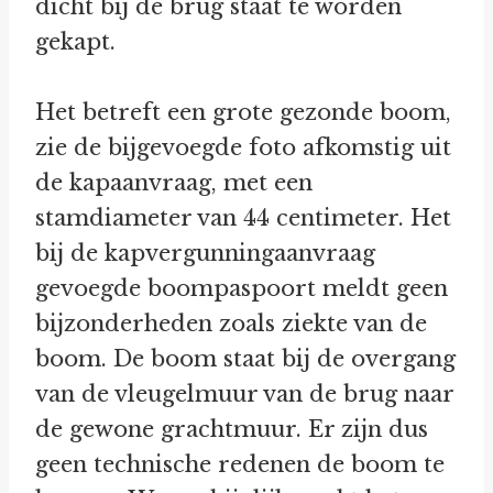
dicht bij de brug staat te worden
gekapt.
Het betreft een grote gezonde boom,
zie de bijgevoegde foto afkomstig uit
de kapaanvraag, met een
stamdiameter van 44 centimeter. Het
bij de kapvergunningaanvraag
gevoegde boompaspoort meldt geen
bijzonderheden zoals ziekte van de
boom. De boom staat bij de overgang
van de vleugelmuur van de brug naar
de gewone grachtmuur. Er zijn dus
geen technische redenen de boom te