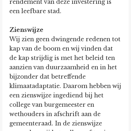
rendement van deze investering is
een leefbare stad.
Zienswijze
Wij zien geen dwingende redenen tot
kap van de boom en wij vinden dat
de kap strijdig is met het beleid ten
aanzien van duurzaamheid en in het
bijzonder dat betreffende
klimaatadaptatie. Daarom hebben wij
een zienswijze ingediend bij het
college van burgemeester en
wethouders in afschrift aan de
gemeenteraad. In de zienswijze