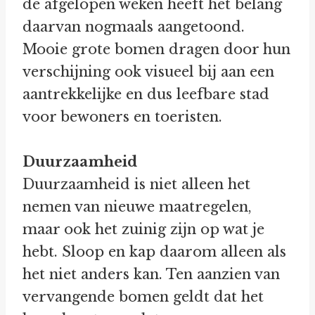
de afgelopen weken heeft het belang
daarvan nogmaals aangetoond.
Mooie grote bomen dragen door hun
verschijning ook visueel bij aan een
aantrekkelijke en dus leefbare stad
voor bewoners en toeristen.
Duurzaamheid
Duurzaamheid is niet alleen het
nemen van nieuwe maatregelen,
maar ook het zuinig zijn op wat je
hebt. Sloop en kap daarom alleen als
het niet anders kan. Ten aanzien van
vervangende bomen geldt dat het