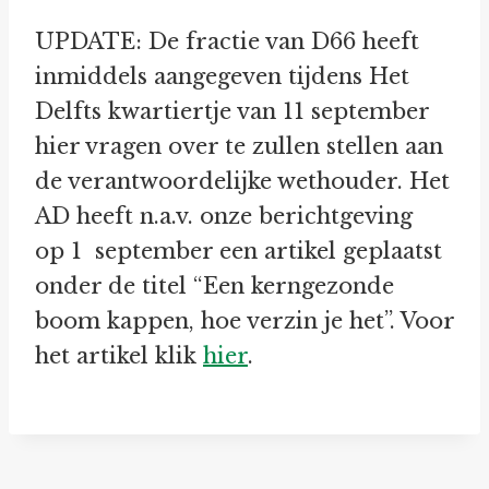
UPDATE: De fractie van D66 heeft
inmiddels aangegeven tijdens Het
Delfts kwartiertje van 11 september
hier vragen over te zullen stellen aan
de verantwoordelijke wethouder. Het
AD heeft n.a.v. onze berichtgeving
op 1 september een artikel geplaatst
onder de titel “Een kerngezonde
boom kappen, hoe verzin je het”. Voor
het artikel klik
hier
.