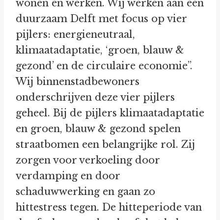
wonen en werken. Wij werken aan een
duurzaam Delft met focus op vier
pijlers: energieneutraal,
klimaatadaptatie, ‘groen, blauw &
gezond’ en de circulaire economie”.
Wij binnenstadbewoners
onderschrijven deze vier pijlers
geheel. Bij de pijlers klimaatadaptatie
en groen, blauw & gezond spelen
straatbomen een belangrijke rol. Zij
zorgen voor verkoeling door
verdamping en door
schaduwwerking en gaan zo
hittestress tegen. De hitteperiode van