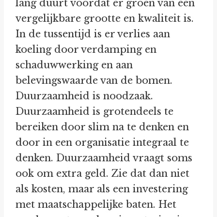
lang duurt voordat er groen van een
vergelijkbare grootte en kwaliteit is.
In de tussentijd is er verlies aan
koeling door verdamping en
schaduwwerking en aan
belevingswaarde van de bomen.
Duurzaamheid is noodzaak.
Duurzaamheid is grotendeels te
bereiken door slim na te denken en
door in een organisatie integraal te
denken. Duurzaamheid vraagt soms
ook om extra geld. Zie dat dan niet
als kosten, maar als een investering
met maatschappelijke baten. Het