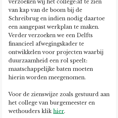
verzoeken wij het college:af te zien
van kap van de boom bij de
Schreibrug en indien nodig daartoe
een aangepast werkplan te maken.
Verder verzoeken we een Delfts
financieel afwegingskader te
ontwikkelen voor projecten waarbij
duurzaamheid een rol speelt:
maatschappelijke baten moeten
hierin worden meegenomen.
Voor de zienswijze zoals gestuurd aan
het college van burgemeester en
wethouders klik
hier
.