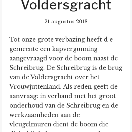
Voldersgracht
21 augustus 2018
Tot onze grote verbazing heeft d e
gemeente een kapvergunning
aangevraagd voor de boom naast de
Schreibrug. De Schreibrug is de brug
van de Voldersgracht over het
Vrouwjuttenland. Als reden geeft de
aanvraag: in verband met het groot
onderhoud van de Schreibrug en de
werkzaamheden aan de
vleugelmuren dient de boom die