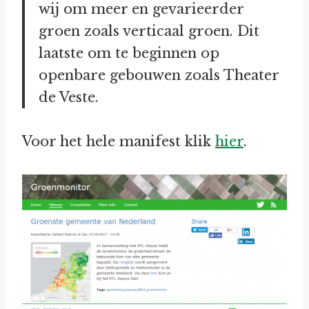
wij om meer en gevarieerder
groen zoals verticaal groen. Dit
laatste om te beginnen op
openbare gebouwen zoals Theater
de Veste.
Voor het hele manifest klik
hier
.