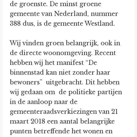
de groenste. De minst groene
gemeente van Nederland, nummer
388 dus, is de gemeente Westland.
Wij vinden groen belangrijk, ook in
de directe woonomgeving. Recent
hebben wij het manifest “De
binnenstad kan niet zonder haar
bewoners” uitgebracht. Dit hebben
wij gedaan om de politieke partijen
in de aanloop naar de
gemeenteraadsverkiezingen van 21
maart 2018 een aantal belangrijke
punten betreffende het wonen en