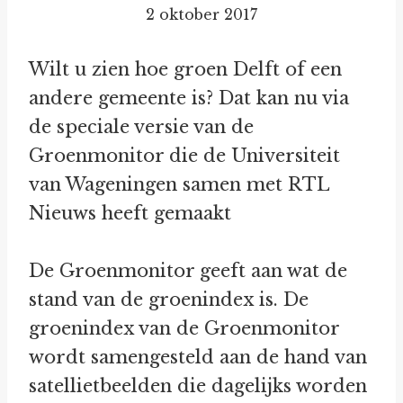
2 oktober 2017
Wilt u zien hoe groen Delft of een
andere gemeente is? Dat kan nu via
de speciale versie van de
Groenmonitor die de Universiteit
van Wageningen samen met RTL
Nieuws heeft gemaakt
De Groenmonitor geeft aan wat de
stand van de groenindex is. De
groenindex van de Groenmonitor
wordt samengesteld aan de hand van
satellietbeelden die dagelijks worden