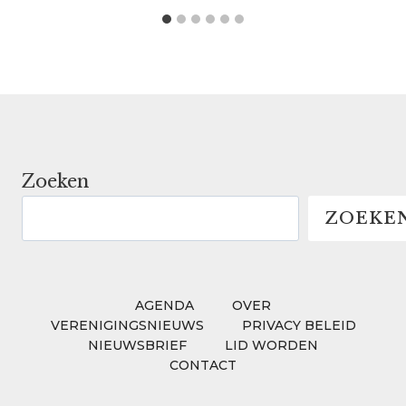
Zoeken
ZOEKE
AGENDA
OVER
VERENIGINGSNIEUWS
PRIVACY BELEID
NIEUWSBRIEF
LID WORDEN
CONTACT