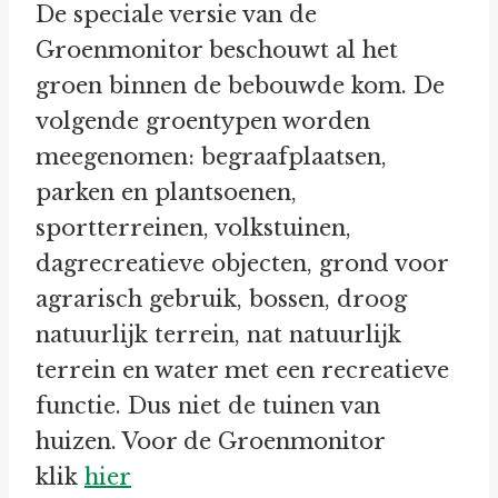
De speciale versie van de
Groenmonitor beschouwt al het
groen binnen de bebouwde kom. De
volgende groentypen worden
meegenomen: begraafplaatsen,
parken en plantsoenen,
sportterreinen, volkstuinen,
dagrecreatieve objecten, grond voor
agrarisch gebruik, bossen, droog
natuurlijk terrein, nat natuurlijk
terrein en water met een recreatieve
functie. Dus niet de tuinen van
huizen. Voor de Groenmonitor
klik
hier