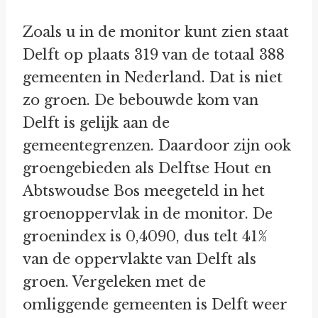
Zoals u in de monitor kunt zien staat
Delft op plaats 319 van de totaal 388
gemeenten in Nederland. Dat is niet
zo groen. De bebouwde kom van
Delft is gelijk aan de
gemeentegrenzen. Daardoor zijn ook
groengebieden als Delftse Hout en
Abtswoudse Bos meegeteld in het
groenoppervlak in de monitor. De
groenindex is 0,4090, dus telt 41%
van de oppervlakte van Delft als
groen. Vergeleken met de
omliggende gemeenten is Delft weer