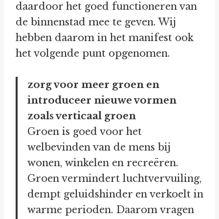
daardoor het goed functioneren van
de binnenstad mee te geven. Wij
hebben daarom in het manifest ook
het volgende punt opgenomen.
zorg voor meer groen en
introduceer nieuwe vormen
zoals verticaal groen
Groen is goed voor het
welbevinden van de mens bij
wonen, winkelen en recreëren.
Groen vermindert luchtvervuiling,
dempt geluidshinder en verkoelt in
warme perioden. Daarom vragen