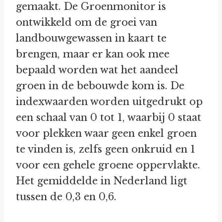
gemaakt. De Groenmonitor is
ontwikkeld om de groei van
landbouwgewassen in kaart te
brengen, maar er kan ook mee
bepaald worden wat het aandeel
groen in de bebouwde kom is. De
indexwaarden worden uitgedrukt op
een schaal van 0 tot 1, waarbij 0 staat
voor plekken waar geen enkel groen
te vinden is, zelfs geen onkruid en 1
voor een gehele groene oppervlakte.
Het gemiddelde in Nederland ligt
tussen de 0,3 en 0,6.