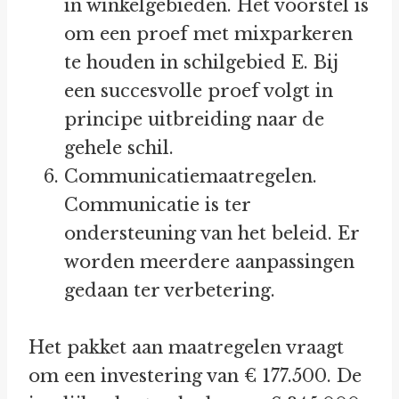
in winkelgebieden. Het voorstel is
om een proef met mixparkeren
te houden in schilgebied E. Bij
een succesvolle proef volgt in
principe uitbreiding naar de
gehele schil.
Communicatiemaatregelen.
Communicatie is ter
ondersteuning van het beleid. Er
worden meerdere aanpassingen
gedaan ter verbetering.
Het pakket aan maatregelen vraagt
om een investering van € 177.500. De