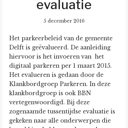
evaluatie
5 december 2016
Het parkeerbeleid van de gemeente
Delft is geëvalueerd. De aanleiding
hiervoor is het invoeren van het
digitaal parkeren per 1 maart 2015.
Het evalueren is gedaan door de
Klankbordgroep Parkeren. In deze
klankbordgroep is ook BBN
vertegenwoordigd. Bij deze
zogenaamde tussentijdse evaluatie is
gekeken naar alle onderwerpen die