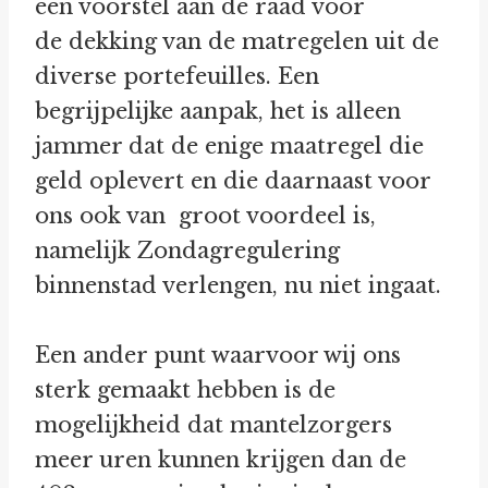
een voorstel aan de raad voor
de dekking van de matregelen uit de
diverse portefeuilles. Een
begrijpelijke aanpak, het is alleen
jammer dat de enige maatregel die
geld oplevert en die daarnaast voor
ons ook van groot voordeel is,
namelijk Zondagregulering
binnenstad verlengen, nu niet ingaat.
Een ander punt waarvoor wij ons
sterk gemaakt hebben is de
mogelijkheid dat mantelzorgers
meer uren kunnen krijgen dan de