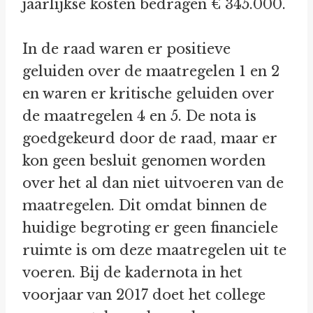
jaarlijkse kosten bedragen € 345.000.
In de raad waren er positieve
geluiden over de maatregelen 1 en 2
en waren er kritische geluiden over
de maatregelen 4 en 5. De nota is
goedgekeurd door de raad, maar er
kon geen besluit genomen worden
over het al dan niet uitvoeren van de
maatregelen. Dit omdat binnen de
huidige begroting er geen financiele
ruimte is om deze maatregelen uit te
voeren. Bij de kadernota in het
voorjaar van 2017 doet het college