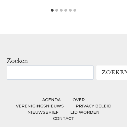
Zoeken
ZOEKE
AGENDA
OVER
VERENIGINGSNIEUWS
PRIVACY BELEID
NIEUWSBRIEF
LID WORDEN
CONTACT