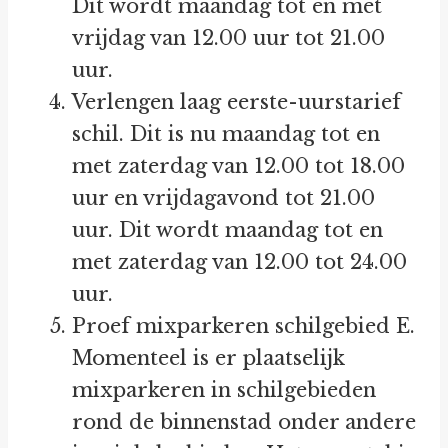
Dit wordt maandag tot en met
vrijdag van 12.00 uur tot 21.00
uur.
Verlengen laag eerste-uurstarief
schil. Dit is nu maandag tot en
met zaterdag van 12.00 tot 18.00
uur en vrijdagavond tot 21.00
uur. Dit wordt maandag tot en
met zaterdag van 12.00 tot 24.00
uur.
Proef mixparkeren schilgebied E.
Momenteel is er plaatselijk
mixparkeren in schilgebieden
rond de binnenstad onder andere