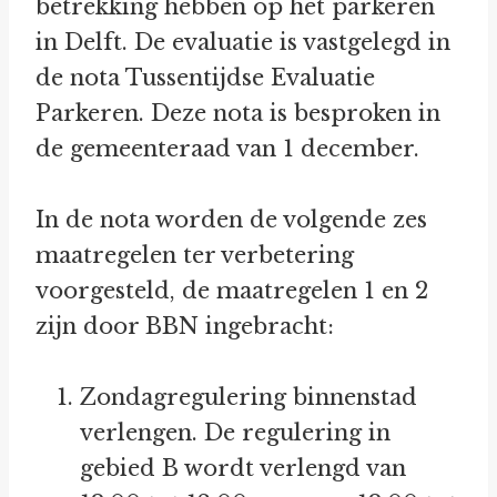
betrekking hebben op het parkeren
in Delft. De evaluatie is vastgelegd in
de nota Tussentijdse Evaluatie
Parkeren. Deze nota is besproken in
de gemeenteraad van 1 december.
In de nota worden de volgende zes
maatregelen ter verbetering
voorgesteld, de maatregelen 1 en 2
zijn door BBN ingebracht:
Zondagregulering binnenstad
verlengen. De regulering in
gebied B wordt verlengd van