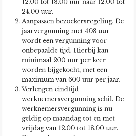
12.00 tot 18.00 uur naar 12.00 tot
24.00 uur.
Aanpassen bezoekersregeling. De
jaarvergunning met 408 uur
wordt een vergunning voor
onbepaalde tijd. Hierbij kan
minimaal 200 uur per keer
worden bijgekocht, met een
maximum van 600 uur per jaar.
Verlengen eindtijd
werknemersvergunning schil. De
werknemersvergunning is nu
geldig op maandag tot en met
vrijdag van 12.00 tot 18.00 uur.