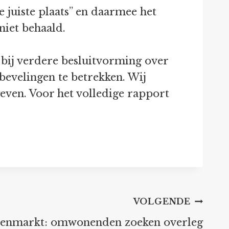
 juiste plaats” en daarmee het
iet behaald.
bij verdere besluitvorming over
bevelingen te betrekken. Wij
even. Voor het volledige rapport
VOLGENDE
enmarkt: omwonenden zoeken overleg