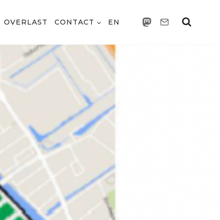
OVERLAST
CONTACT
EN