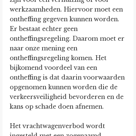
werkzaamheden. Hiervoor moet een
ontheffing gegeven kunnen worden.
Er bestaat echter geen
ontheffingsregeling. Daarom moet er
naar onze mening een
ontheffingsregeling komen. Het
bijkomend voordeel van een
ontheffing is dat daarin voorwaarden
opgenomen kunnen worden die de
verkeersveiligheid bevorderen en de
kans op schade doen afnemen.
Het vrachtwagenverbod wordt
ingesteld met een zogenaamd