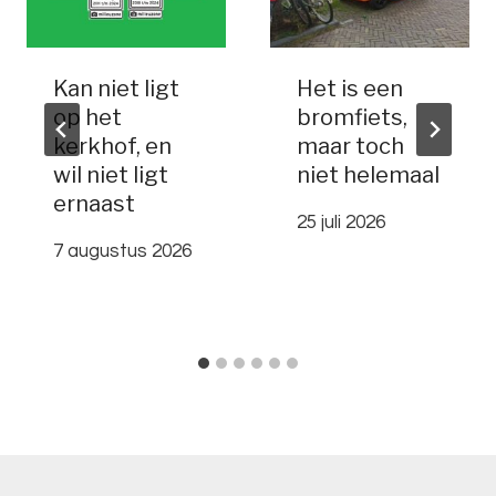
Kan niet ligt
Het is een
op het
bromfiets,
kerkhof, en
maar toch
wil niet ligt
niet helemaal
ernaast
25 juli 2026
7 augustus 2026