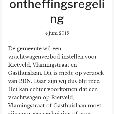
ontheffingsregeli
ng
4 juni 2015
De gemeente wil een
vrachtwagenverbod instellen voor
Rietveld, Vlamingstraat en
Gasthuislaan. Dit is mede op verzoek
van BBN. Daar zijn wij dus blij mee.
Het kan echter voorkomen dat een
vrachtwagen op Rietveld,
Vlamingstraat of Gasthuislaan moet
zijn voor een verhuizing of voor