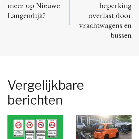
meer op Nieuwe
beperking
Langendijk?
overlast door
vrachtwagens en
bussen
Vergelijkbare
berichten