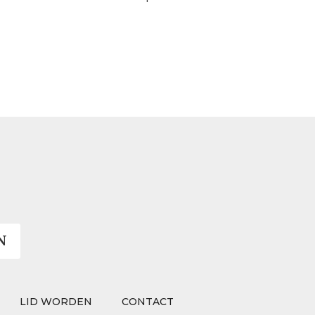
N
LID WORDEN
CONTACT