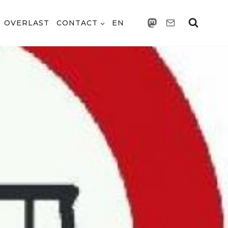
OVERLAST
CONTACT
EN