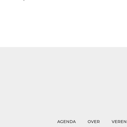
AGENDA
OVER
VEREN