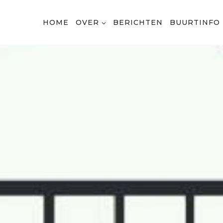
HOME
OVER
BERICHTEN
BUURTINFO