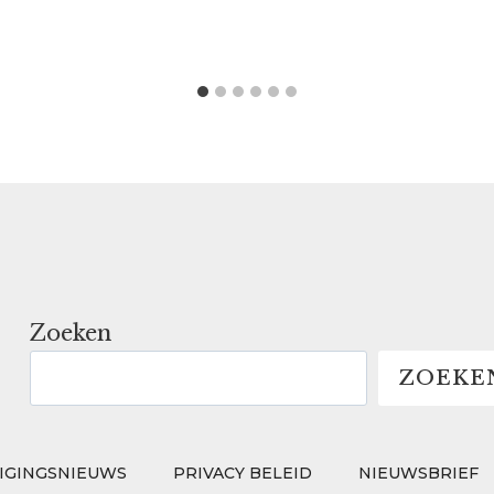
Zoeken
ZOEKE
IGINGSNIEUWS
PRIVACY BELEID
NIEUWSBRIEF