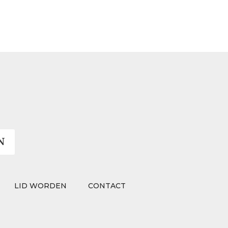
N
LID WORDEN
CONTACT