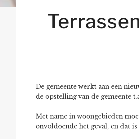
Terrassen
De gemeente werkt aan een nieu
de opstelling van de gemeente t.a
Met name in woongebieden moeten
onvoldoende het geval, en dat is