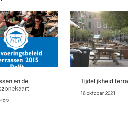
ssen en de
Tijdelijkheid terr
szonekaart
16 oktober 2021
 2022