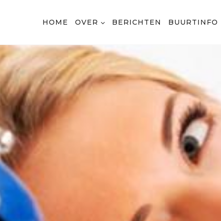
HOME
OVER
BERICHTEN
BUURTINFO