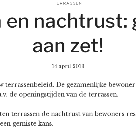
TERRASSEN
 en nachtrust
aan zet!
14 april 2013
w terrassenbeleid. De gezamenlijke bewoner
.v. de openingstijden van de terrassen.
 terrassen de nachtrust van bewoners resp
 een gemiste kans.