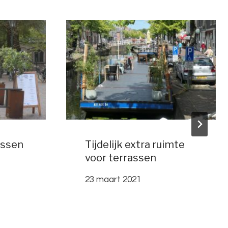
assen
Tijdelijk extra ruimte
voor terrassen
23 maart 2021