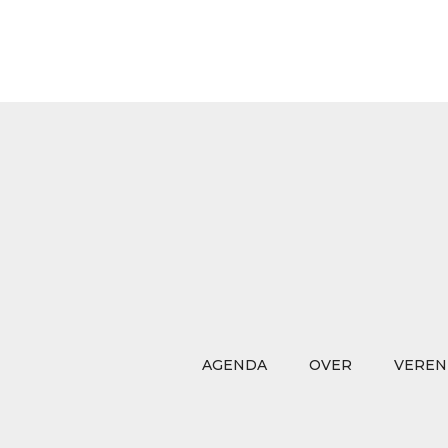
AGENDA
OVER
VEREN