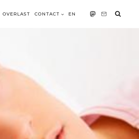
OVERLAST
CONTACT
EN