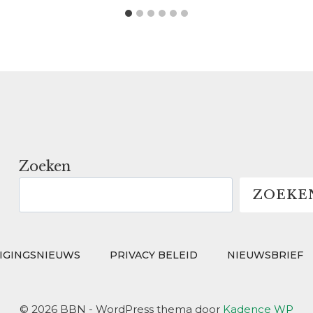
Zoeken
ZOEKE
IGINGSNIEUWS
PRIVACY BELEID
NIEUWSBRIEF
© 2026 BBN - WordPress thema door
Kadence WP