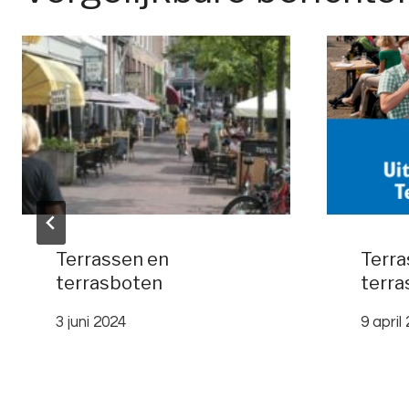
Terrassen en
Terra
terrasboten
terra
3 juni 2024
9 april