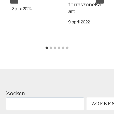
terraszoneka
3 juni 2024
art
9 april 2022
Zoeken
ZOEKE