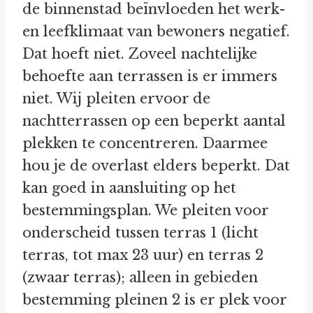
de binnenstad beïnvloeden het werk-
en leefklimaat van bewoners negatief.
Dat hoeft niet. Zoveel nachtelijke
behoefte aan terrassen is er immers
niet. Wij pleiten ervoor de
nachtterrassen op een beperkt aantal
plekken te concentreren. Daarmee
hou je de overlast elders beperkt. Dat
kan goed in aansluiting op het
bestemmingsplan. We pleiten voor
onderscheid tussen terras 1 (licht
terras, tot max 23 uur) en terras 2
(zwaar terras); alleen in gebieden
bestemming pleinen 2 is er plek voor