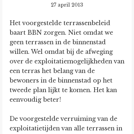
27 april 2013
Het voorgestelde terrassenbeleid
baart BBN zorgen. Niet omdat we
geen terrassen in de binnenstad
willen. Wel omdat bij de afweging
over de exploitatiemogelijkheden van
een terras het belang van de
bewoners in de binnenstad op het
tweede plan lijkt te komen. Het kan
eenvoudig beter!
De voorgestelde verruiming van de
exploitatietijden van alle terrassen in