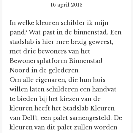
16 april 2013
In welke kleuren schilder ik mijn
pand? Wat past in de binnenstad. Een
stadslab is hier mee bezig geweest,
met drie bewoners van het
Bewonersplatform Binnenstad
Noord in de gelederen.
Om alle eigenaren, die hun huis
willen laten schilderen een handvat
te bieden bij het kiezen van de
kleuren heeft het Stadslab Kleuren
van Delft, een palet samengesteld. De
kleuren van dit palet zullen worden