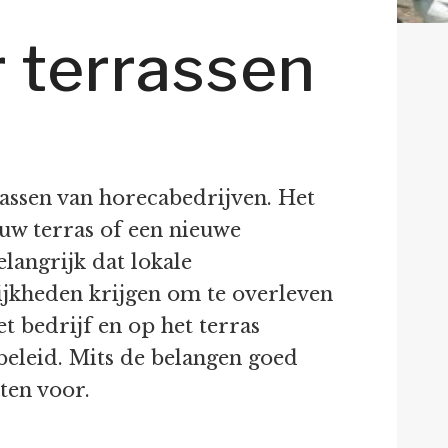
r terrassen
assen van horecabedrijven. Het
ieuw terras of een nieuwe
langrijk dat lokale
ijkheden krijgen om te overleven
bedrijf en op het terras
 beleid. Mits de belangen goed
ten voor.