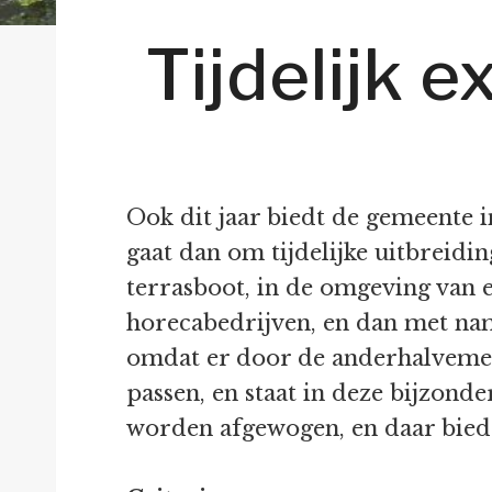
Tijdelijk 
Ook dit jaar biedt de gemeente 
gaat dan om tijdelijke uitbreidin
terrasboot, in de omgeving van e
horecabedrijven, en dan met nam
omdat er door de anderhalvemet
passen, en staat in deze bijzonde
worden afgewogen, en daar bied