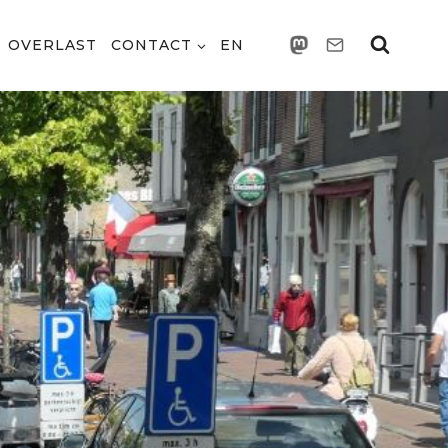
OVERLAST
CONTACT
EN