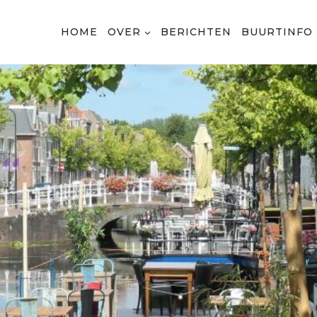
HOME
OVER
BERICHTEN
BUURTINFO