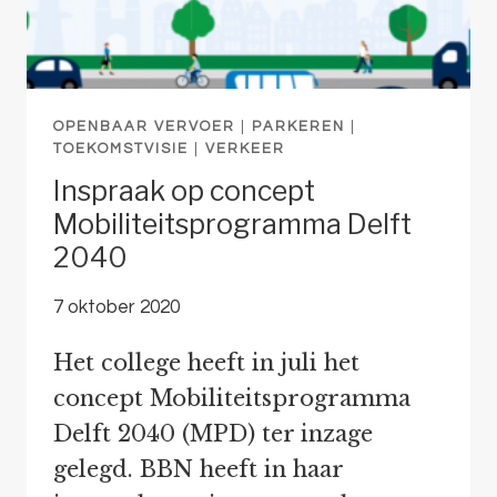
OPENBAAR VERVOER
|
PARKEREN
|
TOEKOMSTVISIE
|
VERKEER
Inspraak op concept
Mobiliteitsprogramma Delft
2040
7 oktober 2020
Het college heeft in juli het
concept Mobiliteitsprogramma
Delft 2040 (MPD) ter inzage
gelegd. BBN heeft in haar