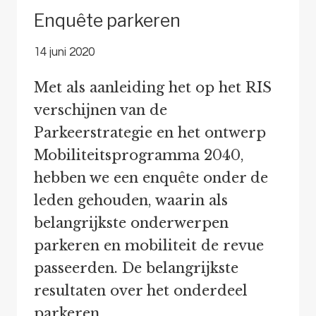
Enquête parkeren
14 juni 2020
Met als aanleiding het op het RIS
verschijnen van de
Parkeerstrategie en het ontwerp
Mobiliteitsprogramma 2040,
hebben we een enquête onder de
leden gehouden, waarin als
belangrijkste onderwerpen
parkeren en mobiliteit de revue
passeerden. De belangrijkste
resultaten over het onderdeel
parkeren.