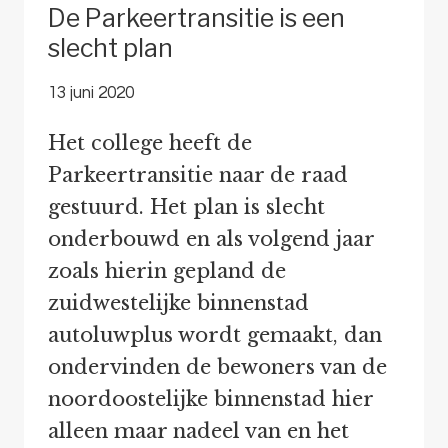
De Parkeertransitie is een
slecht plan
13 juni 2020
Het college heeft de
Parkeertransitie naar de raad
gestuurd. Het plan is slecht
onderbouwd en als volgend jaar
zoals hierin gepland de
zuidwestelijke binnenstad
autoluwplus wordt gemaakt, dan
ondervinden de bewoners van de
noordoostelijke binnenstad hier
alleen maar nadeel van en het