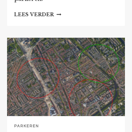
ENQUÊTE
LEES VERDER
PARKEREN
PARKEREN