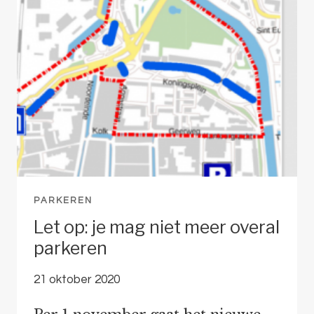
IS
DEFINITIEF
PARKEREN
Let op: je mag niet meer overal
parkeren
21 oktober 2020