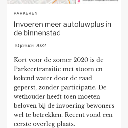
PARKEREN
Invoeren meer autoluwplus in
de binnenstad
10 januari 2022
Kort voor de zomer 2020 is de
Parkeertransitie met stoom en
kokend water door de raad
geperst, zonder participatie. De
wethouder heeft toen moeten
beloven bij de invoering bewoners
wel te betrekken. Recent vond een
eerste overleg plaats.