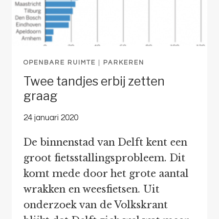
OPENBARE RUIMTE
|
PARKEREN
Twee tandjes erbij zetten
graag
24 januari 2020
De binnenstad van Delft kent een
groot fietsstallingsprobleem. Dit
komt mede door het grote aantal
wrakken en weesfietsen. Uit
onderzoek van de Volkskrant