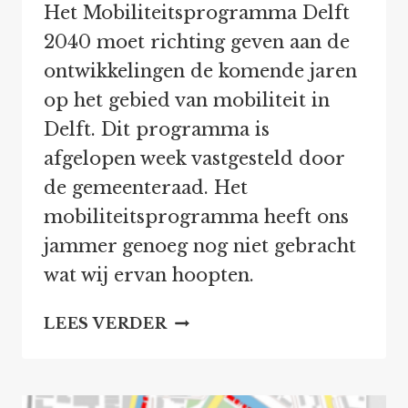
Het Mobiliteitsprogramma Delft
2040 moet richting geven aan de
ontwikkelingen de komende jaren
op het gebied van mobiliteit in
Delft. Dit programma is
afgelopen week vastgesteld door
de gemeenteraad. Het
mobiliteitsprogramma heeft ons
jammer genoeg nog niet gebracht
wat wij ervan hoopten.
HET
LEES VERDER
MOBILITEITSPROGRAMM
DELFT
2040