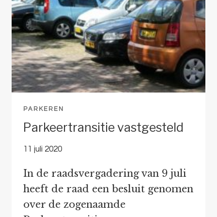
PARKEREN
Parkeertransitie vastgesteld
11 juli 2020
In de raadsvergadering van 9 juli
heeft de raad een besluit genomen
over de zogenaamde