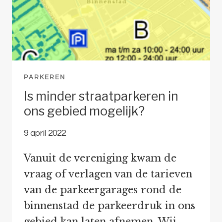
PARKEREN
Is minder straatparkeren in
ons gebied mogelijk?
9 april 2022
Vanuit de vereniging kwam de
vraag of verlagen van de tarieven
van de parkeergarages rond de
binnenstad de parkeerdruk in ons
gebied kan laten afnemen. Wij