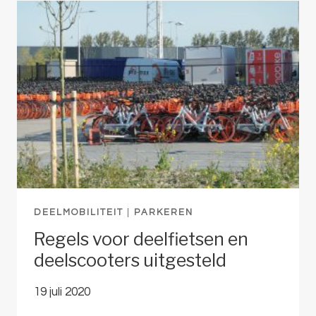
DEELMOBILITEIT
|
PARKEREN
Regels voor deelfietsen en
deelscooters uitgesteld
19 juli 2020