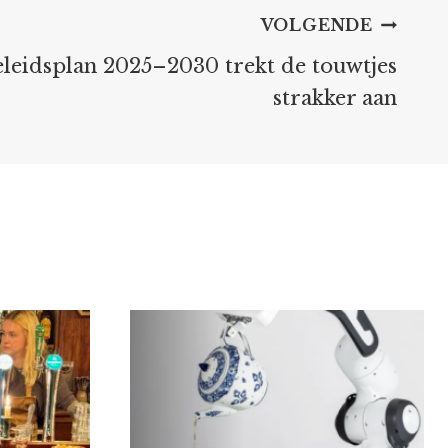
VOLGENDE
eleidsplan 2025–2030 trekt de touwtjes
strakker aan