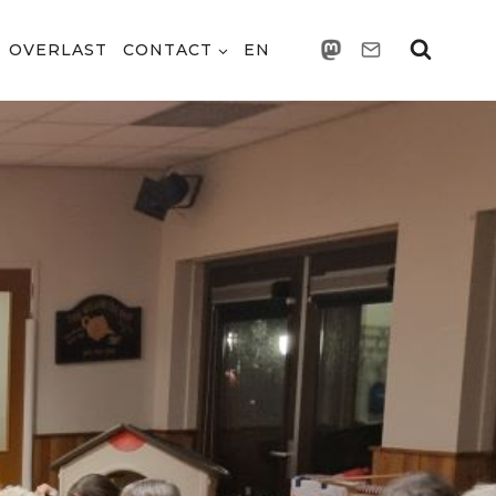
OVERLAST
CONTACT
EN