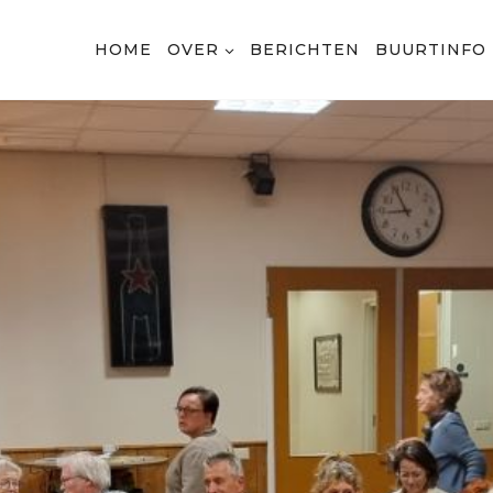
HOME
OVER
BERICHTEN
BUURTINFO