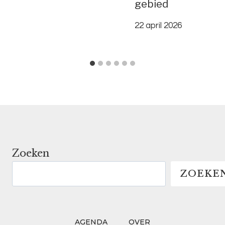
gebied
22 april 2026
Zoeken
ZOEKE
AGENDA
OVER