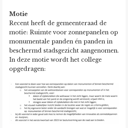
Motie
Recent heeft de gemeenteraad de
motie: Ruimte voor zonnepanelen op
monumentale panden én panden in
beschermd stadsgezicht aangenomen.
In deze motie wordt het college
opgedragen: