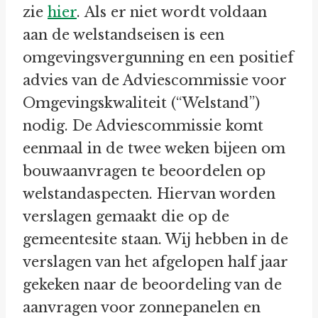
zie
hier
. Als er niet wordt voldaan
aan de welstandseisen is een
omgevingsvergunning en een positief
advies van de Adviescommissie voor
Omgevingskwaliteit (“Welstand”)
nodig. De Adviescommissie komt
eenmaal in de twee weken bijeen om
bouwaanvragen te beoordelen op
welstandaspecten. Hiervan worden
verslagen gemaakt die op de
gemeentesite staan. Wij hebben in de
verslagen van het afgelopen half jaar
gekeken naar de beoordeling van de
aanvragen voor zonnepanelen en