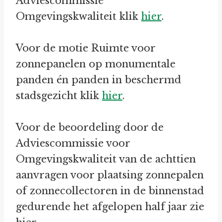
Adviescommissie
Omgevingskwaliteit klik
hier
.
Voor de motie Ruimte voor
zonnepanelen op monumentale
panden én panden in beschermd
stadsgezicht klik
hier
.
Voor de beoordeling door de
Adviescommissie voor
Omgevingskwaliteit van de achttien
aanvragen voor plaatsing zonnepalen
of zonnecollectoren in de binnenstad
gedurende het afgelopen half jaar zie