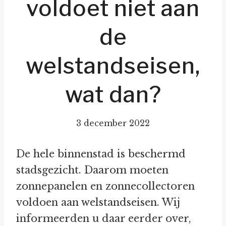
voldoet niet aan
de
welstandseisen,
wat dan?
3 december 2022
De hele binnenstad is beschermd
stadsgezicht. Daarom moeten
zonnepanelen en zonnecollectoren
voldoen aan welstandseisen. Wij
informeerden u daar eerder over,