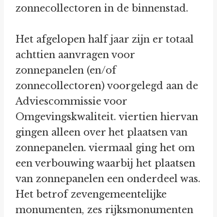
zonnecollectoren in de binnenstad.
Het afgelopen half jaar zijn er totaal
achttien aanvragen voor
zonnepanelen (en/of
zonnecollectoren) voorgelegd aan de
Adviescommissie voor
Omgevingskwaliteit. viertien hiervan
gingen alleen over het plaatsen van
zonnepanelen. viermaal ging het om
een verbouwing waarbij het plaatsen
van zonnepanelen een onderdeel was.
Het betrof zevengemeentelijke
monumenten, zes rijksmonumenten