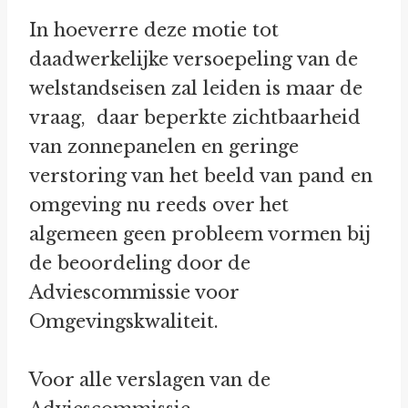
In hoeverre deze motie tot
daadwerkelijke versoepeling van de
welstandseisen zal leiden is maar de
vraag, daar beperkte zichtbaarheid
van zonnepanelen en geringe
verstoring van het beeld van pand en
omgeving nu reeds over het
algemeen geen probleem vormen bij
de beoordeling door de
Adviescommissie voor
Omgevingskwaliteit.
Voor alle verslagen van de