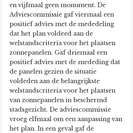
en vijfmaal geen monument. De
Adviescommissie gaf viermaal een
positief advies met de mededeling
dat het plan voldeed aan de
welstandscriteria voor het plaatsen
zonnepanelen. Gaf driemaal een
positief advies met de mededing dat
de panelen gezien de situatie
voldeden aan de belangrijkste
welstandscriteria voor het plaatsen
van zonnepanelen in beschermd
stadsgezicht. De adviescommissie
vroeg elfmaal om een aanpassing van
het plan. In een geval gaf de