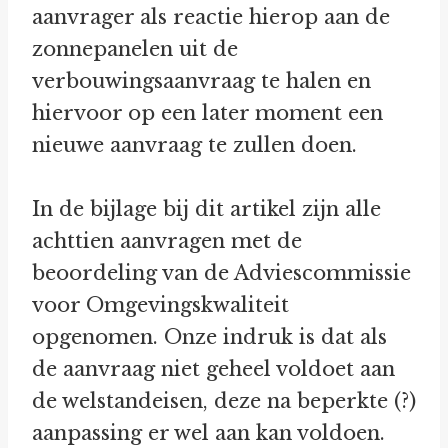
aanvrager als reactie hierop aan de
zonnepanelen uit de
verbouwingsaanvraag te halen en
hiervoor op een later moment een
nieuwe aanvraag te zullen doen.
In de bijlage bij dit artikel zijn alle
achttien aanvragen met de
beoordeling van de Adviescommissie
voor Omgevingskwaliteit
opgenomen. Onze indruk is dat als
de aanvraag niet geheel voldoet aan
de welstandeisen, deze na beperkte (?)
aanpassing er wel aan kan voldoen.