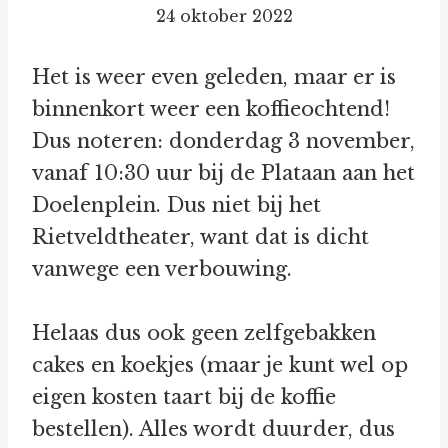
24 oktober 2022
Het is weer even geleden, maar er is
binnenkort weer een koffieochtend!
Dus noteren: donderdag 3 november,
vanaf 10:30 uur bij de Plataan aan het
Doelenplein. Dus niet bij het
Rietveldtheater, want dat is dicht
vanwege een verbouwing.
Helaas dus ook geen zelfgebakken
cakes en koekjes (maar je kunt wel op
eigen kosten taart bij de koffie
bestellen). Alles wordt duurder, dus