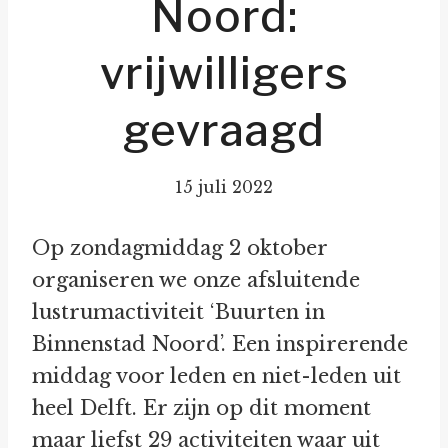
Noord:
vrijwilligers
gevraagd
15 juli 2022
Op zondagmiddag 2 oktober
organiseren we onze afsluitende
lustrumactiviteit ‘Buurten in
Binnenstad Noord’. Een inspirerende
middag voor leden en niet-leden uit
heel Delft. Er zijn op dit moment
maar liefst 29 activiteiten waar uit