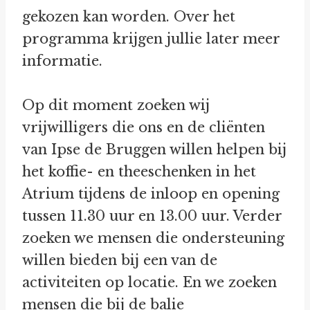
gekozen kan worden. Over het
programma krijgen jullie later meer
informatie.
Op dit moment zoeken wij
vrijwilligers die ons en de cliënten
van Ipse de Bruggen willen helpen bij
het koffie- en theeschenken in het
Atrium tijdens de inloop en opening
tussen 11.30 uur en 13.00 uur. Verder
zoeken we mensen die ondersteuning
willen bieden bij een van de
activiteiten op locatie. En we zoeken
mensen die bij de balie