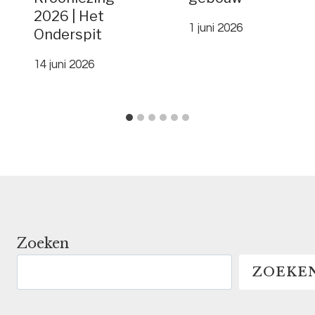
2026 | Het
1 juni 2026
Onderspit
14 juni 2026
Zoeken
ZOEKE