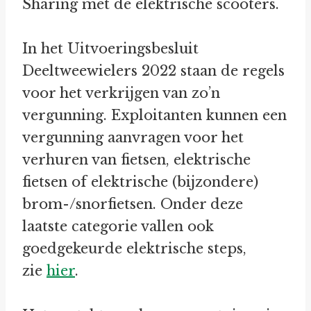
Sharing met de elektrische scooters.
In het Uitvoeringsbesluit
Deeltweewielers 2022 staan de regels
voor het verkrijgen van zo’n
vergunning. Exploitanten kunnen een
vergunning aanvragen voor het
verhuren van fietsen, elektrische
fietsen of elektrische (bijzondere)
brom-/snorfietsen. Onder deze
laatste categorie vallen ook
goedgekeurde elektrische steps,
zie
hier
.