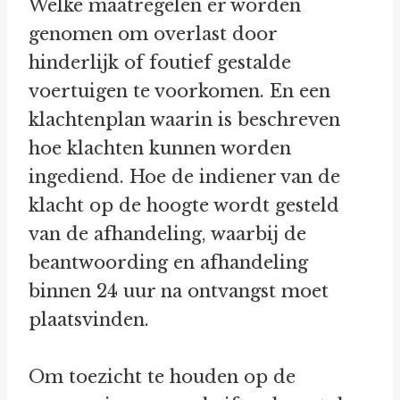
Welke maatregelen er worden
genomen om overlast door
hinderlijk of foutief gestalde
voertuigen te voorkomen. En een
klachtenplan waarin is beschreven
hoe klachten kunnen worden
ingediend. Hoe de indiener van de
klacht op de hoogte wordt gesteld
van de afhandeling, waarbij de
beantwoording en afhandeling
binnen 24 uur na ontvangst moet
plaatsvinden.
Om toezicht te houden op de