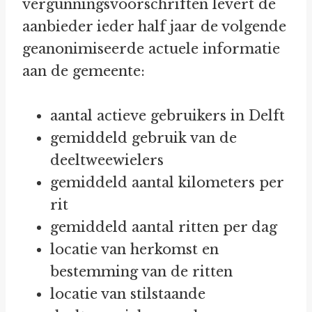
vergunningsvoorschriften levert de
aanbieder ieder half jaar de volgende
geanonimiseerde actuele informatie
aan de gemeente:
aantal actieve gebruikers in Delft
gemiddeld gebruik van de
deeltweewielers
gemiddeld aantal kilometers per
rit
gemiddeld aantal ritten per dag
locatie van herkomst en
bestemming van de ritten
locatie van stilstaande