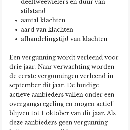
deeltweewielers en duur van
stilstand
aantal klachten
aard van klachten
afhandelingstijd van klachten
Een vergunning wordt verleend voor
drie jaar. Naar verwachting worden
de eerste vergunningen verleend in
september dit jaar. De huidige
actieve aanbieders vallen onder een
overgangsregeling en mogen actief
blijven tot 1 oktober van dit jaar. Als
deze aanbieders geen vergunning