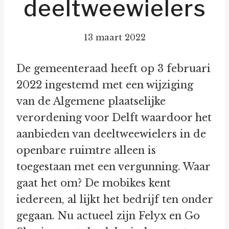
deeltweewielers
13 maart 2022
De gemeenteraad heeft op 3 februari
2022 ingestemd met een wijziging
van de Algemene plaatselijke
verordening voor Delft waardoor het
aanbieden van deeltweewielers in de
openbare ruimtre alleen is
toegestaan met een vergunning. Waar
gaat het om? De mobikes kent
iedereen, al lijkt het bedrijf ten onder
gegaan. Nu actueel zijn Felyx en Go