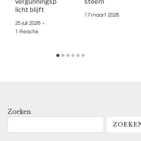
vergunningsp
steem
licht blijft
17 maart 2026
25 juli 2026
1 Reactie
Zoeken
ZOEKE