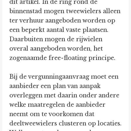
dit artikel. In de ring rond de
binnenstad mogen tweewielers alleen
ter verhuur aangeboden worden op
een beperkt aantal vaste plaatsen.
Daarbuiten mogen de rijwielen
overal aangeboden worden, het
zogenaamde free-floating principe.
Bij de vergunningaanvraag moet een
aanbieder een plan van aanpak
overleggen met daarin onder andere
welke maatregelen de aanbieder
neemt om te voorkomen dat
deeltweewielers clusteren op locaties.