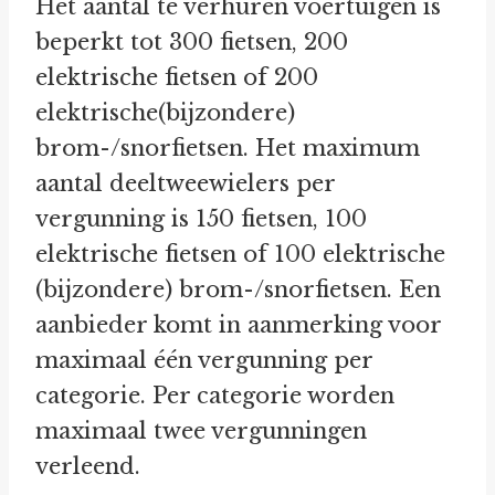
Het aantal te verhuren voertuigen is
beperkt tot 300 fietsen, 200
elektrische fietsen of 200
elektrische(bijzondere)
brom-/snorfietsen. Het maximum
aantal deeltweewielers per
vergunning is 150 fietsen, 100
elektrische fietsen of 100 elektrische
(bijzondere) brom-/snorfietsen. Een
aanbieder komt in aanmerking voor
maximaal één vergunning per
categorie. Per categorie worden
maximaal twee vergunningen
verleend.