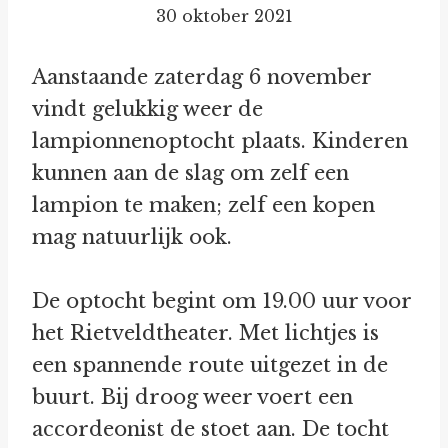
30 oktober 2021
Aanstaande zaterdag 6 november
vindt gelukkig weer de
lampionnenoptocht plaats. Kinderen
kunnen aan de slag om zelf een
lampion te maken; zelf een kopen
mag natuurlijk ook.
De optocht begint om 19.00 uur voor
het Rietveldtheater. Met lichtjes is
een spannende route uitgezet in de
buurt. Bij droog weer voert een
accordeonist de stoet aan. De tocht