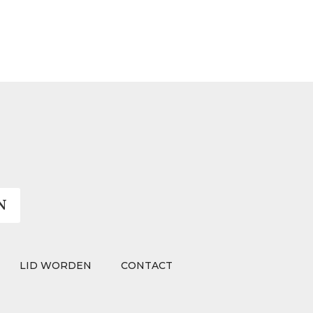
N
LID WORDEN
CONTACT