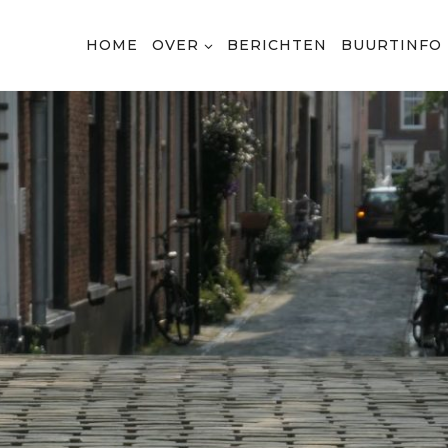
HOME
OVER
BERICHTEN
BUURTINFO