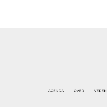
AGENDA
OVER
VEREN