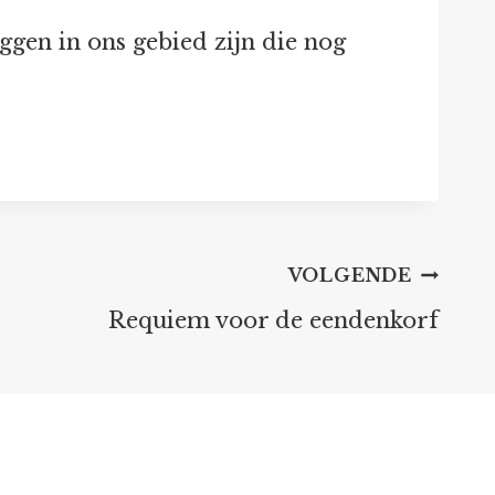
ggen in ons gebied zijn die nog
VOLGENDE
Requiem voor de eendenkorf