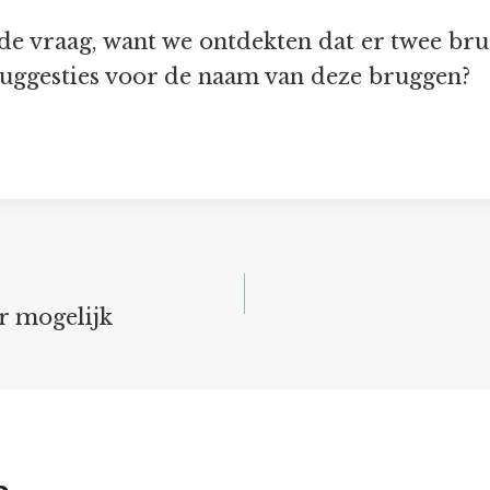
de vraag, want we ontdekten dat er twee bru
suggesties voor de naam van deze bruggen?
r mogelijk