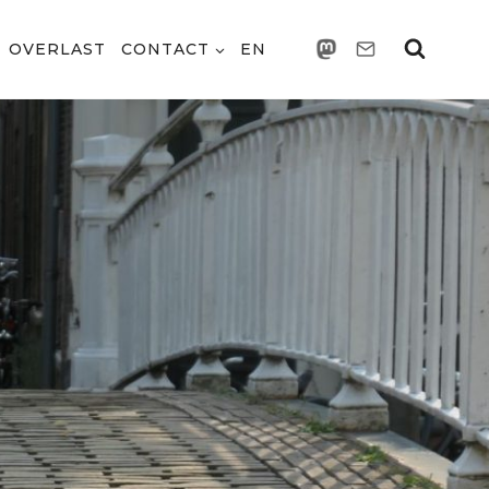
OVERLAST
CONTACT
EN