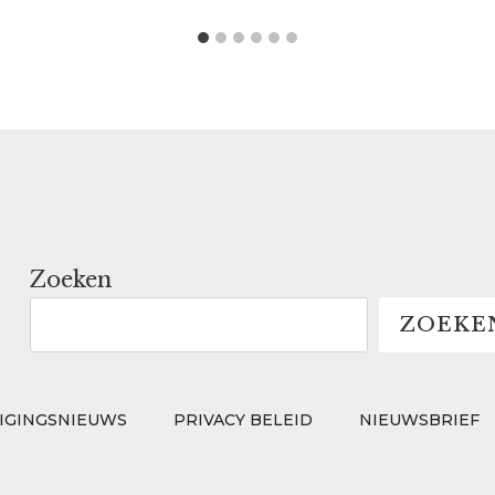
Zoeken
ZOEKE
IGINGSNIEUWS
PRIVACY BELEID
NIEUWSBRIEF