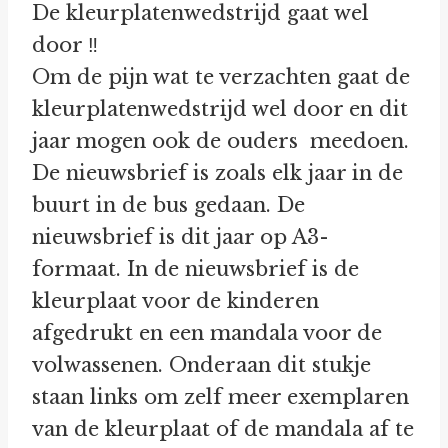
De kleurplatenwedstrijd gaat wel
door ‼
Om de pijn wat te verzachten gaat de
kleurplatenwedstrijd wel door en dit
jaar mogen ook de ouders meedoen.
De nieuwsbrief is zoals elk jaar in de
buurt in de bus gedaan. De
nieuwsbrief is dit jaar op A3-
formaat. In de nieuwsbrief is de
kleurplaat voor de kinderen
afgedrukt en een mandala voor de
volwassenen. Onderaan dit stukje
staan links om zelf meer exemplaren
van de kleurplaat of de mandala af te