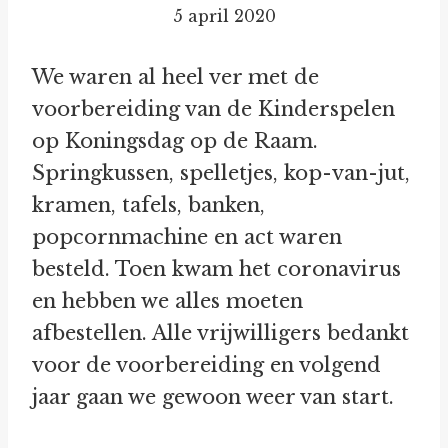
5 april 2020
We waren al heel ver met de
voorbereiding van de Kinderspelen
op Koningsdag op de Raam.
Springkussen, spelletjes, kop-van-jut,
kramen, tafels, banken,
popcornmachine en act waren
besteld. Toen kwam het coronavirus
en hebben we alles moeten
afbestellen. Alle vrijwilligers bedankt
voor de voorbereiding en volgend
jaar gaan we gewoon weer van start.