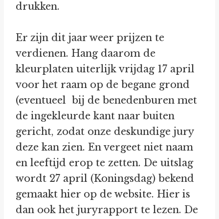
drukken.
Er zijn dit jaar weer prijzen te
verdienen. Hang daarom de
kleurplaten uiterlijk vrijdag 17 april
voor het raam op de begane grond
(eventueel bij de benedenburen met
de ingekleurde kant naar buiten
gericht, zodat onze deskundige jury
deze kan zien. En vergeet niet naam
en leeftijd erop te zetten. De uitslag
wordt 27 april (Koningsdag) bekend
gemaakt hier op de website. Hier is
dan ook het juryrapport te lezen. De