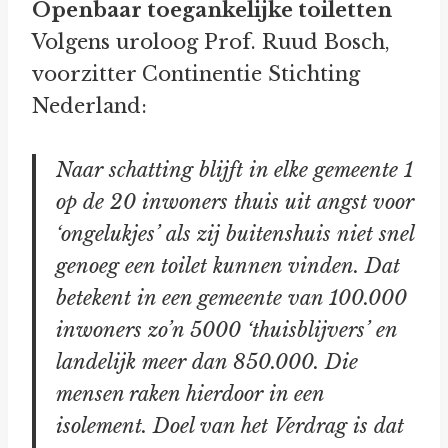
Openbaar toegankelijke toiletten
Volgens uroloog Prof. Ruud Bosch,
voorzitter Continentie Stichting
Nederland:
Naar schatting blijft in elke gemeente 1
op de 20 inwoners thuis uit angst voor
‘ongelukjes’ als zij buitenshuis niet snel
genoeg een toilet kunnen vinden. Dat
betekent in een gemeente van 100.000
inwoners zo’n 5000 ‘thuisblijvers’ en
landelijk meer dan 850.000. Die
mensen raken hierdoor in een
isolement. Doel van het Verdrag is dat