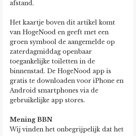
afstand.
Het kaartje boven dit artikel komt
van HogeNood en geeft met een
groen symbool de aangemelde op
zaterdagmiddag openbaar
toegankelijke toiletten in de
binnenstad. De HogeNood app is
gratis te downloaden voor iPhone en
Android smartphones via de
gebruikelijke app stores.
Mening BBN
Wij vinden het onbegrijpelijk dat het