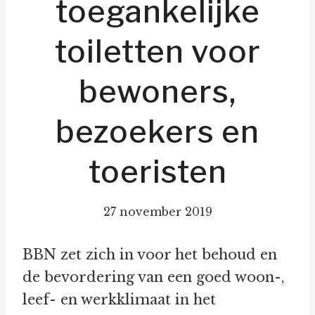
toegankelijke
toiletten voor
bewoners,
bezoekers en
toeristen
27 november 2019
BBN zet zich in voor het behoud en
de bevordering van een goed woon-,
leef- en werkklimaat in het