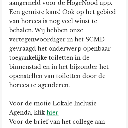
aangemeld voor de HogeNood app.
Een gemiste kans! Ook op het gebied
van horeca is nog veel winst te
behalen. Wij hebben onze
vertegenwoordiger in het SCMD
gevraagd het onderwerp openbaar
toegankelijke toiletten in de
binnenstad en in het bijzonder het
openstellen van toiletten door de
horeca te agenderen.
Voor de motie Lokale Inclusie
Agenda, klik
hier
Voor de brief van het college aan