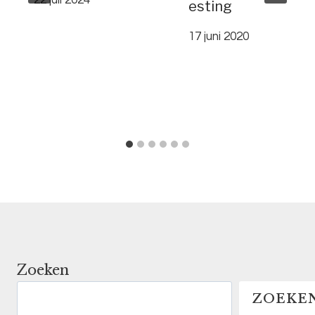
22 juli 2024
esting
17 juni 2020
Zoeken
ZOEKE