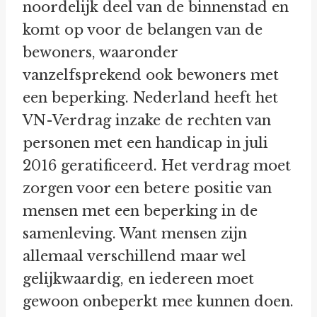
noordelijk deel van de binnenstad en
komt op voor de belangen van de
bewoners, waaronder
vanzelfsprekend ook bewoners met
een beperking. Nederland heeft het
VN-Verdrag inzake de rechten van
personen met een handicap in juli
2016 geratificeerd. Het verdrag moet
zorgen voor een betere positie van
mensen met een beperking in de
samenleving. Want mensen zijn
allemaal verschillend maar wel
gelijkwaardig, en iedereen moet
gewoon onbeperkt mee kunnen doen.