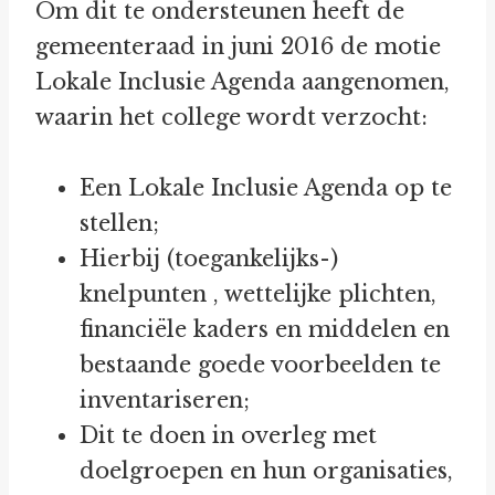
Om dit te ondersteunen heeft de
gemeenteraad in juni 2016 de motie
Lokale Inclusie Agenda aangenomen,
waarin het college wordt verzocht:
Een Lokale Inclusie Agenda op te
stellen;
Hierbij (toegankelijks-)
knelpunten , wettelijke plichten,
financiële kaders en middelen en
bestaande goede voorbeelden te
inventariseren;
Dit te doen in overleg met
doelgroepen en hun organisaties,