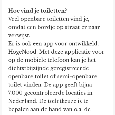
Hoe vind je toiletten?
Veel openbare toiletten vind je,
omdat een bordje op straat er naar
verwijst.
Er is ook een app voor ontwikkeld,
HogeNood. Met deze applicatie voor
op de mobiele telefoon kan je het
dichtstbijzijnde geregistreerde
openbare toilet of semi-openbare
toilet vinden. De app geeft bijna
7.000 gecontroleerde locaties in
Nederland. De toiletkeuze is te
bepalen aan de hand van o.a. de