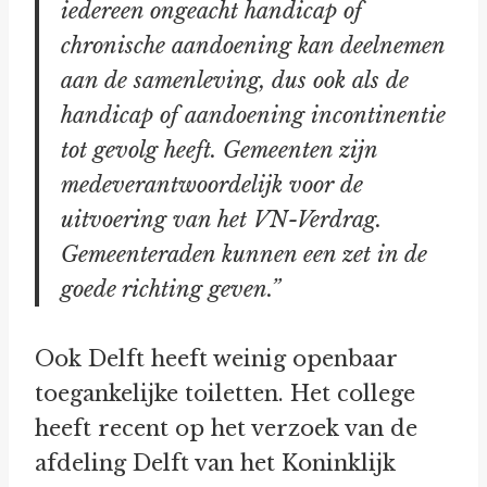
iedereen ongeacht handicap of
chronische aandoening kan deelnemen
aan de samenleving, dus ook als de
handicap of aandoening incontinentie
tot gevolg heeft. Gemeenten zijn
medeverantwoordelijk voor de
uitvoering van het VN-Verdrag.
Gemeenteraden kunnen een zet in de
goede richting geven.”
Ook Delft heeft weinig openbaar
toegankelijke toiletten. Het college
heeft recent op het verzoek van de
afdeling Delft van het Koninklijk