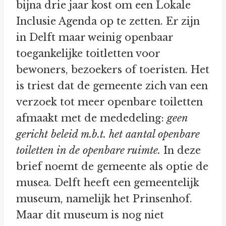
bijna drie jaar kost om een Lokale
Inclusie Agenda op te zetten. Er zijn
in Delft maar weinig openbaar
toegankelijke toitletten voor
bewoners, bezoekers of toeristen. Het
is triest dat de gemeente zich van een
verzoek tot meer openbare toiletten
afmaakt met de mededeling:
geen
gericht beleid m.b.t. het aantal openbare
toiletten in de openbare ruimte.
In deze
brief noemt de gemeente als optie de
musea. Delft heeft een gemeentelijk
museum, namelijk het Prinsenhof.
Maar dit museum is nog niet