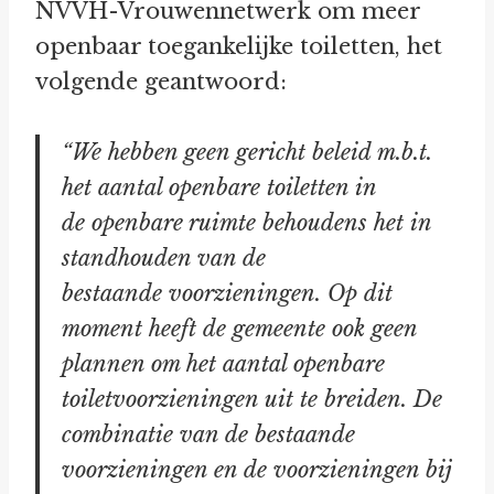
NVVH-Vrouwennetwerk om meer
openbaar toegankelijke toiletten, het
volgende geantwoord:
“We hebben geen gericht beleid m.b.t.
het aantal openbare toiletten in
de
openbare ruimte behoudens het in
standhouden van de
bestaande
voorzieningen. Op dit
moment heeft de gemeente ook geen
plannen om het
aantal openbare
toiletvoorzieningen uit te breiden. De
combinatie van de
bestaande
voorzieningen en de voorzieningen bij