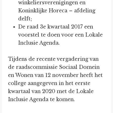
winkeliersverenigingen en
Koninklijke Horeca – afdeling
delft;
De raad 3e kwartaal 2017 een
voorstel te doen voor een Lokale
Inclusie Agenda.
Tijdens de recente vergadering van
de raadscommissie Sociaal Domein
en Wonen van 12 november heeft het
college aangegeven in het eerste
kwartaal van 2020 met de Lokale
Inclusie Agenda te komen.