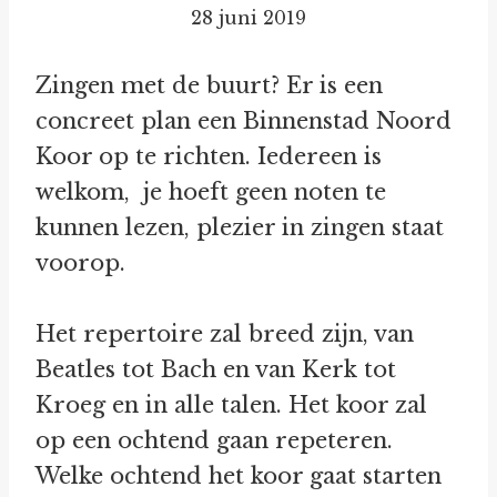
28 juni 2019
Zingen met de buurt? Er is een
concreet plan een Binnenstad Noord
Koor op te richten. Iedereen is
welkom, je hoeft geen noten te
kunnen lezen, plezier in zingen staat
voorop.
Het repertoire zal breed zijn, van
Beatles tot Bach en van Kerk tot
Kroeg en in alle talen. Het koor zal
op een ochtend gaan repeteren.
Welke ochtend het koor gaat starten