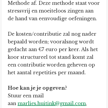
Methode af. Deze methode staat voor
stressvrij en moeiteloos zingen aan
de hand van eenvoudige oefeningen.
De kosten/contributie zal nog nader
bepaald worden; vooralsnog wordt
gedacht aan €7 euro per keer. Als het
koor structureel tot stand komt zal
een contributie worden geheven op
het aantal repetities per maand.
Hoe kan je je opgeven?
Stuur een mail
aan
marlies.huitink@gmail.com
,