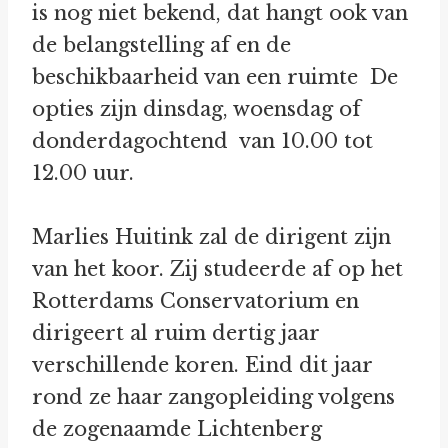
is nog niet bekend, dat hangt ook van
de belangstelling af en de
beschikbaarheid van een ruimte De
opties zijn dinsdag, woensdag of
donderdagochtend van 10.00 tot
12.00 uur.
Marlies Huitink zal de dirigent zijn
van het koor. Zij studeerde af op het
Rotterdams Conservatorium en
dirigeert al ruim dertig jaar
verschillende koren. Eind dit jaar
rond ze haar zangopleiding volgens
de zogenaamde Lichtenberg