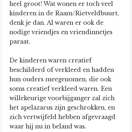
heel groot! Wat wonen er toch veel
kinderen in de Raam/Rietveldbuurt,
denk je dan. Al waren er ook de
nodige vriendjes en vriendinnetjes
paraat.
De kinderen waren creatief
beschilderd of verkleed en hadden
hun ouders meegenomen, die ook
soms creatief verkleed waren. Een
willekeurige voorbijganger zal zich
het apelazarus zijn geschrokken, en
zich vertwijfeld hebben afgevraagd
waar hij nu in beland was.