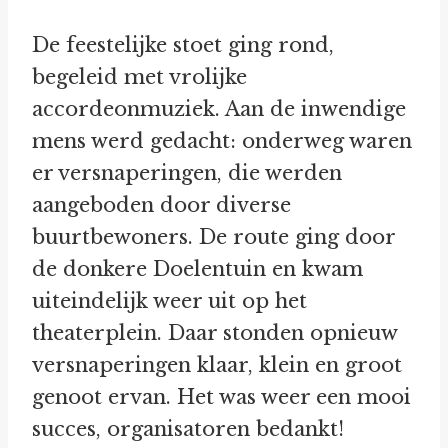
De feestelijke stoet ging rond,
begeleid met vrolijke
accordeonmuziek. Aan de inwendige
mens werd gedacht: onderweg waren
er versnaperingen, die werden
aangeboden door diverse
buurtbewoners. De route ging door
de donkere Doelentuin en kwam
uiteindelijk weer uit op het
theaterplein. Daar stonden opnieuw
versnaperingen klaar, klein en groot
genoot ervan. Het was weer een mooi
succes, organisatoren bedankt!