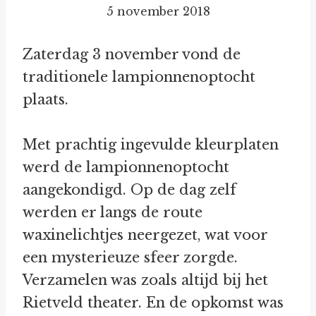
5 november 2018
Zaterdag 3 november vond de
traditionele lampionnenoptocht
plaats.
Met prachtig ingevulde kleurplaten
werd de lampionnenoptocht
aangekondigd. Op de dag zelf
werden er langs de route
waxinelichtjes neergezet, wat voor
een mysterieuze sfeer zorgde.
Verzamelen was zoals altijd bij het
Rietveld theater. En de opkomst was