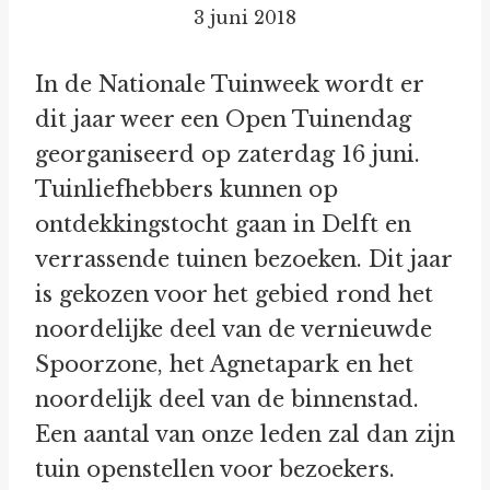
3 juni 2018
In de Nationale Tuinweek wordt er
dit jaar weer een Open Tuinendag
georganiseerd op zaterdag 16 juni.
Tuinliefhebbers kunnen op
ontdekkingstocht gaan in Delft en
verrassende tuinen bezoeken. Dit jaar
is gekozen voor het gebied rond het
noordelijke deel van de vernieuwde
Spoorzone, het Agnetapark en het
noordelijk deel van de binnenstad.
Een aantal van onze leden zal dan zijn
tuin openstellen voor bezoekers.