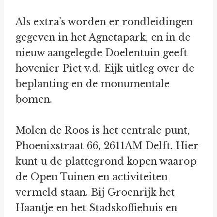
Als extra’s worden er rondleidingen
gegeven in het Agnetapark, en in de
nieuw aangelegde Doelentuin geeft
hovenier Piet v.d. Eijk uitleg over de
beplanting en de monumentale
bomen.
Molen de Roos is het centrale punt,
Phoenixstraat 66, 2611AM Delft. Hier
kunt u de plattegrond kopen waarop
de Open Tuinen en activiteiten
vermeld staan. Bij Groenrijk het
Haantje en het Stadskoffiehuis en