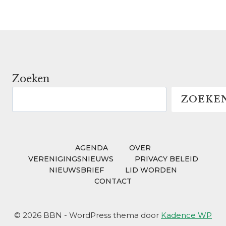
Zoeken
ZOEKE
AGENDA
OVER
VERENIGINGSNIEUWS
PRIVACY BELEID
NIEUWSBRIEF
LID WORDEN
CONTACT
© 2026 BBN - WordPress thema door
Kadence WP