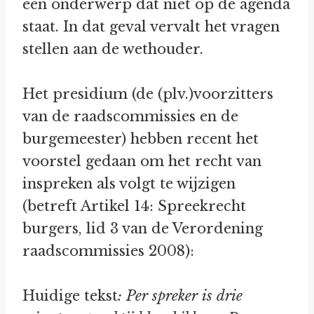
een onderwerp dat niet op de agenda
staat. In dat geval vervalt het vragen
stellen aan de wethouder.
Het presidium (de (plv.)voorzitters
van de raadscommissies en de
burgemeester) hebben recent het
voorstel gedaan om het recht van
inspreken als volgt te wijzigen
(betreft Artikel 14: Spreekrecht
burgers, lid 3 van de Verordening
raadscommissies 2008):
Huidige tekst
: Per spreker is drie