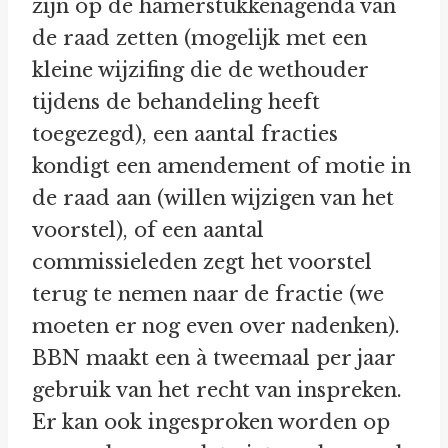
zijn op de hamerstukkenagenda van
de raad zetten (mogelijk met een
kleine wijzifing die de wethouder
tijdens de behandeling heeft
toegezegd), een aantal fracties
kondigt een amendement of motie in
de raad aan (willen wijzigen van het
voorstel), of een aantal
commissieleden zegt het voorstel
terug te nemen naar de fractie (we
moeten er nog even over nadenken).
BBN maakt een à tweemaal per jaar
gebruik van het recht van inspreken.
Er kan ook ingesproken worden op