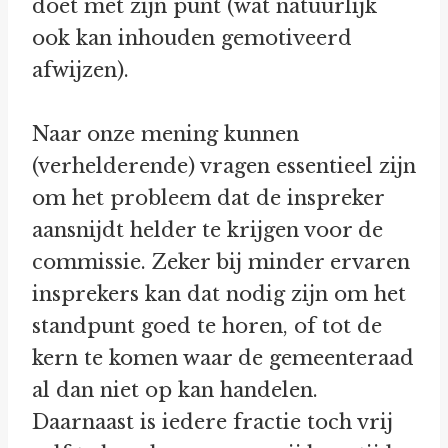
doet met zijn punt (wat natuurlijk
ook kan inhouden gemotiveerd
afwijzen).
Naar onze mening kunnen
(verhelderende) vragen essentieel zijn
om het probleem dat de inspreker
aansnijdt helder te krijgen voor de
commissie. Zeker bij minder ervaren
insprekers kan dat nodig zijn om het
standpunt goed te horen, of tot de
kern te komen waar de gemeenteraad
al dan niet op kan handelen.
Daarnaast is iedere fractie toch vrij