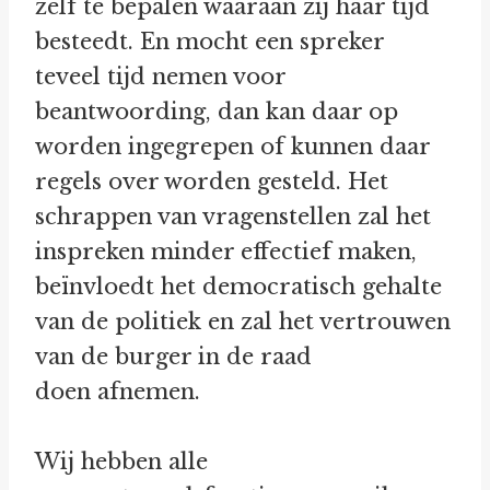
zelf te bepalen waaraan zij haar tijd
besteedt. En mocht een spreker
teveel tijd nemen voor
beantwoording, dan kan daar op
worden ingegrepen of kunnen daar
regels over worden gesteld. Het
schrappen van vragenstellen zal het
inspreken minder effectief maken,
beïnvloedt het democratisch gehalte
van de politiek en zal het vertrouwen
van de burger in de raad
doen afnemen.
Wij hebben alle