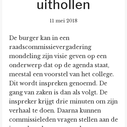
uithollen
11 mei 2018
De burger kan in een
raadscommissievergadering
mondeling zijn visie geven op een
onderwerp dat op de agenda staat,
meestal een voorstel van het college.
Dit wordt inspreken genoemd. De
gang van zaken is dan als volgt. De
inspreker krijgt drie minuten om zijn
verhaal te doen. Daarna kunnen
commissieleden vragen stellen aan de