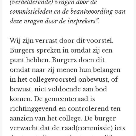
(verhelderende) vragen door de
commissieleden en de beantwoording van
deze vragen door de insprekers”.
Wij zijn verrast door dit voorstel.
Burgers spreken in omdat zij een
punt hebben. Burgers doen dit
omdat naar zij menen hun belangen
in het collegevoorstel onbewust, of
bewust, niet voldoende aan bod
komen. De gemeenteraad is
richtinggevend en controlerend ten
aanzien van het college. De burger
verwacht dat de raad(commissie) iets