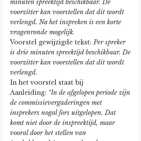
minuten spreektijd beschikbaar. De
voorzitter kan voorstellen dat dit wordt
verlengd. Na het inspreken is een korte
vragenronde mogelijk.
Voorstel gewijzigde tekst:
Per spreker
is drie minuten spreektijd beschikbaar. De
voorzitter kan voorstellen dat dit wordt
verlengd.
In het voorstel staat bij
Aanleiding:
“ln de afgelopen periode zijn
de commissievergaderingen met
insprekers nogal fors uitgelopen. Dat
komt niet door de inspreektijd, maar
vooral door het stellen van