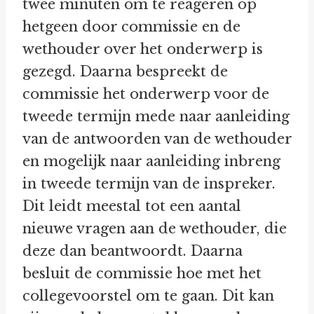
twee minuten om te reageren op
hetgeen door commissie en de
wethouder over het onderwerp is
gezegd. Daarna bespreekt de
commissie het onderwerp voor de
tweede termijn mede naar aanleiding
van de antwoorden van de wethouder
en mogelijk naar aanleiding inbreng
in tweede termijn van de inspreker.
Dit leidt meestal tot een aantal
nieuwe vragen aan de wethouder, die
deze dan beantwoordt. Daarna
besluit de commissie hoe met het
collegevoorstel om te gaan. Dit kan