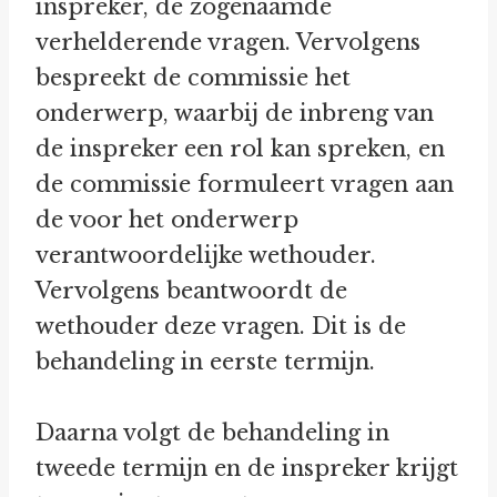
inspreker, de zogenaamde
verhelderende vragen. Vervolgens
bespreekt de commissie het
onderwerp, waarbij de inbreng van
de inspreker een rol kan spreken, en
de commissie formuleert vragen aan
de voor het onderwerp
verantwoordelijke wethouder.
Vervolgens beantwoordt de
wethouder deze vragen. Dit is de
behandeling in eerste termijn.
Daarna volgt de behandeling in
tweede termijn en de inspreker krijgt