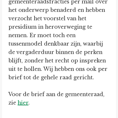
gemeenteraadsfracties per mail over
het onderwerp benaderd en hebben
verzocht het voorstel van het
presidium in heroverweging te
nemen. Er moet toch een
tussenmodel denkbaar zijn, waarbij
de vergaderduur binnen de perken
blijft, zonder het recht op inspreken
uit te hollen. Wij hebben ons ook per
brief tot de gehele raad gericht.
Voor de brief aan de gemeenteraad,
zie
hier
.