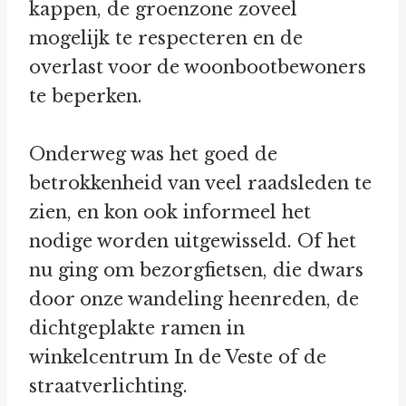
kappen, de groenzone zoveel
mogelijk te respecteren en de
overlast voor de woonbootbewoners
te beperken.
Onderweg was het goed de
betrokkenheid van veel raadsleden te
zien, en kon ook informeel het
nodige worden uitgewisseld. Of het
nu ging om bezorgfietsen, die dwars
door onze wandeling heenreden, de
dichtgeplakte ramen in
winkelcentrum In de Veste of de
straatverlichting.