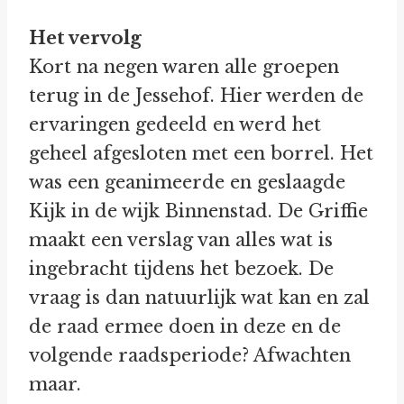
Het vervolg
Kort na negen waren alle groepen
terug in de Jessehof. Hier werden de
ervaringen gedeeld en werd het
geheel afgesloten met een borrel. Het
was een geanimeerde en geslaagde
Kijk in de wijk Binnenstad. De Griffie
maakt een verslag van alles wat is
ingebracht tijdens het bezoek. De
vraag is dan natuurlijk wat kan en zal
de raad ermee doen in deze en de
volgende raadsperiode? Afwachten
maar.