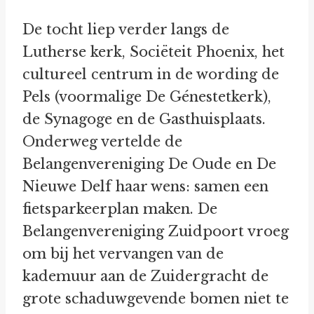
De tocht liep verder langs de
Lutherse kerk, Sociëteit Phoenix, het
cultureel centrum in de wording de
Pels (voormalige De Génestetkerk),
de Synagoge en de Gasthuisplaats.
Onderweg vertelde de
Belangenvereniging De Oude en De
Nieuwe Delf haar wens: samen een
fietsparkeerplan maken. De
Belangenvereniging Zuidpoort vroeg
om bij het vervangen van de
kademuur aan de Zuidergracht de
grote schaduwgevende bomen niet te