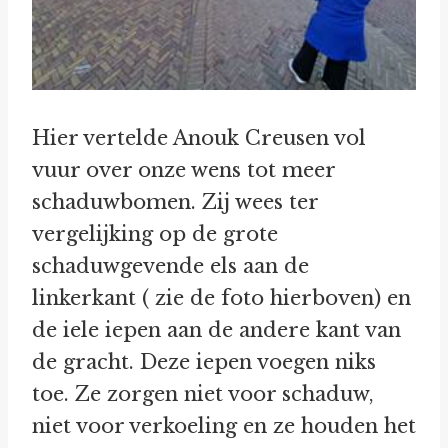
Hier vertelde Anouk Creusen vol
vuur over onze wens tot meer
schaduwbomen. Zij wees ter
vergelijking op de grote
schaduwgevende els aan de
linkerkant ( zie de foto hierboven) en
de iele iepen aan de andere kant van
de gracht. Deze iepen voegen niks
toe. Ze zorgen niet voor schaduw,
niet voor verkoeling en ze houden het