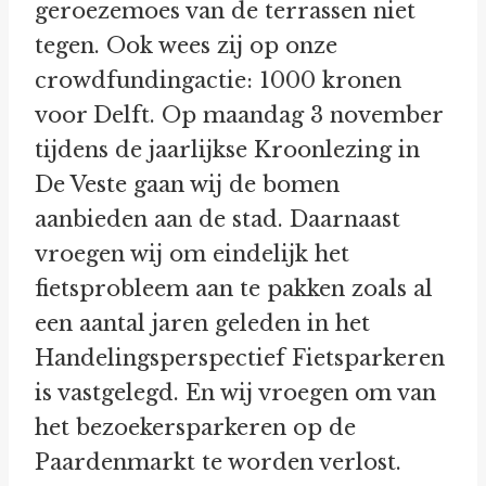
geroezemoes van de terrassen niet
tegen. Ook wees zij op onze
crowdfundingactie: 1000 kronen
voor Delft. Op maandag 3 november
tijdens de jaarlijkse Kroonlezing in
De Veste gaan wij de bomen
aanbieden aan de stad. Daarnaast
vroegen wij om eindelijk het
fietsprobleem aan te pakken zoals al
een aantal jaren geleden in het
Handelingsperspectief Fietsparkeren
is vastgelegd. En wij vroegen om van
het bezoekersparkeren op de
Paardenmarkt te worden verlost.