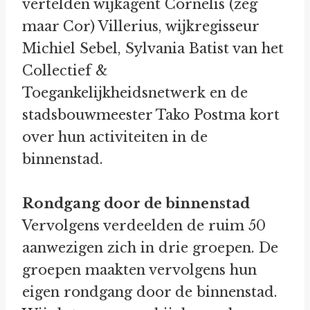
vertelden wijkagent Cornelis (zeg
maar Cor) Villerius, wijkregisseur
Michiel Sebel, Sylvania Batist van het
Collectief &
Toegankelijkheidsnetwerk en de
stadsbouwmeester Tako Postma kort
over hun activiteiten in de
binnenstad.
Rondgang door de binnenstad
Vervolgens verdeelden de ruim 50
aanwezigen zich in drie groepen. De
groepen maakten vervolgens hun
eigen rondgang door de binnenstad.