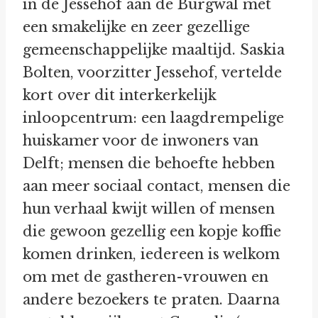
in de Jessehof aan de Burgwal met
een smakelijke en zeer gezellige
gemeenschappelijke maaltijd. Saskia
Bolten, voorzitter Jessehof, vertelde
kort over dit interkerkelijk
inloopcentrum: een laagdrempelige
huiskamer voor de inwoners van
Delft; mensen die behoefte hebben
aan meer sociaal contact, mensen die
hun verhaal kwijt willen of mensen
die gewoon gezellig een kopje koffie
komen drinken, iedereen is welkom
om met de gastheren-vrouwen en
andere bezoekers te praten. Daarna