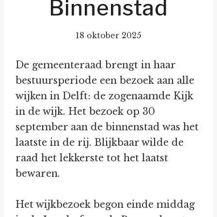
Binnenstad
18 oktober 2025
De gemeenteraad brengt in haar
bestuursperiode een bezoek aan alle
wijken in Delft: de zogenaamde Kijk
in de wijk. Het bezoek op 30
september aan de binnenstad was het
laatste in de rij. Blijkbaar wilde de
raad het lekkerste tot het laatst
bewaren.
Het wijkbezoek begon einde middag