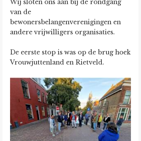
Wij sloten ons aan bij de rondgang
van de
bewonersbelangenverenigingen en
andere vrijwilligers organisaties.
De eerste stop is was op de brug hoek
Vrouwjuttenland en Rietveld.