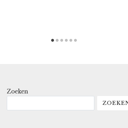
Zoeken
ZOEKE