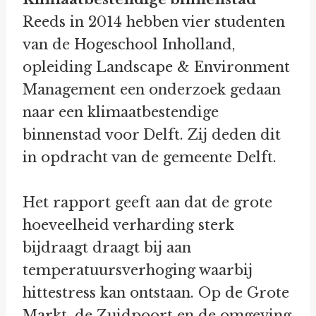
Reeds in 2014 hebben vier studenten
van de Hogeschool Inholland,
opleiding Landscape & Environment
Management een onderzoek gedaan
naar een klimaatbestendige
binnenstad voor Delft. Zij deden dit
in opdracht van de gemeente Delft.
Het rapport geeft aan dat de grote
hoeveelheid verharding sterk
bijdraagt draagt bij aan
temperatuursverhoging waarbij
hittestress kan ontstaan. Op de Grote
Markt, de Zuidpoort en de omgeving