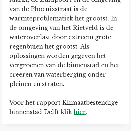
van de Phoenixstraat is de
warmteproblematiek het grootst. In
de omgeving van het Rietveld is de
wateroverlast door extreem grote
regenbuien het grootst. Als
oplossingen worden gegeven het
vergroenen van de binnenstad en het
creëren van waterberging onder
pleinen en straten.
Voor het rapport Klimaatbestendige
binnenstad Delft klik
hier
.