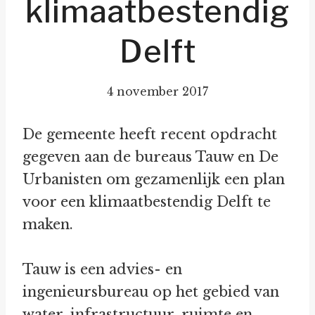
klimaatbestendig
Delft
4 november 2017
De gemeente heeft recent opdracht
gegeven aan de bureaus Tauw en De
Urbanisten om gezamenlijk een plan
voor een klimaatbestendig Delft te
maken.
Tauw is een advies- en
ingenieursbureau op het gebied van
water, infrastructuur, ruimte en