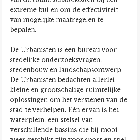
extreme bui en om de effectiviteit
van mogelijke maatregelen te
bepalen.
De Urbanisten is een bureau voor
stedelijke onderzoeksvragen,
stedenbouw en landschapsontwerp.
De Urbanisten bedachten allerlei
kleine en grootschalige ruimtelijke
oplossingen om het verstenen van de
stad te verhelpen. Eén ervan is het
waterplein, een stelsel van
verschillende bassins die bij mooi
weer geschikt zijn voor sport en spel,