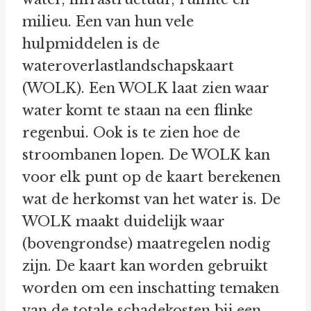
milieu. Een van hun vele
hulpmiddelen is de
wateroverlastlandschapskaart
(WOLK). Een WOLK laat zien waar
water komt te staan na een flinke
regenbui. Ook is te zien hoe de
stroombanen lopen. De WOLK kan
voor elk punt op de kaart berekenen
wat de herkomst van het water is. De
WOLK maakt duidelijk waar
(bovengrondse) maatregelen nodig
zijn. De kaart kan worden gebruikt
worden om een inschatting temaken
van de totale schadekosten bij een