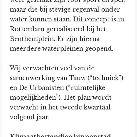
maar die bij stevige regenval onder
water kunnen staan. Dit concept is in
Rotterdam gerealiseerd bij het
Benthemplein. Er zijn hierna
meerdere waterpleinen geopend.
Wij verwachten veel van de
samenwerking van Tauw (“techniek”)
en De Urbanisten (“ruimtelijke
mogelijkheden”). Het plan wordt
verwacht in het tweede kwartaal
volgend jaar.
Klimaatbestendige binnenstad