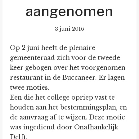
aangenomen
3 juni 2016
Op 2 juni heeft de plenaire
gemeenteraad zich voor de tweede
keer gebogen over het voorgenomen
restaurant in de Buccaneer. Er lagen
twee moties.
Een die het college opriep vast te
houden aan het bestemmingsplan, en
de aanvraag af te wijzen. Deze motie
was ingediend door Onafhankelijk
Delft.