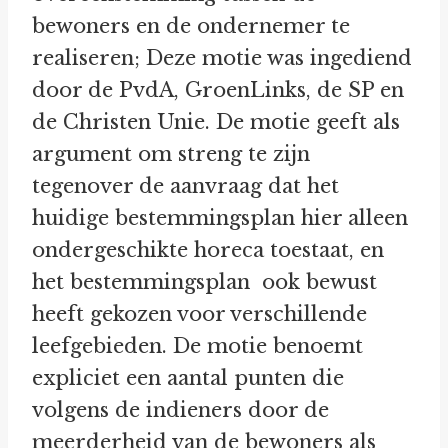
bewoners en de ondernemer te
realiseren; Deze motie was ingediend
door de PvdA, GroenLinks, de SP en
de Christen Unie. De motie geeft als
argument om streng te zijn
tegenover de aanvraag dat het
huidige bestemmingsplan hier alleen
ondergeschikte horeca toestaat, en
het bestemmingsplan ook bewust
heeft gekozen voor verschillende
leefgebieden. De motie benoemt
expliciet een aantal punten die
volgens de indieners door de
meerderheid van de bewoners als