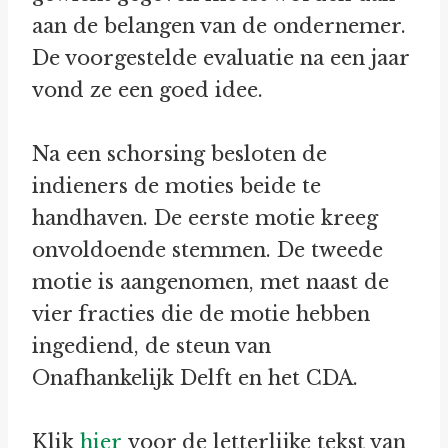
aan de belangen van de ondernemer.
De voorgestelde evaluatie na een jaar
vond ze een goed idee.
Na een schorsing besloten de
indieners de moties beide te
handhaven. De eerste motie kreeg
onvoldoende stemmen. De tweede
motie is aangenomen, met naast de
vier fracties die de motie hebben
ingediend, de steun van
Onafhankelijk Delft en het CDA.
Klik
hier
voor de letterlijke tekst van