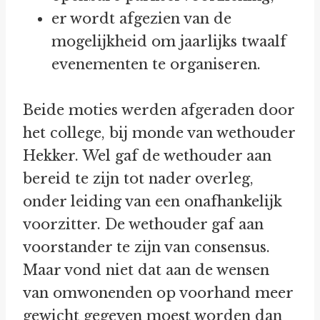
er wordt afgezien van de
mogelijkheid om jaarlijks twaalf
evenementen te organiseren.
Beide moties werden afgeraden door
het college, bij monde van wethouder
Hekker. Wel gaf de wethouder aan
bereid te zijn tot nader overleg,
onder leiding van een onafhankelijk
voorzitter. De wethouder gaf aan
voorstander te zijn van consensus.
Maar vond niet dat aan de wensen
van omwonenden op voorhand meer
gewicht gegeven moest worden dan