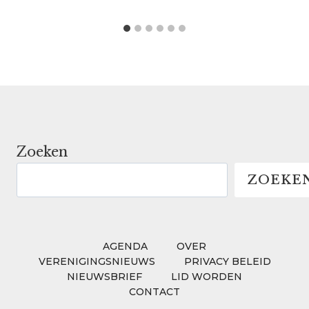
Zoeken
ZOEKE
AGENDA
OVER
VERENIGINGSNIEUWS
PRIVACY BELEID
NIEUWSBRIEF
LID WORDEN
CONTACT