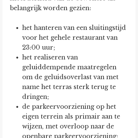
belangrijk worden gezien:
het hanteren van een sluitingstijd
voor het gehele restaurant van
23:00 uur;
het realiseren van
geluiddempende maatregelen
om de geluidsoverlast van met
name het terras sterk terug te
dringen;
de parkeervoorziening op het
eigen terrein als primair aan te
wijzen, met overloop naar de
openbare parkeervoorziening;