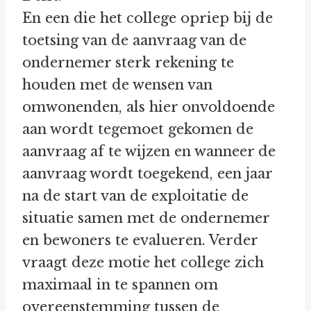
En een die het college opriep bij de
toetsing van de aanvraag van de
ondernemer sterk rekening te
houden met de wensen van
omwonenden, als hier onvoldoende
aan wordt tegemoet gekomen de
aanvraag af te wijzen en wanneer de
aanvraag wordt toegekend, een jaar
na de start van de exploitatie de
situatie samen met de ondernemer
en bewoners te evalueren. Verder
vraagt deze motie het college zich
maximaal in te spannen om
overeenstemming tussen de