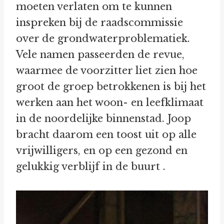
moeten verlaten om te kunnen
inspreken bij de raadscommissie
over de grondwaterproblematiek.
Vele namen passeerden de revue,
waarmee de voorzitter liet zien hoe
groot de groep betrokkenen is bij het
werken aan het woon- en leefklimaat
in de noordelijke binnenstad. Joop
bracht daarom een toost uit op alle
vrijwilligers, en op een gezond en
gelukkig verblijf in de buurt .