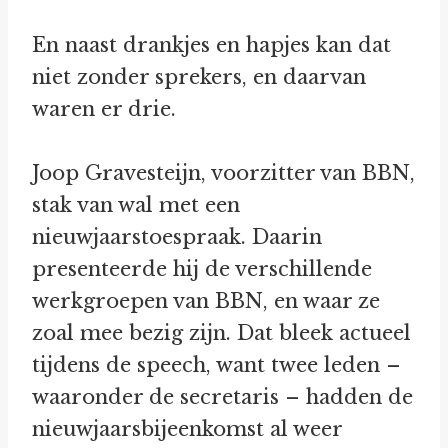
En naast drankjes en hapjes kan dat
niet zonder sprekers, en daarvan
waren er drie.
Joop Gravesteijn, voorzitter van BBN,
stak van wal met een
nieuwjaarstoespraak. Daarin
presenteerde hij de verschillende
werkgroepen van BBN, en waar ze
zoal mee bezig zijn. Dat bleek actueel
tijdens de speech, want twee leden –
waaronder de secretaris – hadden de
nieuwjaarsbijeenkomst al weer