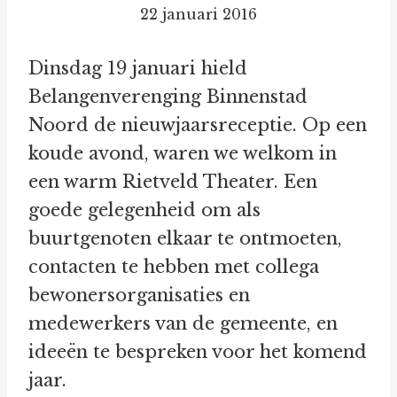
22 januari 2016
Dinsdag 19 januari hield
Belangenverenging Binnenstad
Noord de nieuwjaarsreceptie. Op een
koude avond, waren we welkom in
een warm Rietveld Theater. Een
goede gelegenheid om als
buurtgenoten elkaar te ontmoeten,
contacten te hebben met collega
bewonersorganisaties en
medewerkers van de gemeente, en
ideeën te bespreken voor het komend
jaar.