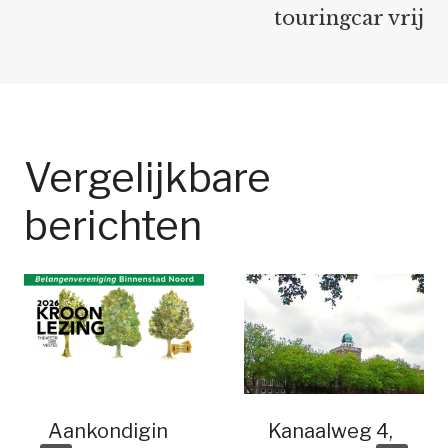
touringcar vrij
Vergelijkbare
berichten
Aankondigin
Kanaalweg 4,