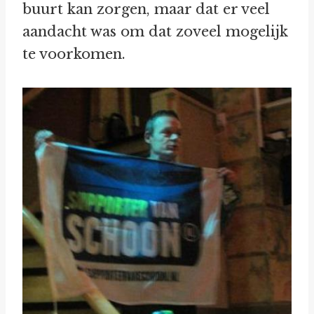
buurt kan zorgen, maar dat er veel
aandacht was om dat zoveel mogelijk
te voorkomen.