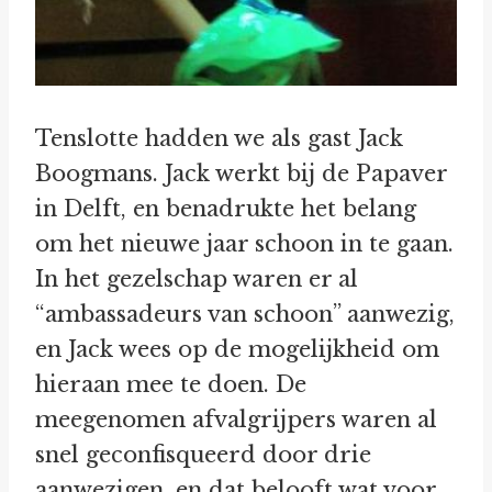
Tenslotte hadden we als gast Jack
Boogmans. Jack werkt bij de Papaver
in Delft, en benadrukte het belang
om het nieuwe jaar schoon in te gaan.
In het gezelschap waren er al
“ambassadeurs van schoon” aanwezig,
en Jack wees op de mogelijkheid om
hieraan mee te doen. De
meegenomen afvalgrijpers waren al
snel geconfisqueerd door drie
aanwezigen, en dat belooft wat voor