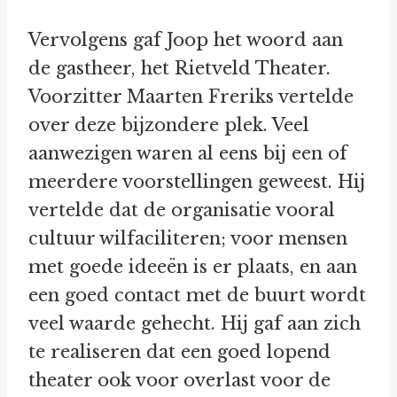
Vervolgens gaf Joop het woord aan
de gastheer, het Rietveld Theater.
Voorzitter Maarten Freriks vertelde
over deze bijzondere plek. Veel
aanwezigen waren al eens bij een of
meerdere voorstellingen geweest. Hij
vertelde dat de organisatie vooral
cultuur wilfaciliteren; voor mensen
met goede ideeën is er plaats, en aan
een goed contact met de buurt wordt
veel waarde gehecht. Hij gaf aan zich
te realiseren dat een goed lopend
theater ook voor overlast voor de