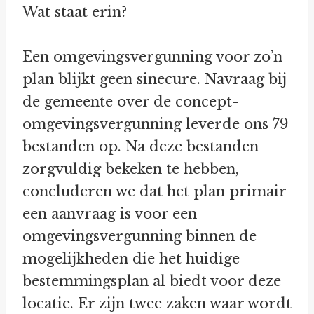
Wat staat erin?
Een omgevingsvergunning voor zo’n
plan blijkt geen sinecure. Navraag bij
de gemeente over de concept-
omgevingsvergunning leverde ons 79
bestanden op. Na deze bestanden
zorgvuldig bekeken te hebben,
concluderen we dat het plan primair
een aanvraag is voor een
omgevingsvergunning binnen de
mogelijkheden die het huidige
bestemmingsplan al biedt voor deze
locatie. Er zijn twee zaken waar wordt