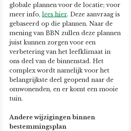
globale plannen voor de locatie; voor
meer info,
lees hier
. Deze aanvraag is
gebaseerd op die plannen. Naar de
mening van BBN zullen deze plannen
juist kunnen zorgen voor een
verbetering van het leefklimaat in
ons deel van de binnenstad. Het
complex wordt namelijk voor het
belangrijkste deel geopend naar de
omwonenden, en er komt een mooie
tuin.
Andere wijzigingen binnen
bestemmingsplan