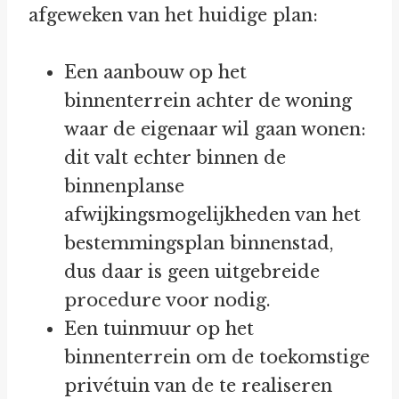
afgeweken van het huidige plan:
Een aanbouw op het
binnenterrein achter de woning
waar de eigenaar wil gaan wonen:
dit valt echter binnen de
binnenplanse
afwijkingsmogelijkheden van het
bestemmingsplan binnenstad,
dus daar is geen uitgebreide
procedure voor nodig.
Een tuinmuur op het
binnenterrein om de toekomstige
privétuin van de te realiseren