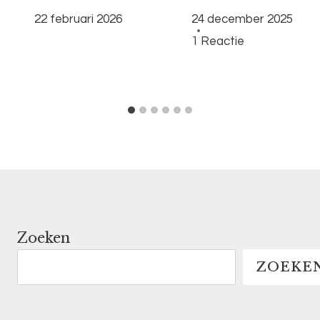
22 februari 2026
24 december 2025
1 Reactie
Zoeken
ZOEKE