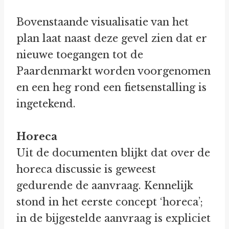
Bovenstaande visualisatie van het
plan laat naast deze gevel zien dat er
nieuwe toegangen tot de
Paardenmarkt worden voorgenomen
en een heg rond een fietsenstalling is
ingetekend.
Horeca
Uit de documenten blijkt dat over de
horeca discussie is geweest
gedurende de aanvraag. Kennelijk
stond in het eerste concept ‘horeca’;
in de bijgestelde aanvraag is expliciet