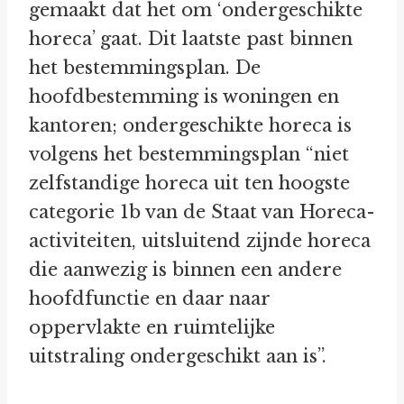
gemaakt dat het om ‘ondergeschikte
horeca’ gaat. Dit laatste past binnen
het bestemmingsplan. De
hoofdbestemming is woningen en
kantoren; ondergeschikte horeca is
volgens het bestemmingsplan “niet
zelfstandige horeca uit ten hoogste
categorie 1b van de Staat van Horeca-
activiteiten, uitsluitend zijnde horeca
die aanwezig is binnen een andere
hoofdfunctie en daar naar
oppervlakte en ruimtelijke
uitstraling ondergeschikt aan is”.