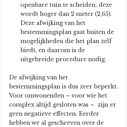
openbare tuin te scheiden; deze
wordt hoger dan 2 meter (2,65).
Deze afwijking van het
bestemmingsplan gaat buiten de
mogelijkheden die het plan zelf
biedt, en daarom is de
uitgebreide procedure nodig.
De afwijking van het
bestemmingsplan is dus zeer beperkt.
Voor omwonenden – voor wie het
complex altijd gesloten was – zijn er
geen negatieve effecten. Eerder
hebben we al geschreven over de