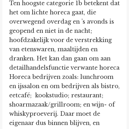
Ten hoogste categorie 1b betekent dat
het om lichte horeca gaat, die
overwegend overdag en ’s avonds is
geopend en niet in de nacht;
hoofdzakelijk voor de verstrekking
van etenswaren, maaltijden en
dranken. Het kan dan gaan om aan
detailhandelsfunctie verwante horeca
Horeca bedrijven zoals: lunchroom
en ijssalon en om bedrijven als bistro,
eetcafé; kookstudio; restaurant;
shoarmazaak/grillroom; en wijn- of
whiskyproeverij. Daar moet de
eigenaar dus binnen blijven, en