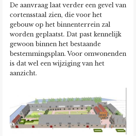
De aanvraag laat verder een gevel van
cortensstaal zien, die voor het
gebouw op het binnenterrein zal
worden geplaatst. Dat past kennelijk
gewoon binnen het bestaande
bestemmingsplan. Voor omwonenden
is dat wel een wijziging van het
aanzicht.