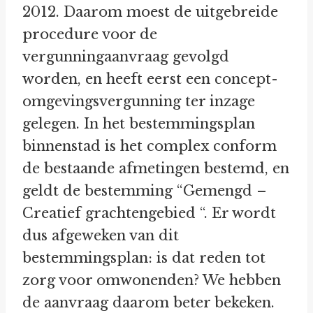
2012. Daarom moest de uitgebreide
procedure voor de
vergunningaanvraag gevolgd
worden, en heeft eerst een concept-
omgevingsvergunning ter inzage
gelegen. In het bestemmingsplan
binnenstad is het complex conform
de bestaande afmetingen bestemd, en
geldt de bestemming “Gemengd –
Creatief grachtengebied “. Er wordt
dus afgeweken van dit
bestemmingsplan: is dat reden tot
zorg voor omwonenden? We hebben
de aanvraag daarom beter bekeken.