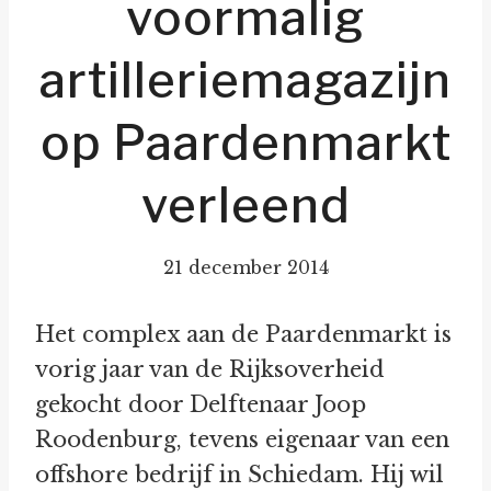
voormalig
artilleriemagazijn
op Paardenmarkt
verleend
21 december 2014
Het complex aan de Paardenmarkt is
vorig jaar van de Rijksoverheid
gekocht door Delftenaar Joop
Roodenburg, tevens eigenaar van een
offshore bedrijf in Schiedam. Hij wil