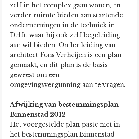
zelf in het complex gaan wonen, en
verder ruimte bieden aan startende
ondernemingen in de techniek in
Delft, waar hij ook zelf begeleiding
aan wil bieden. Onder leiding van
architect Fons Verheijen is een plan
gemaakt, en dit plan is de basis
geweest om een
omgevingsvergunning aan te vragen.
Afwijking van bestemmingsplan
Binnenstad 2012
Het voorgestelde plan paste niet in
het bestemmingsplan Binnenstad