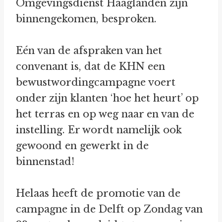
Omgevingsdienst Haaglanden zijn
binnengekomen, besproken.
Eén van de afspraken van het
convenant is, dat de KHN een
bewustwordingcampagne voert
onder zijn klanten ‘hoe het heurt’ op
het terras en op weg naar en van de
instelling. Er wordt namelijk ook
gewoond en gewerkt in de
binnenstad!
Helaas heeft de promotie van de
campagne in de Delft op Zondag van