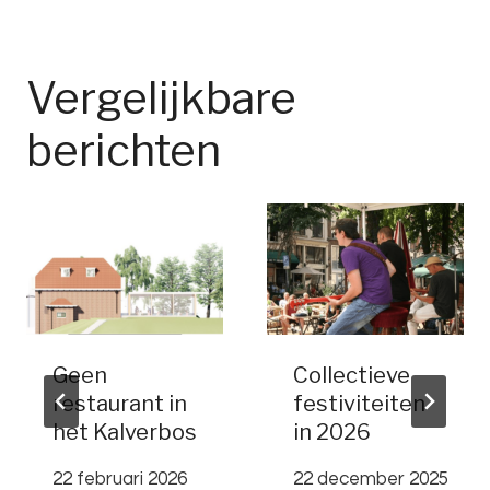
Vergelijkbare
berichten
Geen
Collectieve
restaurant in
festiviteiten
het Kalverbos
in 2026
22 februari 2026
22 december 2025