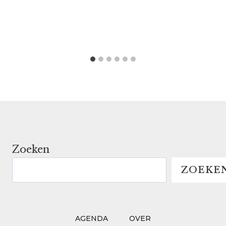
Zoeken
ZOEKE
AGENDA
OVER