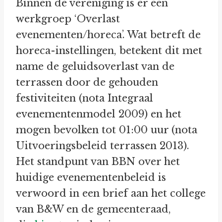
Binnen de vereniging is er een
werkgroep ‘Overlast
evenementen/horeca’. Wat betreft de
horeca-instellingen, betekent dit met
name de geluidsoverlast van de
terrassen door de gehouden
festiviteiten (nota Integraal
evenementenmodel 2009) en het
mogen bevolken tot 01:00 uur (nota
Uitvoeringsbeleid terrassen 2013).
Het standpunt van BBN over het
huidige evenementenbeleid is
verwoord in een brief aan het college
van B&W en de gemeenteraad,