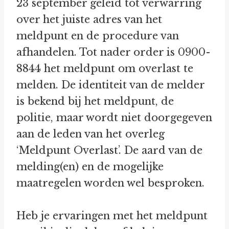
23 september geleid tot verwarring
over het juiste adres van het
meldpunt en de procedure van
afhandelen. Tot nader order is 0900-
8844 het meldpunt om overlast te
melden. De identiteit van de melder
is bekend bij het meldpunt, de
politie, maar wordt niet doorgegeven
aan de leden van het overleg
‘Meldpunt Overlast’. De aard van de
melding(en) en de mogelijke
maatregelen worden wel besproken.
Heb je ervaringen met het meldpunt