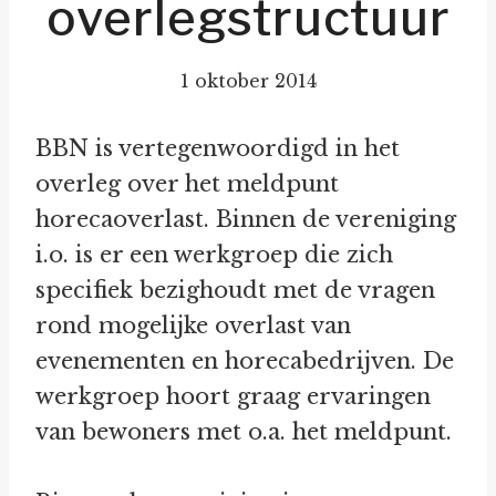
overlegstructuur
1 oktober 2014
BBN is vertegenwoordigd in het
overleg over het meldpunt
horecaoverlast. Binnen de vereniging
i.o. is er een werkgroep die zich
specifiek bezighoudt met de vragen
rond mogelijke overlast van
evenementen en horecabedrijven. De
werkgroep hoort graag ervaringen
van bewoners met o.a. het meldpunt.