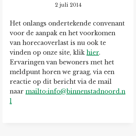
2 juli 2014
Het onlangs ondertekende convenant
voor de aanpak en het voorkomen
van horecaoverlast is nu ook te
vinden op onze site, klik
hier
.
Ervaringen van bewoners met het
meldpunt horen we graag, via een
reactie op dit bericht via de mail
naar
mailto:info@binnenstadnoord.n
l