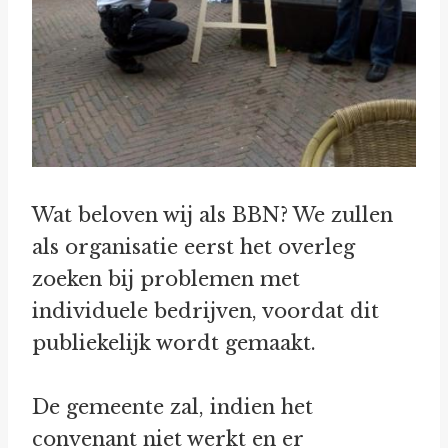
Wat beloven wij als BBN? We zullen
als organisatie eerst het overleg
zoeken bij problemen met
individuele bedrijven, voordat dit
publiekelijk wordt gemaakt.
De gemeente zal, indien het
convenant niet werkt en er