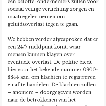
een belofte: ondernemers zullen voor
sociaal veilige verlichting zorgen en
maatregelen nemen om
geluidsoverlast tegen te gaan.
We hebben verder afgesproken dat er
een 24/7 meldpunt komt, waar
mensen kunnen klagen over
eventuele overlast. De politie biedt
hiervoor het bekende nummer 0900-
8844 aan, om klachten te registreren
en af te handelen. De klachten zullen
– anoniem – doorgegeven worden
naar de betrokkenen van het