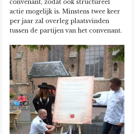
convenant, zodat ook structureel
actie mogelijk is. Minstens twee keer
per jaar zal overleg plaatsvinden
tussen de partijen van het convenant.