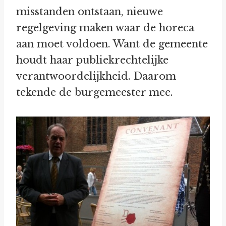
misstanden ontstaan, nieuwe
regelgeving maken waar de horeca
aan moet voldoen. Want de gemeente
houdt haar publiekrechtelijke
verantwoordelijkheid. Daarom
tekende de burgemeester mee.