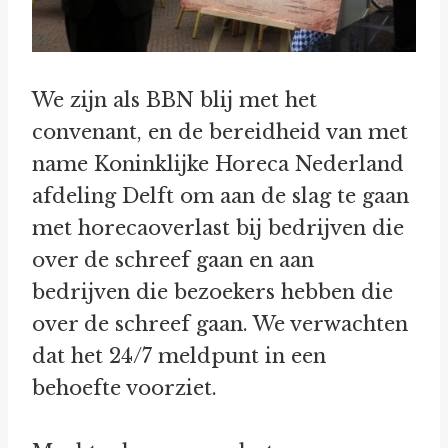
We zijn als BBN blij met het
convenant, en de bereidheid van met
name Koninklijke Horeca Nederland
afdeling Delft om aan de slag te gaan
met horecaoverlast bij bedrijven die
over de schreef gaan en aan
bedrijven die bezoekers hebben die
over de schreef gaan. We verwachten
dat het 24/7 meldpunt in een
behoefte voorziet.