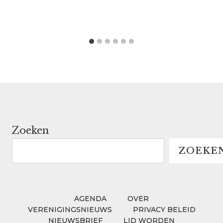
Zoeken
ZOEKE
AGENDA
OVER
VERENIGINGSNIEUWS
PRIVACY BELEID
NIEUWSBRIEF
LID WORDEN