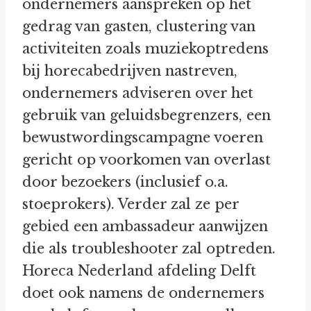
ondernemers aanspreken op het
gedrag van gasten, clustering van
activiteiten zoals muziekoptredens
bij horecabedrijven nastreven,
ondernemers adviseren over het
gebruik van geluidsbegrenzers, een
bewustwordingscampagne voeren
gericht op voorkomen van overlast
door bezoekers (inclusief o.a.
stoeprokers). Verder zal ze per
gebied een ambassadeur aanwijzen
die als troubleshooter zal optreden.
Horeca Nederland afdeling Delft
doet ook namens de ondernemers