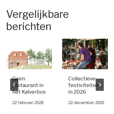
Vergelijkbare
berichten
Geen
Collectieve
restaurant in
festiviteiten
het Kalverbos
in 2026
22 februari 2026
22 december 2025