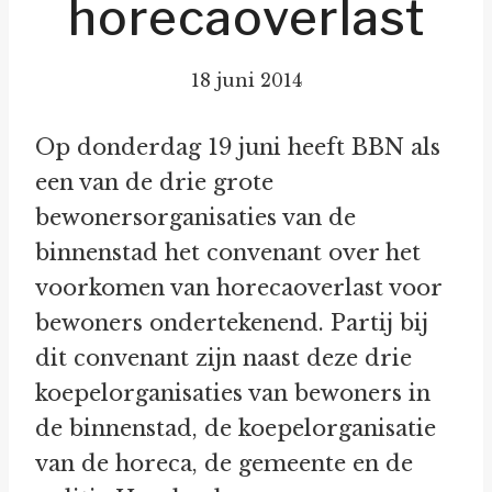
horecaoverlast
18 juni 2014
Op donderdag 19 juni heeft BBN als
een van de drie grote
bewonersorganisaties van de
binnenstad het convenant over het
voorkomen van horecaoverlast voor
bewoners ondertekenend. Partij bij
dit convenant zijn naast deze drie
koepelorganisaties van bewoners in
de binnenstad, de koepelorganisatie
van de horeca, de gemeente en de