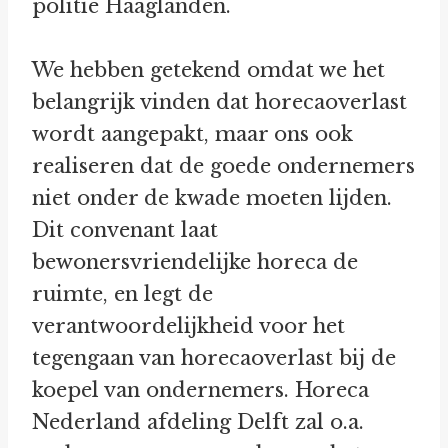
politie Haaglanden.
We hebben getekend omdat we het
belangrijk vinden dat horecaoverlast
wordt aangepakt, maar ons ook
realiseren dat de goede ondernemers
niet onder de kwade moeten lijden.
Dit convenant laat
bewonersvriendelijke horeca de
ruimte, en legt de
verantwoordelijkheid voor het
tegengaan van horecaoverlast bij de
koepel van ondernemers. Horeca
Nederland afdeling Delft zal o.a.