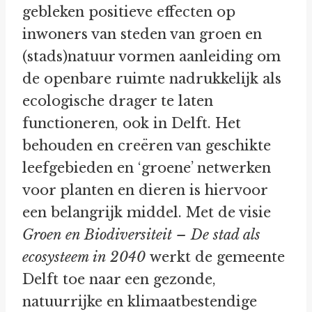
gebleken positieve effecten op
inwoners van steden van groen en
(stads)natuur vormen aanleiding om
de openbare ruimte nadrukkelijk als
ecologische drager te laten
functioneren, ook in Delft. Het
behouden en creëren van geschikte
leefgebieden en ‘groene’ netwerken
voor planten en dieren is hiervoor
een belangrijk middel. Met de visie
Groen en Biodiversiteit – De stad als
ecosysteem in 2040
werkt de gemeente
Delft toe naar een gezonde,
natuurrijke en klimaatbestendige