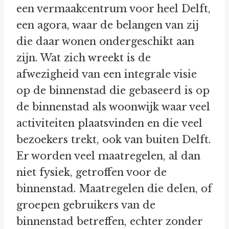
een vermaakcentrum voor heel Delft,
een agora, waar de belangen van zij
die daar wonen ondergeschikt aan
zijn. Wat zich wreekt is de
afwezigheid van een integrale visie
op de binnenstad die gebaseerd is op
de binnenstad als woonwijk waar veel
activiteiten plaatsvinden en die veel
bezoekers trekt, ook van buiten Delft.
Er worden veel maatregelen, al dan
niet fysiek, getroffen voor de
binnenstad. Maatregelen die delen, of
groepen gebruikers van de
binnenstad betreffen, echter zonder