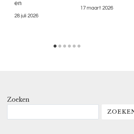
en
17 maart 2026
28 juli 2026
Zoeken
ZOEKE