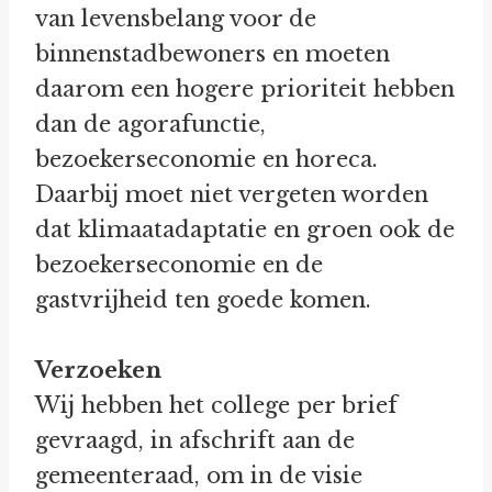
van levensbelang voor de
binnenstadbewoners en moeten
daarom een hogere prioriteit hebben
dan de agorafunctie,
bezoekerseconomie en horeca.
Daarbij moet niet vergeten worden
dat klimaatadaptatie en groen ook de
bezoekerseconomie en de
gastvrijheid ten goede komen.
Verzoeken
Wij hebben het college per brief
gevraagd, in afschrift aan de
gemeenteraad, om in de visie