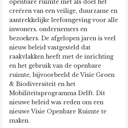
openbare ruimte met als doel het
creëren van een veilige, duurzame en
aantrekkelijke leefomgeving voor alle
inwoners, ondernemers en
bezoekers. De afgelopen jaren is veel
nieuw beleid vastgesteld dat
raakvlakken heeft met de inrichting
en het gebruik van de openbare
ruimte, bijvoorbeeld de Visie Groen
& Biodiversiteit en het
Mobiliteitsprogramma Delft. Dit
nieuwe beleid was reden om een
nieuwe Visie Openbare Ruimte te
maken.