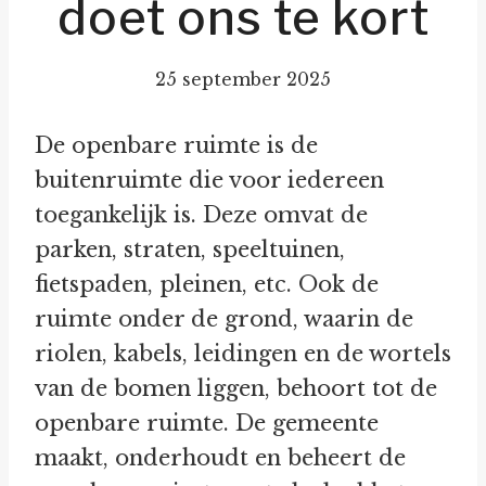
doet ons te kort
25 september 2025
De openbare ruimte is de
buitenruimte die voor iedereen
toegankelijk is. Deze omvat de
parken, straten, speeltuinen,
fietspaden, pleinen, etc. Ook de
ruimte onder de grond, waarin de
riolen, kabels, leidingen en de wortels
van de bomen liggen, behoort tot de
openbare ruimte. De gemeente
maakt, onderhoudt en beheert de