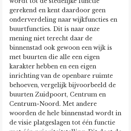
wordt tot de stedelijke functie
gerekend en kent daardoor geen
onderverdeling naar wijkfuncties en
buurtfuncties. Dit is naar onze
mening niet terecht daar de
binnenstad ook gewoon een wijk is
met buurten die alle een eigen
karakter hebben en een eigen
inrichting van de openbare ruimte
behoeven, vergelijk bijvoorbeeld de
buurten Zuidpoort, Centrum en
Centrum-Noord. Met andere
woorden de hele binnenstad wordt in
de visie platgeslagen tot één functie