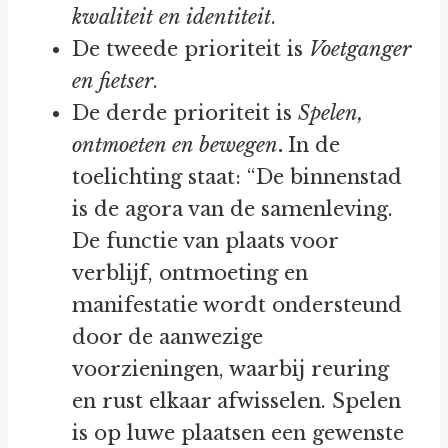
kwaliteit en identiteit
.
De tweede prioriteit is
Voetganger
en fietser
.
De derde prioriteit is
Spelen,
ontmoeten en bewegen
.
In de
toelichting staat: “De binnenstad
is de agora van de samenleving.
De functie van plaats voor
verblijf, ontmoeting en
manifestatie wordt ondersteund
door de aanwezige
voorzieningen, waarbij reuring
en rust elkaar afwisselen. Spelen
is op luwe plaatsen een gewenste