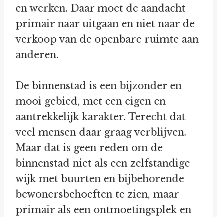
en werken. Daar moet de aandacht
primair naar uitgaan en niet naar de
verkoop van de openbare ruimte aan
anderen.
De binnenstad is een bijzonder en
mooi gebied, met een eigen en
aantrekkelijk karakter. Terecht dat
veel mensen daar graag verblijven.
Maar dat is geen reden om de
binnenstad niet als een zelfstandige
wijk met buurten en bijbehorende
bewonersbehoeften te zien, maar
primair als een ontmoetingsplek en