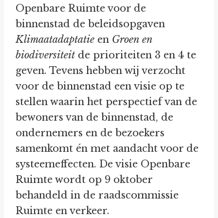
Openbare Ruimte voor de
binnenstad de beleidsopgaven
Klimaatadaptatie
en
Groen en
biodiversiteit
de prioriteiten 3 en 4 te
geven. Tevens hebben wij verzocht
voor de binnenstad een visie op te
stellen waarin het perspectief van de
bewoners van de binnenstad, de
ondernemers en de bezoekers
samenkomt én met aandacht voor de
systeemeffecten. De visie Openbare
Ruimte wordt op 9 oktober
behandeld in de raadscommissie
Ruimte en verkeer.