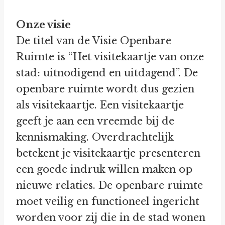
Onze visie
De titel van de Visie Openbare
Ruimte is “Het visitekaartje van onze
stad: uitnodigend en uitdagend”. De
openbare ruimte wordt dus gezien
als visitekaartje. Een visitekaartje
geeft je aan een vreemde bij de
kennismaking. Overdrachtelijk
betekent je visitekaartje presenteren
een goede indruk willen maken op
nieuwe relaties. De openbare ruimte
moet veilig en functioneel ingericht
worden voor zij die in de stad wonen