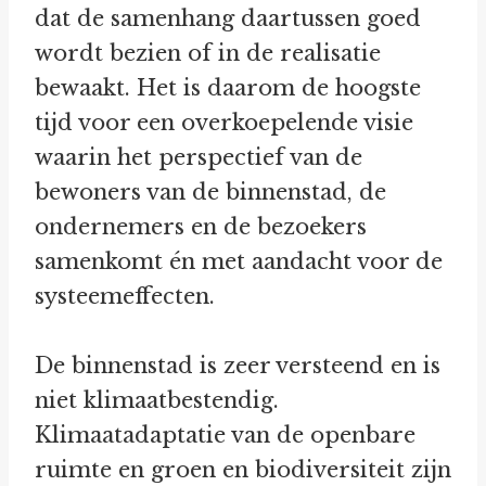
dat de samenhang daartussen goed
wordt bezien of in de realisatie
bewaakt. Het is daarom de hoogste
tijd voor een overkoepelende visie
waarin het perspectief van de
bewoners van de binnenstad, de
ondernemers en de bezoekers
samenkomt én met aandacht voor de
systeemeffecten.
De binnenstad is zeer versteend en is
niet klimaatbestendig.
Klimaatadaptatie van de openbare
ruimte en groen en biodiversiteit zijn