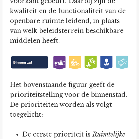
voorkant gebeurt. Daarbij zijn de
kwaliteit en de functionaliteit van de
openbare ruimte leidend, in plaats
van welk beleidsterrein beschikbare
middelen heeft.
Het bovenstaande figuur geeft de
prioriteitstelling voor de binnenstad.
De prioriteiten worden als volgt
toegelicht:
De eerste prioriteit is
Ruimtelijke