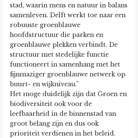
stad, waarin mens en natuur in balans
samenleven. Delft werkt toe naar een
robuuste groenblauwe
hoofdstructuur die parken en
groenblauwe plekken verbindt. De
structuur met stedelijke functie
functioneert in samenhang met het
fijnmaziger groenblauwe netwerk op
buurt- en wijkniveau.”
Het moge duidelijk zijn dat Groen en
biodiversiteit ook voor de
leefbaarheid in de binnenstad van
groot belang zijn en dus ook
prioriteit verdienen in het beleid.