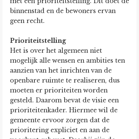
met één prioriteitstelling. Dit doet de
binnenstad en de bewoners ervan
geen recht.
Prioriteitstelling
Het is over het algemeen niet
mogelijk alle wensen en ambities ten
aanzien van het inrichten van de
openbare ruimte te realiseren, dus
moeten er prioriteiten worden
gesteld. Daarom bevat de visie een
prioriteitenkader. Hiermee wil de
gemeente ervoor zorgen dat de
prioritering expliciet en aan de