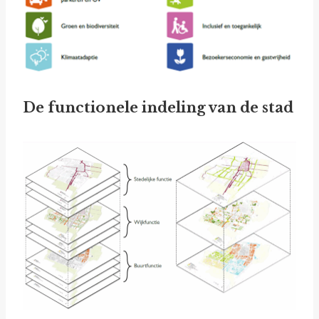
De functionele indeling van de stad