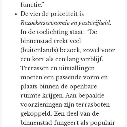
functie.”
De vierde prioriteit is
Bezoekerseconomie en gastvrijheid
.
In de toelichting staat: “De
binnenstad trekt veel
(buitenlands) bezoek, zowel voor
een kort als een lang verblijf.
Terrassen en uitstallingen
moeten een passende vorm en
plaats binnen de openbare
ruimte krijgen. Aan bepaalde
voorzieningen zijn terrasboten
gekoppeld. Een deel van de
binnenstad fungeert als populair