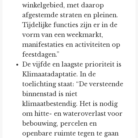
winkelgebied, met daarop
afgestemde straten en pleinen.
Tijdelijke functies zijn er in de
vorm van een weekmarkt,
manifestaties en activiteiten op
feestdagen.”
De vijfde en laagste prioriteit is
Klimaatadaptatie. In de
toelichting staat: “De versteende
binnenstad is niet
klimaatbestendig. Het is nodig
om hitte- en wateroverlast voor
bebouwing, percelen en
openbare ruimte tegen te gaan