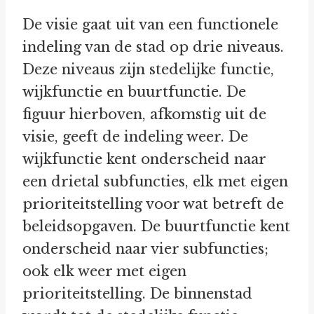
De visie gaat uit van een functionele
indeling van de stad op drie niveaus.
Deze niveaus zijn stedelijke functie,
wijkfunctie en buurtfunctie. De
figuur hierboven, afkomstig uit de
visie, geeft de indeling weer. De
wijkfunctie kent onderscheid naar
een drietal subfuncties, elk met eigen
prioriteitstelling voor wat betreft de
beleidsopgaven. De buurtfunctie kent
onderscheid naar vier subfuncties;
ook elk weer met eigen
prioriteitstelling. De binnenstad