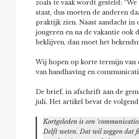
zoals te vaak wordt gesteld: “W
staat, dus moeten de anderen da
praktijk zien. Naast aandacht in
jongeren en na de vakantie ook 
beklijven, dan moet het bekend
Wij hopen op korte termijn van 
van handhaving en communicatie
De brief, in afschrift aan de ge
juli. Het artikel bevat de volgen
Kortgeleden is een ‘communicatiet
Delft weten. Dat wil zeggen dat f