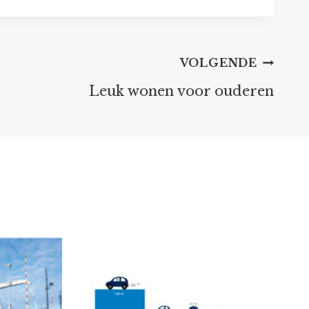
VOLGENDE
Leuk wonen voor ouderen