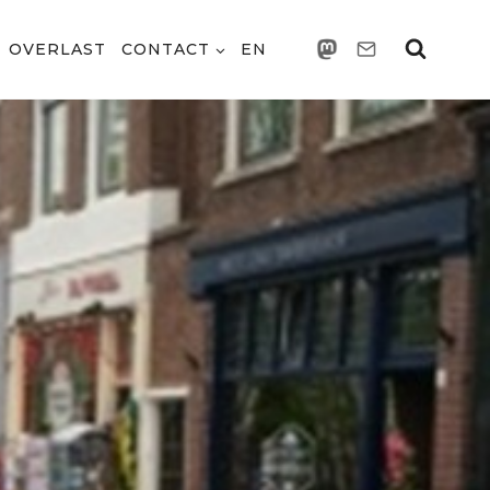
OVERLAST
CONTACT
EN