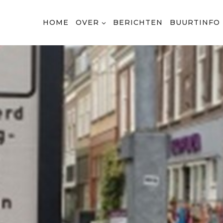
HOME
OVER
BERICHTEN
BUURTINFO