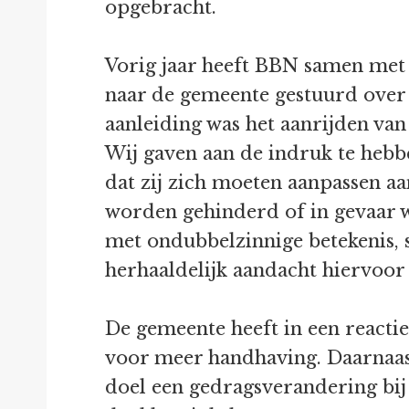
opgebracht.
Vorig jaar heeft BBN samen met 
naar de gemeente gestuurd over 
aanleiding was het aanrijden van 
Wij gaven aan de indruk te hebben
dat zij zich moeten aanpassen a
worden gehinderd of in gevaar 
met ondubbelzinnige betekenis, 
herhaaldelijk aandacht hiervoor i
De gemeente heeft in een reacti
voor meer handhaving. Daarnaast
doel een gedragsverandering bij