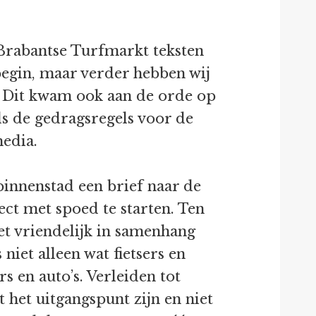
 Brabantse Turfmarkt teksten
 begin, maar verder hebben wij
. Dit kwam ook aan de orde op
s de gedragsregels voor de
edia.
innenstad een brief naar de
ct met spoed te starten. Ten
et vriendelijk in samenhang
niet alleen wat fietsers en
 en auto’s. Verleiden tot
het uitgangspunt zijn en niet