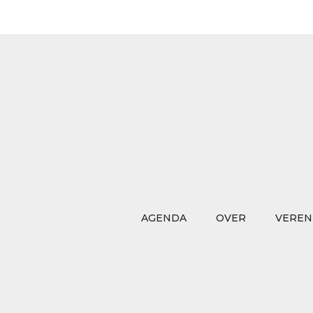
AGENDA
OVER
VEREN