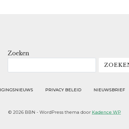
Zoeken
ZOEKE
IGINGSNIEUWS
PRIVACY BELEID
NIEUWSBRIEF
© 2026 BBN - WordPress thema door
Kadence WP