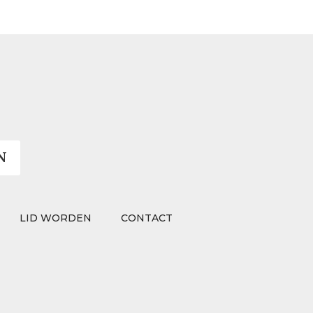
N
LID WORDEN
CONTACT