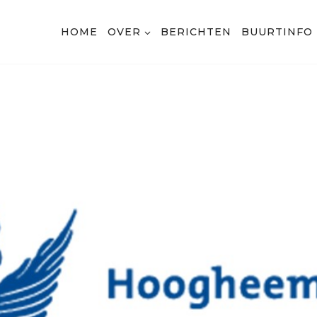
HOME
OVER
BERICHTEN
BUURTINFO