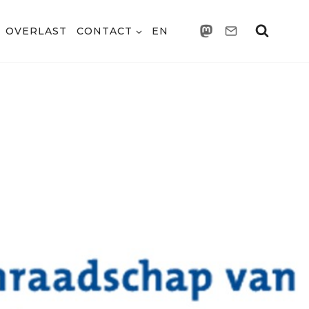
OVERLAST
CONTACT
EN