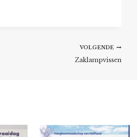
VOLGENDE
Zaklampvissen