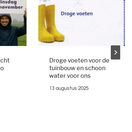
cht
Droge voeten voor de
eo
tuinbouw en schoon
water voor ons
13 augustus 2025