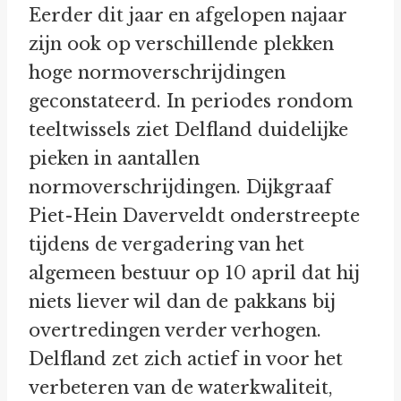
Eerder dit jaar en afgelopen najaar
zijn ook op verschillende plekken
hoge normoverschrijdingen
geconstateerd. In periodes rondom
teeltwissels ziet Delfland duidelijke
pieken in aantallen
normoverschrijdingen. Dijkgraaf
Piet-Hein Daverveldt onderstreepte
tijdens de vergadering van het
algemeen bestuur op 10 april dat hij
niets liever wil dan de pakkans bij
overtredingen verder verhogen.
Delfland zet zich actief in voor het
verbeteren van de waterkwaliteit,