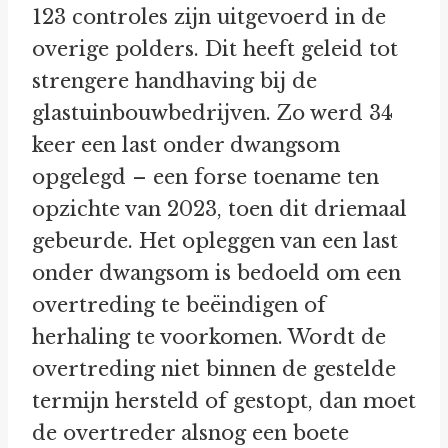
123 controles zijn uitgevoerd in de
overige polders. Dit heeft geleid tot
strengere handhaving bij de
glastuinbouwbedrijven. Zo werd 34
keer een last onder dwangsom
opgelegd – een forse toename ten
opzichte van 2023, toen dit driemaal
gebeurde. Het opleggen van een last
onder dwangsom is bedoeld om een
overtreding te beëindigen of
herhaling te voorkomen. Wordt de
overtreding niet binnen de gestelde
termijn hersteld of gestopt, dan moet
de overtreder alsnog een boete