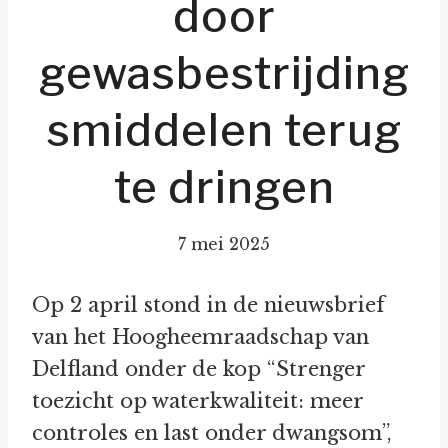
door
gewasbestrijding
smiddelen terug
te dringen
7 mei 2025
Op 2 april stond in de nieuwsbrief
van het Hoogheemraadschap van
Delfland onder de kop “Strenger
toezicht op waterkwaliteit: meer
controles en last onder dwangsom”,