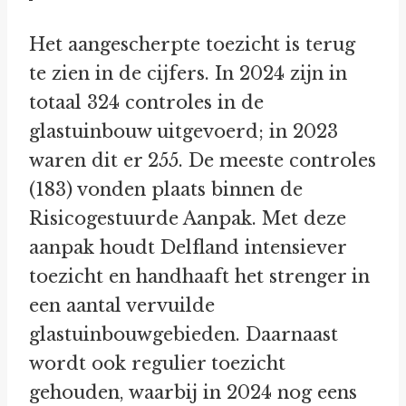
Het aangescherpte toezicht is terug
te zien in de cijfers. In 2024 zijn in
totaal 324 controles in de
glastuinbouw uitgevoerd; in 2023
waren dit er 255. De meeste controles
(183) vonden plaats binnen de
Risicogestuurde Aanpak. Met deze
aanpak houdt Delfland intensiever
toezicht en handhaaft het strenger in
een aantal vervuilde
glastuinbouwgebieden. Daarnaast
wordt ook regulier toezicht
gehouden, waarbij in 2024 nog eens