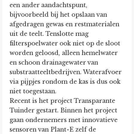
een ander aandachtspunt,
bijvoorbeeld bij het opslaan van
afgedragen gewas en restmaterialen
uit de teelt. Tenslotte mag
filterspoelwater ook niet op de sloot
worden geloosd, alleen hemelwater
en schoon drainagewater van
substraatteeltbedrijven. Waterafvoer
via pijpjes rondom de kas is dus ook
niet toegestaan.
Recent is het project Transparante
Tuinder gestart. Binnen het project
gaan ondernemers met innovatieve
sensoren van Plant-E zelf de