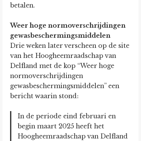
betalen.
Weer hoge normoverschrijdingen
gewasbeschermingsmiddelen
Drie weken later verscheen op de site
van het Hoogheemraadschap van
Delfland met de kop “Weer hoge
normoverschrijdingen
gewasbeschermingsmiddelen” een
bericht waarin stond:
In de periode eind februari en
begin maart 2025 heeft het
Hoogheemraadschap van Delfland