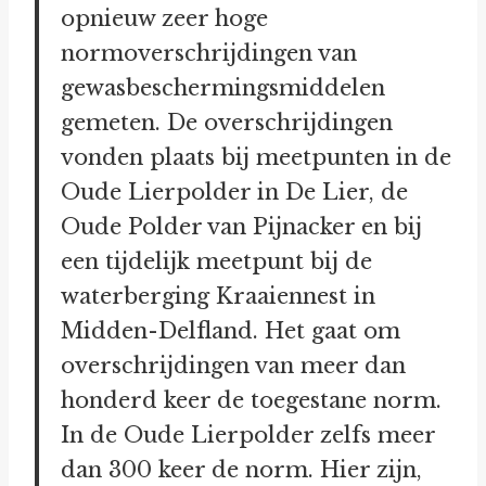
opnieuw zeer hoge
normoverschrijdingen van
gewasbeschermingsmiddelen
gemeten. De overschrijdingen
vonden plaats bij meetpunten in de
Oude Lierpolder in De Lier, de
Oude Polder van Pijnacker en bij
een tijdelijk meetpunt bij de
waterberging Kraaiennest in
Midden-Delfland. Het gaat om
overschrijdingen van meer dan
honderd keer de toegestane norm.
In de Oude Lierpolder zelfs meer
dan 300 keer de norm. Hier zijn,