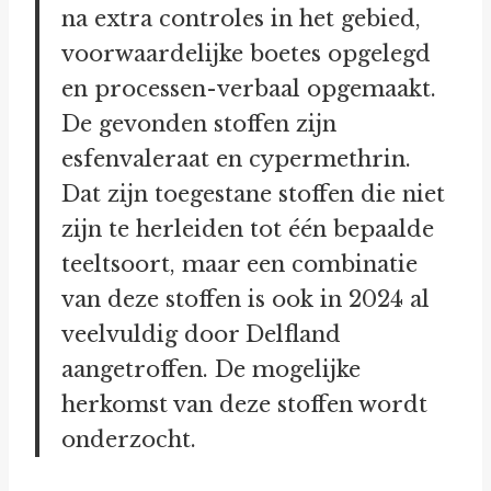
na extra controles in het gebied,
voorwaardelijke boetes opgelegd
en processen-verbaal opgemaakt.
De gevonden stoffen zijn
esfenvaleraat en cypermethrin.
Dat zijn toegestane stoffen die niet
zijn te herleiden tot één bepaalde
teeltsoort, maar een combinatie
van deze stoffen is ook in 2024 al
veelvuldig door Delfland
aangetroffen. De mogelijke
herkomst van deze stoffen wordt
onderzocht.