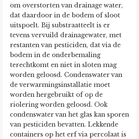
om overstorten van drainage water,
dat daardoor in de bodem of sloot
uitspoelt. Bij substraatteelt is er
tevens vervuild drainagewater, met
restanten van pesticiden, dat via de
bodem in de onderbemaling
terechtkomt en niet in sloten mag
worden geloosd. Condenswater van
de verwarmingsinstallatie moet
worden hergebruikt of op de
riolering worden geloosd. Ook
condenswater van het glas kan sporen
van pesticiden bevatten. Lekkende
containers op het erf via percolaat is