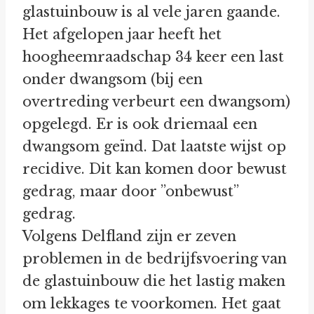
glastuinbouw is al vele jaren gaande.
Het afgelopen jaar heeft het
hoogheemraadschap 34 keer een last
onder dwangsom (bij een
overtreding verbeurt een dwangsom)
opgelegd. Er is ook driemaal een
dwangsom geïnd. Dat laatste wijst op
recidive. Dit kan komen door bewust
gedrag, maar door ”onbewust”
gedrag.
Volgens Delfland zijn er zeven
problemen in de bedrijfsvoering van
de glastuinbouw die het lastig maken
om lekkages te voorkomen. Het gaat