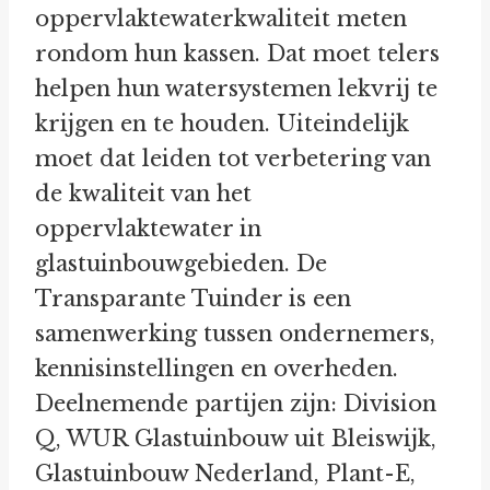
oppervlaktewaterkwaliteit meten
rondom hun kassen. Dat moet telers
helpen hun watersystemen lekvrij te
krijgen en te houden. Uiteindelijk
moet dat leiden tot verbetering van
de kwaliteit van het
oppervlaktewater in
glastuinbouwgebieden. De
Transparante Tuinder is een
samenwerking tussen ondernemers,
kennisinstellingen en overheden.
Deelnemende partijen zijn: Division
Q, WUR Glastuinbouw uit Bleiswijk,
Glastuinbouw Nederland, Plant-E,