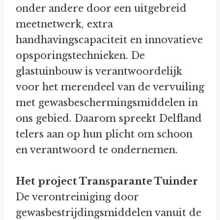
onder andere door een uitgebreid
meetnetwerk, extra
handhavingscapaciteit en innovatieve
opsporingstechnieken. De
glastuinbouw is verantwoordelijk
voor het merendeel van de vervuiling
met gewasbeschermingsmiddelen in
ons gebied. Daarom spreekt Delfland
telers aan op hun plicht om schoon
en verantwoord te ondernemen.
Het project Transparante Tuinder
De verontreiniging door
gewasbestrijdingsmiddelen vanuit de