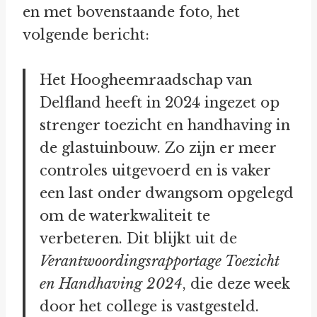
en met bovenstaande foto, het
volgende bericht:
Het Hoogheemraadschap van
Delfland heeft in 2024 ingezet op
strenger toezicht en handhaving in
de glastuinbouw. Zo zijn er meer
controles uitgevoerd en is vaker
een last onder dwangsom opgelegd
om de waterkwaliteit te
verbeteren. Dit blijkt uit de
Verantwoordingsrapportage Toezicht
en Handhaving 2024
, die deze week
door het college is vastgesteld.