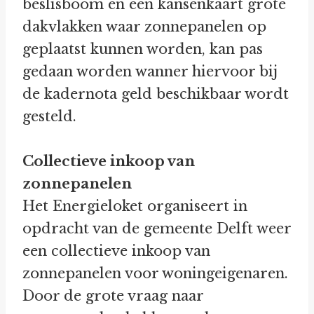
beslisboom en een kansenkaart grote
dakvlakken waar zonnepanelen op
geplaatst kunnen worden, kan pas
gedaan worden wanner hiervoor bij
de kadernota geld beschikbaar wordt
gesteld.
Collectieve inkoop van
zonnepanelen
Het Energieloket organiseert in
opdracht van de gemeente Delft weer
een collectieve inkoop van
zonnepanelen voor woningeigenaren.
Door de grote vraag naar