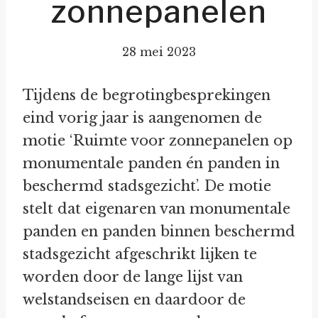
zonnepanelen
28 mei 2023
Tijdens de begrotingbesprekingen
eind vorig jaar is aangenomen de
motie ‘Ruimte voor zonnepanelen op
monumentale panden én panden in
beschermd stadsgezicht’. De motie
stelt dat eigenaren van monumentale
panden en panden binnen beschermd
stadsgezicht afgeschrikt lijken te
worden door de lange lijst van
welstandseisen en daardoor de