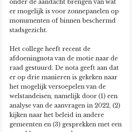
onder de aandacht brengen van wat
er mogelijk is voor zonnepanelen op
monumenten of binnen beschermd
stadsgezicht.
Het college heeft recent de
afdoeningnota van de motie naar de
raad gestuurd. De nota geeft aan dat
er op drie manieren is gekeken naar
het mogelijk versoepelen van de
welstandeisen, namelijk door (1) een
analyse van de aanvragen in 2022, (2)
kijken naar het beleid in andere
gemeenten en (3) gesprekken met een