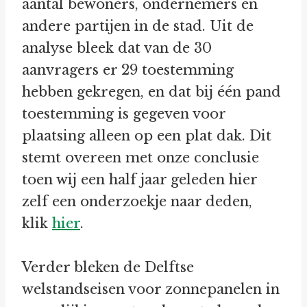
aantal bewoners, ondernemers en
andere partijen in de stad. Uit de
analyse bleek dat van de 30
aanvragers er 29 toestemming
hebben gekregen, en dat bij één pand
toestemming is gegeven voor
plaatsing alleen op een plat dak. Dit
stemt overeen met onze conclusie
toen wij een half jaar geleden hier
zelf een onderzoekje naar deden,
klik
hier
.
Verder bleken de Delftse
welstandseisen voor zonnepanelen in