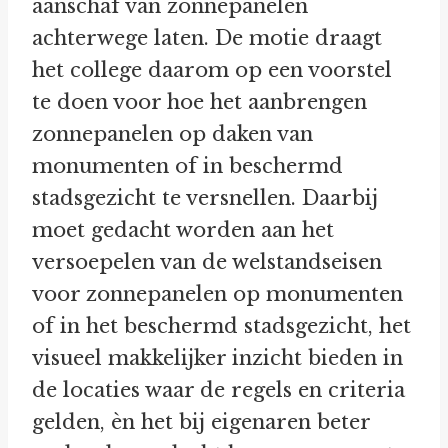
aanschaf van zonnepanelen
achterwege laten. De motie draagt
het college daarom op een voorstel
te doen voor hoe het aanbrengen
zonnepanelen op daken van
monumenten of in beschermd
stadsgezicht te versnellen. Daarbij
moet gedacht worden aan het
versoepelen van de welstandseisen
voor zonnepanelen op monumenten
of in het beschermd stadsgezicht, het
visueel makkelijker inzicht bieden in
de locaties waar de regels en criteria
gelden, èn het bij eigenaren beter