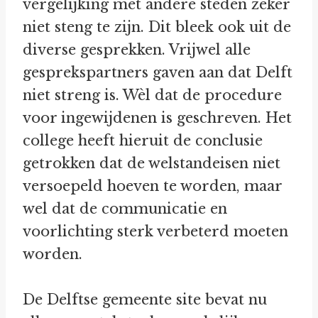
vergelijking met andere steden zeker
niet steng te zijn. Dit bleek ook uit de
diverse gesprekken. Vrijwel alle
gesprekspartners gaven aan dat Delft
niet streng is. Wèl dat de procedure
voor ingewijdenen is geschreven. Het
college heeft hieruit de conclusie
getrokken dat de welstandeisen niet
versoepeld hoeven te worden, maar
wel dat de communicatie en
voorlichting sterk verbeterd moeten
worden.
De Delftse gemeente site bevat nu