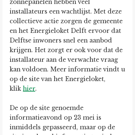
zonnepanelen hebben veel
installateurs een wachtlijst. Met deze
collectieve actie zorgen de gemeente
en het Energieloket Delft ervoor dat
Delftse inwoners snel een aanbod
krijgen. Het zorgt er ook voor dat de
installateur aan de verwachte vraag
kan voldoen. Meer informatie vindt u
op de site van het Energieloket,
klik
hier
.
De op de site genoemde
informatieavond op 23 mei is
inmiddels gepasseerd, maar op de