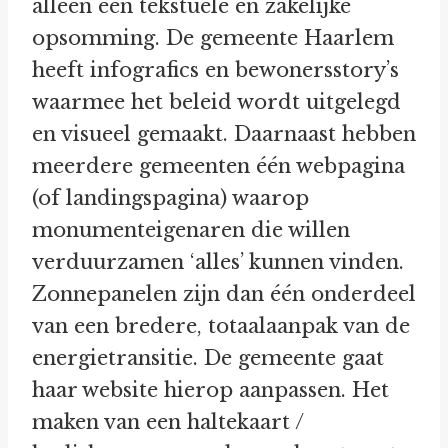
alleen een tekstuele en zakelijke
opsomming. De gemeente Haarlem
heeft infografics en bewonersstory’s
waarmee het beleid wordt uitgelegd
en visueel gemaakt. Daarnaast hebben
meerdere gemeenten één webpagina
(of landingspagina) waarop
monumenteigenaren die willen
verduurzamen ‘alles’ kunnen vinden.
Zonnepanelen zijn dan één onderdeel
van een bredere, totaalaanpak van de
energietransitie. De gemeente gaat
haar website hierop aanpassen. Het
maken van een haltekaart /