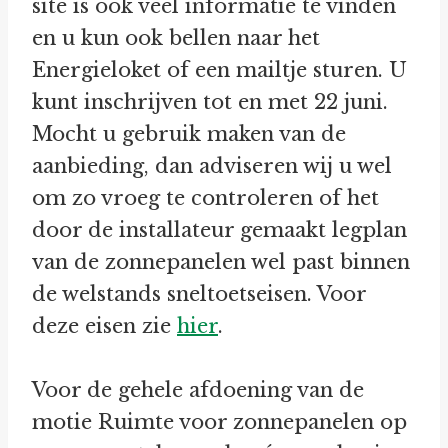
site is ook veel informatie te vinden
en u kun ook bellen naar het
Energieloket of een mailtje sturen. U
kunt inschrijven tot en met 22 juni.
Mocht u gebruik maken van de
aanbieding, dan adviseren wij u wel
om zo vroeg te controleren of het
door de installateur gemaakt legplan
van de zonnepanelen wel past binnen
de welstands sneltoetseisen. Voor
deze eisen zie
hier
.
Voor de gehele afdoening van de
motie Ruimte voor zonnepanelen op