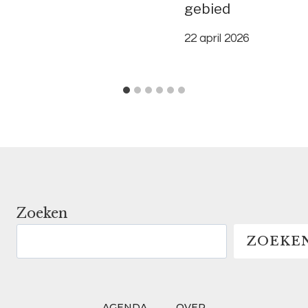
gebied
22 april 2026
Zoeken
ZOEKE
AGENDA
OVER