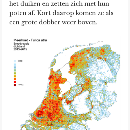
het duiken en zetten zich met hun
poten af. Kort daarop komen ze als
een grote dobber weer boven.