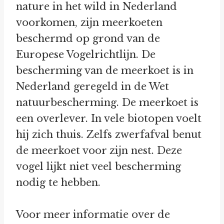
nature in het wild in Nederland
voorkomen, zijn meerkoeten
beschermd op grond van de
Europese Vogelrichtlijn. De
bescherming van de meerkoet is in
Nederland geregeld in de Wet
natuurbescherming. De meerkoet is
een overlever. In vele biotopen voelt
hij zich thuis. Zelfs zwerfafval benut
de meerkoet voor zijn nest. Deze
vogel lijkt niet veel bescherming
nodig te hebben.
Voor meer informatie over de