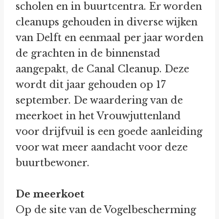
scholen en in buurtcentra. Er worden
cleanups gehouden in diverse wijken
van Delft en eenmaal per jaar worden
de grachten in de binnenstad
aangepakt, de Canal Cleanup. Deze
wordt dit jaar gehouden op 17
september. De waardering van de
meerkoet in het Vrouwjuttenland
voor drijfvuil is een goede aanleiding
voor wat meer aandacht voor deze
buurtbewoner.
De meerkoet
Op de site van de Vogelbescherming