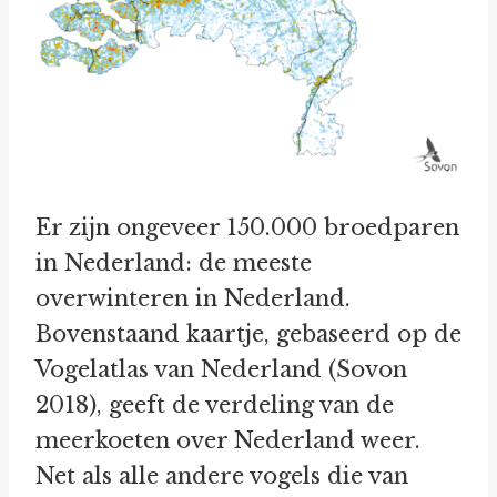
Er zijn ongeveer 150.000 broedparen
in Nederland: de meeste
overwinteren in Nederland.
Bovenstaand kaartje, gebaseerd op de
Vogelatlas van Nederland (Sovon
2018), geeft de verdeling van de
meerkoeten over Nederland weer.
Net als alle andere vogels die van