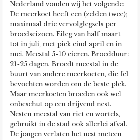
Nederland vonden wij het volgende:
De meerkoet heeft een (zelden twee);
maximaal drie vervolglegsels per
broedseizoen. Eileg van half maart
tot in juli, met piek eind april en in
mei. Meestal 5-10 eieren. Broedduur:
21-25 dagen. Broedt meestal in de
buurt van andere meerkoeten, die fel
bevochten worden om de beste plek.
Maar meerkoeten broeden ook wel
onbeschut op een drijvend nest.
Nesten meestal van riet en wortels,
gebruikt in de stad ook allerlei afval.
De jongen verlaten het nest meteen