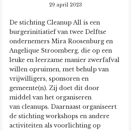
29 april 2023
De stichting Cleanup All is een
burgerinitiatief van twee Delftse
ondernemers Mira Roosenburg en
Angelique Stroomberg, die op een
leuke en leerzame manier zwerfafval
willen opruimen, met behulp van
vrijwilligers, sponsoren en
gemeente(n). Zij doet dit door
middel van het organiseren
van cleanups. Daarnaast organiseert
de stichting workshops en andere
activiteiten als voorlichting op