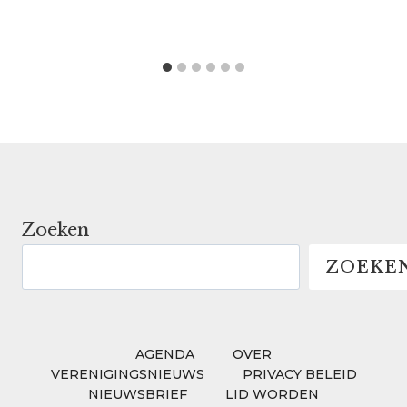
Zoeken
ZOEKE
AGENDA
OVER
VERENIGINGSNIEUWS
PRIVACY BELEID
NIEUWSBRIEF
LID WORDEN