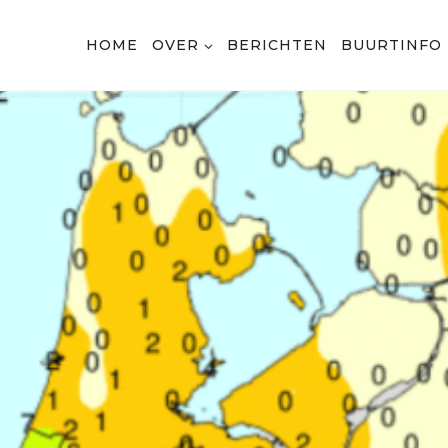
HOME
OVER
BERICHTEN
BUURTINFO