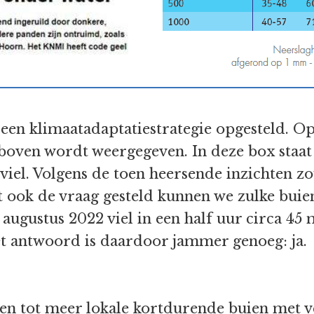
een klimaatadaptatiestrategie opgesteld. Op
ven wordt weergegeven. In deze box staat 
viel. Volgens de toen heersende inzichten zo
t ook de vraag gesteld kunnen we zulke bui
 augustus 2022 viel in een half uur circa 45
Het antwoord is daardoor jammer genoeg: ja.
en tot meer lokale kortdurende buien met 