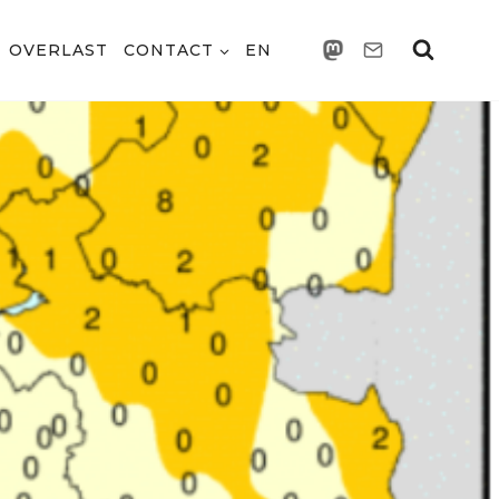
OVERLAST
CONTACT
EN