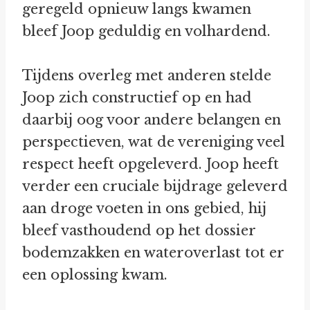
geregeld opnieuw langs kwamen
bleef Joop geduldig en volhardend.
Tijdens overleg met anderen stelde
Joop zich constructief op en had
daarbij oog voor andere belangen en
perspectieven, wat de vereniging veel
respect heeft opgeleverd. Joop heeft
verder een cruciale bijdrage geleverd
aan droge voeten in ons gebied, hij
bleef vasthoudend op het dossier
bodemzakken en wateroverlast tot er
een oplossing kwam.