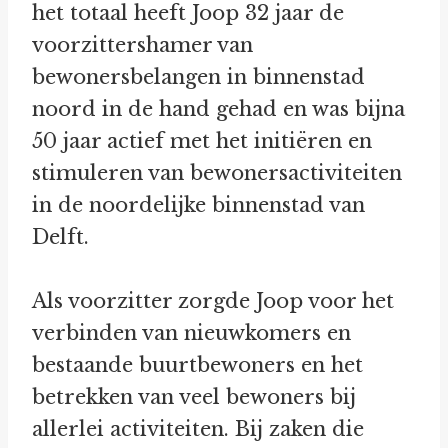
het totaal heeft Joop 32 jaar de
voorzittershamer van
bewonersbelangen in binnenstad
noord in de hand gehad en was bijna
50 jaar actief met het initiëren en
stimuleren van bewonersactiviteiten
in de noordelijke binnenstad van
Delft.
Als voorzitter zorgde Joop voor het
verbinden van nieuwkomers en
bestaande buurtbewoners en het
betrekken van veel bewoners bij
allerlei activiteiten. Bij zaken die