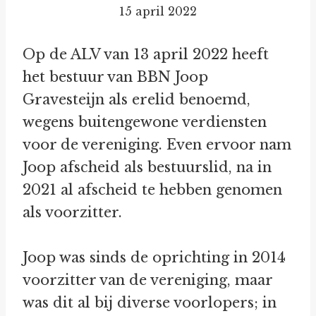
15 april 2022
Op de ALV van 13 april 2022 heeft
het bestuur van BBN Joop
Gravesteijn als erelid benoemd,
wegens buitengewone verdiensten
voor de vereniging. Even ervoor nam
Joop afscheid als bestuurslid, na in
2021 al afscheid te hebben genomen
als voorzitter.
Joop was sinds de oprichting in 2014
voorzitter van de vereniging, maar
was dit al bij diverse voorlopers; in