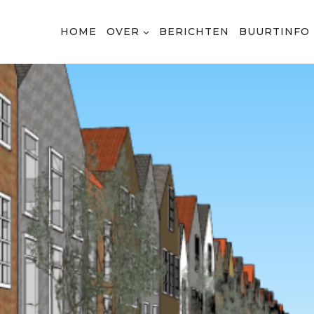
HOME
OVER
BERICHTEN
BUURTINFO