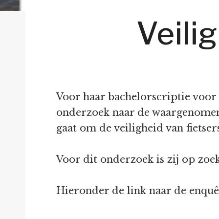
Veili
Voor haar bachelorscriptie voor
onderzoek naar de waargenomen 
gaat om de veiligheid van fietser
Voor dit onderzoek is zij op zoek
Hieronder de link naar de enquê