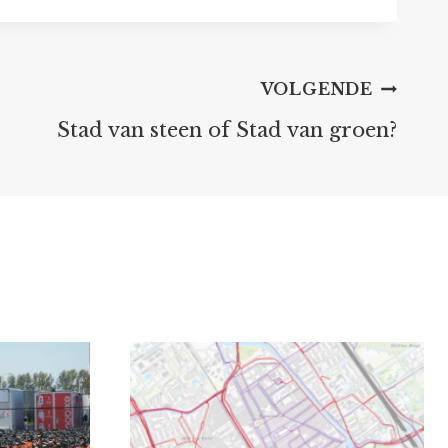
VOLGENDE
Stad van steen of Stad van groen?