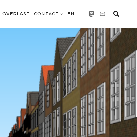
OVERLAST
CONTACT
EN