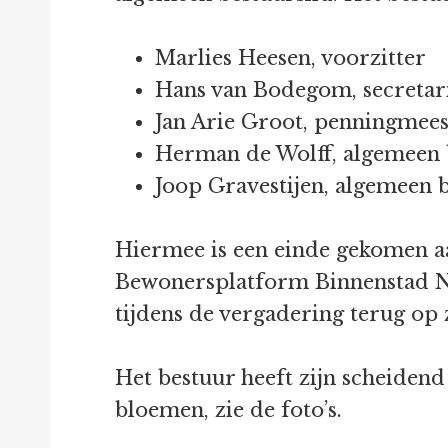
Marlies Heesen,
Hans van Bodegom
Jan Arie Groot
Herman de Wolff, algemeen 
Joop Gravestijen, algemeen 
Hiermee is een einde gekomen aan
Bewonersplatform Binnenstad No
tijdens de vergadering terug op 
Het bestuur heeft zijn scheiden
bloemen, zie de foto’s.