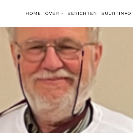
HOME
OVER
BERICHTEN
BUURTINFO