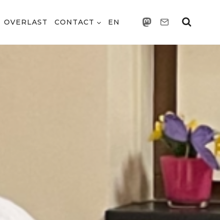
OVERLAST
CONTACT
EN