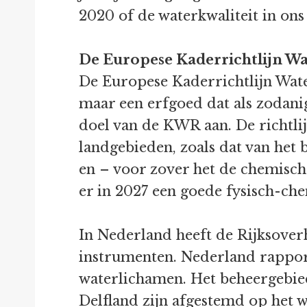
2020 of de waterkwaliteit in on
De Europese Kaderrichtlijn Wa
De Europese Kaderrichtlijn Wat
maar een erfgoed dat als zodani
doel van de KWR aan. De richtlij
landgebieden, zoals dat van het
en – voor zover het de chemische
er in 2027 een goede fysisch-che
In Nederland heeft de Rijksover
instrumenten. Nederland rappo
waterlichamen. Het beheergebie
Delfland zijn afgestemd op het 