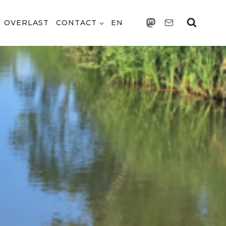
OVERLAST
CONTACT
EN