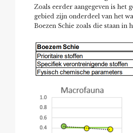
Zoals eerder aangegeven is het 
gebied zijn onderdeel van het 
Boezen Schie zoals die staan in