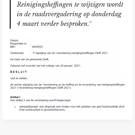
Reinigingsheffingen te wijzigen wordt
in de raadsvergadering op donderdag
4 maart verder besproken.
“