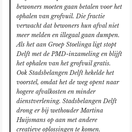
bewoners moeten gaan betalen voor het
ophalen van grofvuil. Die fractie
verwacht dat bewoners hun afval niet
meer melden en illegaal gaan dumpen.
Als het aan Groep Stoelinga ligt stopt
Delft met de PMD-inzameling en blijft
het ophalen van het grofvuil gratis.
Ook Stadsbelangen Delft hekelde het
voorstel, omdat het de weg opent naar
hogere afvalkosten en minder
dienstverlening. Stadsbelangen Delft
drong er bij wethouder Martina
Huijsmans op aan met andere
creatieve oplossingen te komen.