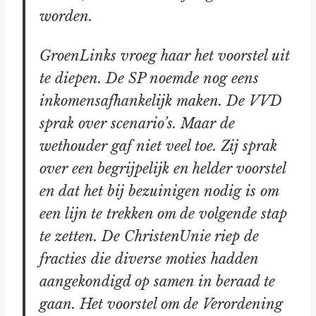
worden.
GroenLinks vroeg haar het voorstel uit
te diepen. De SP noemde nog eens
inkomensafhankelijk maken. De VVD
sprak over scenario’s. Maar de
wethouder gaf niet veel toe. Zij sprak
over een begrijpelijk en helder voorstel
en dat het bij bezuinigen nodig is om
een lijn te trekken om de volgende stap
te zetten. De ChristenUnie riep de
fracties die diverse moties hadden
aangekondigd op samen in beraad te
gaan. Het voorstel om de Verordening