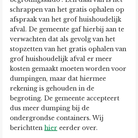
schrappen van het gratis ophalen op
afspraak van het grof huishoudelijk
afval. De gemeente gaf hierbij aan te
verwachten dat als gevolg van het
stopzetten van het gratis ophalen van
grof huishoudelijk afval er meer
kosten gemaakt moeten worden voor
dumpingen, maar dat hiermee
rekening is gehouden in de
begroting. De gemeente accepteert
dus meer dumping bij de
ondergrondse containers. Wij
berichtten
hier
eerder over.