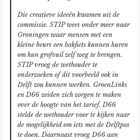
Die creatieve ideeën kwamen uit de
commissie. STIP wees onder meer naar
Groningen waar mensen met een
kleine beurs een bakfiets kunnen huren
om hun grofvuil zelf weg te brengen.
STIP vroeg de wethouder te
onderzoeken of dit voorbeeld ook in
Delft zou kunnen werken. GroenLinks
en D66 zeiden zich zorgen te maken
over de hoogte van het tarief. D66
stelde de wethouder voor te kijken naar
de mogelijkheid om iets met de Delftpas
te doen. Daarnaast vroeg D66 aan