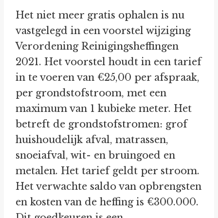
Het niet meer gratis ophalen is nu
vastgelegd in een voorstel wijziging
Verordening Reinigingsheffingen
2021. Het voorstel houdt in een tarief
in te voeren van €25,00 per afspraak,
per grondstofstroom, met een
maximum van 1 kubieke meter. Het
betreft de grondstofstromen: grof
huishoudelijk afval, matrassen,
snoeiafval, wit- en bruingoed en
metalen. Het tarief geldt per stroom.
Het verwachte saldo van opbrengsten
en kosten van de heffing is €300.000.
Dit goedkeuren is een