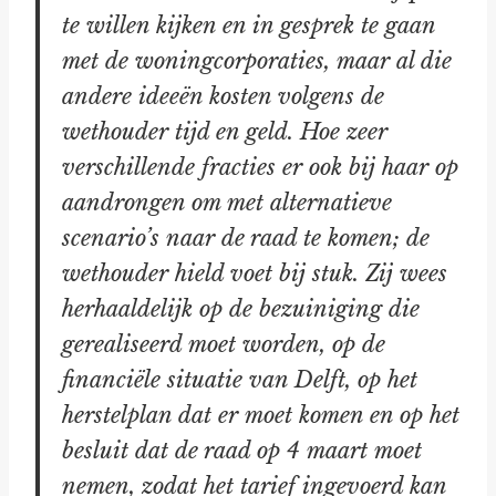
te willen kijken en in gesprek te gaan
met de woningcorporaties, maar al die
andere ideeën kosten volgens de
wethouder tijd en geld. Hoe zeer
verschillende fracties er ook bij haar op
aandrongen om met alternatieve
scenario’s naar de raad te komen; de
wethouder hield voet bij stuk. Zij wees
herhaaldelijk op de bezuiniging die
gerealiseerd moet worden, op de
financiële situatie van Delft, op het
herstelplan dat er moet komen en op het
besluit dat de raad op 4 maart moet
nemen, zodat het tarief ingevoerd kan