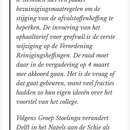
bezuinigingsmaatregelen om de
stijging van de afvalstoffenheffing te
beperken. De invoering van het
ophaaltarief voor grofvuil is de eerste
wijziging op de Verordening
Reinigingsheffingen. De raad moet
daar in de vergadering op 4 maart
mee akkoord gaan. Het is de vraag of
dat gaat gebeuren, want veel fracties
hadden zo hun eigen ideeën over het
voorstel van het college.
Volgens Groep Stoelinga verandert
Delft in het Napels aan de Schie als