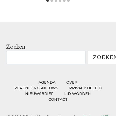
Zoeken
ZOEKE
AGENDA
OVER
VERENIGINGSNIEUWS
PRIVACY BELEID
NIEUWSBRIEF
LID WORDEN
CONTACT