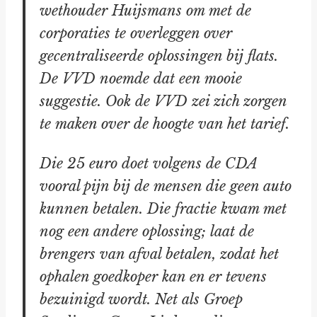
wethouder Huijsmans om met de
corporaties te overleggen over
gecentraliseerde oplossingen bij flats.
De VVD noemde dat een mooie
suggestie. Ook de VVD zei zich zorgen
te maken over de hoogte van het tarief.
Die 25 euro doet volgens de CDA
vooral pijn bij de mensen die geen auto
kunnen betalen. Die fractie kwam met
nog een andere oplossing; laat de
brengers van afval betalen, zodat het
ophalen goedkoper kan en er tevens
bezuinigd wordt. Net als Groep