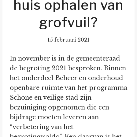
huis ophalen van
grofvuil?
15 februari 2021
In november is in de gemeenteraad
de begroting 2021 besproken. Binnen
het onderdeel Beheer en onderhoud
openbare ruimte van het programma
Schone en veilige stad zijn
bezuiniging opgenomen die een
bijdrage moeten leveren aan
“verbetering van het
begrotingssaldo”. Een daarvan is het