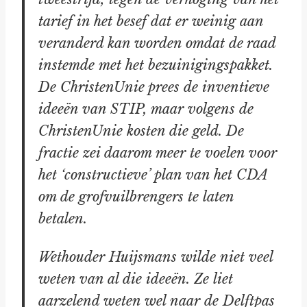
tarief in het besef dat er weinig aan
veranderd kan worden omdat de raad
instemde met het bezuinigingspakket.
De ChristenUnie prees de inventieve
ideeën van STIP, maar volgens de
ChristenUnie kosten die geld. De
fractie zei daarom meer te voelen voor
het ‘constructieve’ plan van het CDA
om de grofvuilbrengers te laten
betalen.
Wethouder Huijsmans wilde niet veel
weten van al die ideeën. Ze liet
aarzelend weten wel naar de Delftpas